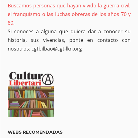
Buscamos personas que hayan vivido la guerra civil,
el franquismo o las luchas obreras de los años 70 y
80.
Si conoces a alguna que quiera dar a conocer su
historia, sus vivencias, ponte en contacto con
nosotros: cgtbilbao@cgt-lkn.org
WEBS RECOMENDADAS