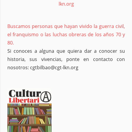
lkn.org
Buscamos personas que hayan vivido la guerra civil,
el franquismo o las luchas obreras de los años 70 y
80.
Si conoces a alguna que quiera dar a conocer su
historia, sus vivencias, ponte en contacto con
nosotros: cgtbilbao@cgt-lkn.org