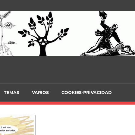
TEMAS
VARIOS
COOKIES-PRIVACIDAD