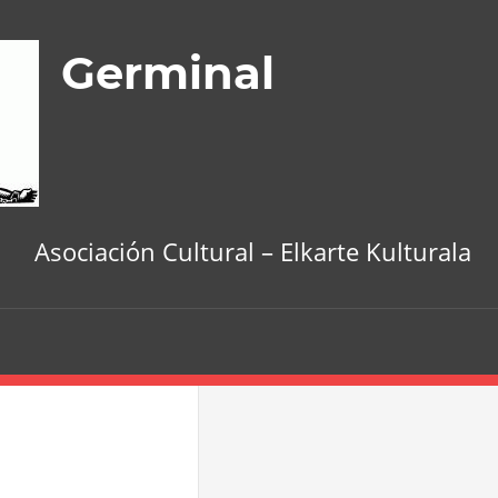
Germinal
Asociación Cultural – Elkarte Kulturala