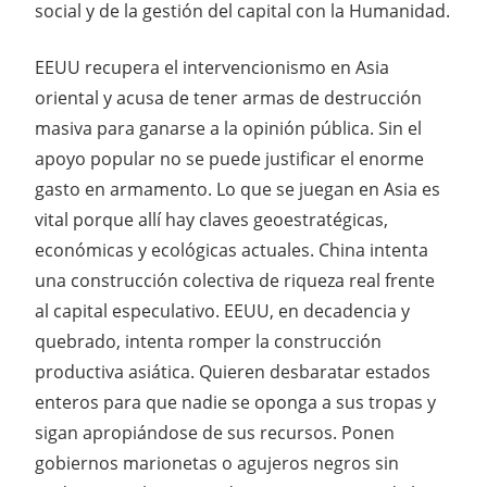
social y de la gestión del capital con la Humanidad.
EEUU recupera el intervencionismo en Asia
oriental y acusa de tener armas de destrucción
masiva para ganarse a la opinión pública. Sin el
apoyo popular no se puede justificar el enorme
gasto en armamento. Lo que se juegan en Asia es
vital porque allí hay claves geoestratégicas,
económicas y ecológicas actuales. China intenta
una construcción colectiva de riqueza real frente
al capital especulativo. EEUU, en decadencia y
quebrado, intenta romper la construcción
productiva asiática. Quieren desbaratar estados
enteros para que nadie se oponga a sus tropas y
sigan apropiándose de sus recursos. Ponen
gobiernos marionetas o agujeros negros sin