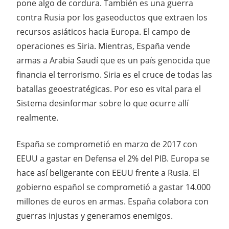
pone algo de cordura. También es una guerra
contra Rusia por los gaseoductos que extraen los
recursos asiáticos hacia Europa. El campo de
operaciones es Siria. Mientras, España vende
armas a Arabia Saudí que es un país genocida que
financia el terrorismo. Siria es el cruce de todas las
batallas geoestratégicas. Por eso es vital para el
Sistema desinformar sobre lo que ocurre allí
realmente.
España se comprometió en marzo de 2017 con
EEUU a gastar en Defensa el 2% del PIB. Europa se
hace así beligerante con EEUU frente a Rusia. El
gobierno español se comprometió a gastar 14.000
millones de euros en armas. España colabora con
guerras injustas y generamos enemigos.