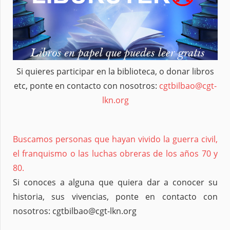
Si quieres participar en la biblioteca, o donar libros
etc, ponte en contacto con nosotros:
cgtbilbao@cgt-
lkn.org
Buscamos personas que hayan vivido la guerra civil,
el franquismo o las luchas obreras de los años 70 y
80.
Si conoces a alguna que quiera dar a conocer su
historia, sus vivencias, ponte en contacto con
nosotros: cgtbilbao@cgt-lkn.org