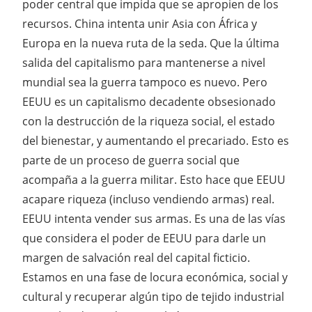
poder central que impida que se apropien de los
recursos. China intenta unir Asia con África y
Europa en la nueva ruta de la seda. Que la última
salida del capitalismo para mantenerse a nivel
mundial sea la guerra tampoco es nuevo. Pero
EEUU es un capitalismo decadente obsesionado
con la destrucción de la riqueza social, el estado
del bienestar, y aumentando el precariado. Esto es
parte de un proceso de guerra social que
acompaña a la guerra militar. Esto hace que EEUU
acapare riqueza (incluso vendiendo armas) real.
EEUU intenta vender sus armas. Es una de las vías
que considera el poder de EEUU para darle un
margen de salvación real del capital ficticio.
Estamos en una fase de locura económica, social y
cultural y recuperar algún tipo de tejido industrial