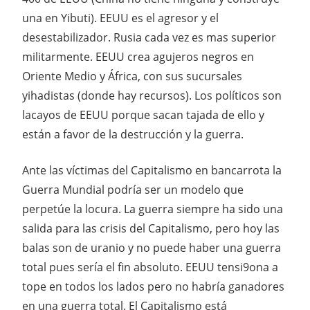
una en Yibuti). EEUU es el agresor y el
desestabilizador. Rusia cada vez es mas superior
militarmente. EEUU crea agujeros negros en
Oriente Medio y África, con sus sucursales
yihadistas (donde hay recursos). Los políticos son
lacayos de EEUU porque sacan tajada de ello y
están a favor de la destrucción y la guerra.
Ante las víctimas del Capitalismo en bancarrota la
Guerra Mundial podría ser un modelo que
perpetúe la locura. La guerra siempre ha sido una
salida para las crisis del Capitalismo, pero hoy las
balas son de uranio y no puede haber una guerra
total pues sería el fin absoluto. EEUU tensi9ona a
tope en todos los lados pero no habría ganadores
en una guerra total. El Capitalismo está