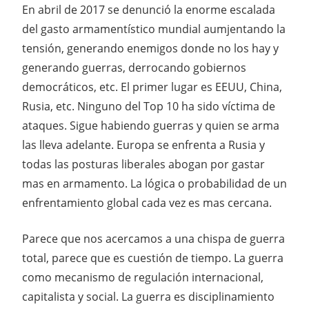
En abril de 2017 se denunció la enorme escalada
del gasto armamentístico mundial aumjentando la
tensión, generando enemigos donde no los hay y
generando guerras, derrocando gobiernos
democráticos, etc. El primer lugar es EEUU, China,
Rusia, etc. Ninguno del Top 10 ha sido víctima de
ataques. Sigue habiendo guerras y quien se arma
las lleva adelante. Europa se enfrenta a Rusia y
todas las posturas liberales abogan por gastar
mas en armamento. La lógica o probabilidad de un
enfrentamiento global cada vez es mas cercana.
Parece que nos acercamos a una chispa de guerra
total, parece que es cuestión de tiempo. La guerra
como mecanismo de regulación internacional,
capitalista y social. La guerra es disciplinamiento