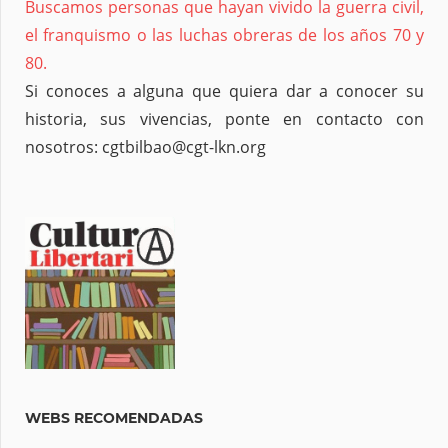
Buscamos personas que hayan vivido la guerra civil,
el franquismo o las luchas obreras de los años 70 y
80.
Si conoces a alguna que quiera dar a conocer su
historia, sus vivencias, ponte en contacto con
nosotros: cgtbilbao@cgt-lkn.org
WEBS RECOMENDADAS