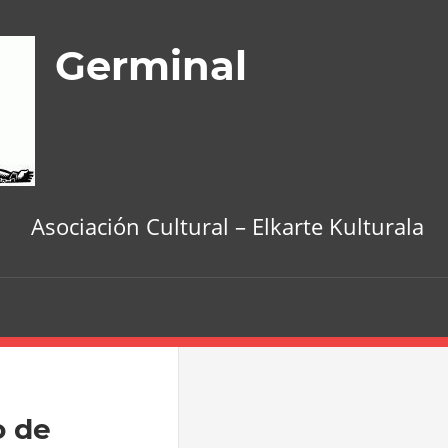
Germinal
Asociación Cultural – Elkarte Kulturala
 de