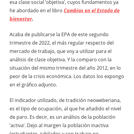
esa clase social ‘objetiva’, cuyos fundamentos ya
he abordado en el libro
Cambios en el Estado de
bienestar
.
Acaba de publicarse la EPA de este segundo
trimestre de 2022, el más regular respecto del
mercado de trabajo, que voy a utilizar para el
análisis de clase objetiva. Y la comparo con la
situación del mismo trimestre del año 2012, en lo
peor de la crisis económica. Los datos los expongo
en el gráfico adjunto.
El indicador utilizado, de tradición neoweberiana,
es el tipo de ocupación, al que he añadido el nivel
de paro. Es decir, es un análisis de la población
‘activa’. Dejo al margen la población inactiva
(estudiantes, jubilados y con trabajo no