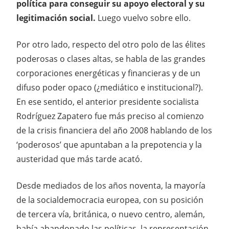
política para conseguir su apoyo electoral y su
legitimación social.
Luego vuelvo sobre ello.
Por otro lado, respecto del otro polo de las élites
poderosas o clases altas, se habla de las grandes
corporaciones energéticas y financieras y de un
difuso poder opaco (¿mediático e institucional?).
En ese sentido, el anterior presidente socialista
Rodríguez Zapatero fue más preciso al comienzo
de la crisis financiera del año 2008 hablando de los
‘poderosos’ que apuntaban a la prepotencia y la
austeridad que más tarde acató.
Desde mediados de los años noventa, la mayoría
de la socialdemocracia europea, con su posición
de tercera vía, británica, o nuevo centro, alemán,
había abandonado las políticas, la representación