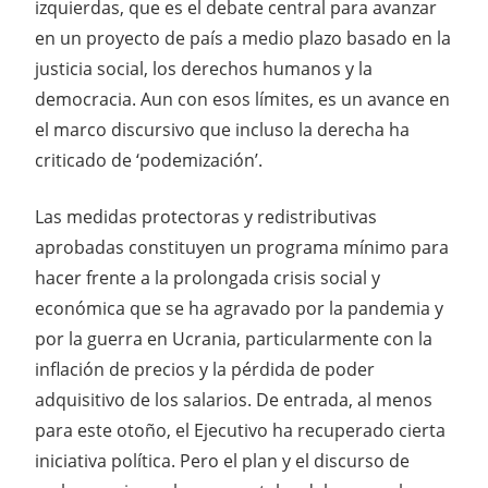
izquierdas, que es el debate central para avanzar
en un proyecto de país a medio plazo basado en la
justicia social, los derechos humanos y la
democracia. Aun con esos límites, es un avance en
el marco discursivo que incluso la derecha ha
criticado de ‘podemización’.
Las medidas protectoras y redistributivas
aprobadas constituyen un programa mínimo para
hacer frente a la prolongada crisis social y
económica que se ha agravado por la pandemia y
por la guerra en Ucrania, particularmente con la
inflación de precios y la pérdida de poder
adquisitivo de los salarios. De entrada, al menos
para este otoño, el Ejecutivo ha recuperado cierta
iniciativa política. Pero el plan y el discurso de