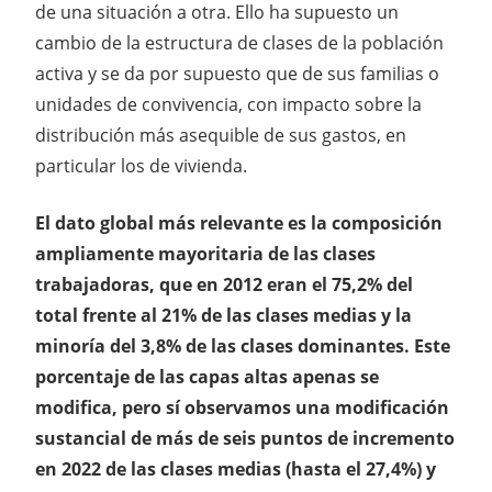
de una situación a otra. Ello ha supuesto un
cambio de la estructura de clases de la población
activa y se da por supuesto que de sus familias o
unidades de convivencia, con impacto sobre la
distribución más asequible de sus gastos, en
particular los de vivienda.
El dato global más relevante es la composición
ampliamente mayoritaria de las clases
trabajadoras, que en 2012 eran el 75,2% del
total frente al 21% de las clases medias y la
minoría del 3,8% de las clases dominantes. Este
porcentaje de las capas altas apenas se
modifica, pero sí observamos una modificación
sustancial de más de seis puntos de incremento
en 2022 de las clases medias (hasta el 27,4%) y