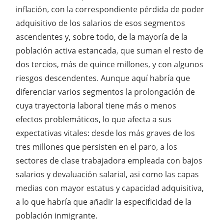
inflación, con la correspondiente pérdida de poder
adquisitivo de los salarios de esos segmentos
ascendentes y, sobre todo, de la mayoría de la
población activa estancada, que suman el resto de
dos tercios, más de quince millones, y con algunos
riesgos descendentes. Aunque aquí habría que
diferenciar varios segmentos la prolongación de
cuya trayectoria laboral tiene más o menos
efectos problemáticos, lo que afecta a sus
expectativas vitales: desde los más graves de los
tres millones que persisten en el paro, a los
sectores de clase trabajadora empleada con bajos
salarios y devaluación salarial, asi como las capas
medias con mayor estatus y capacidad adquisitiva,
a lo que habría que añadir la especificidad de la
población inmigrante.