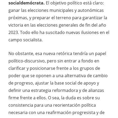
socialdemócrata.
El objetivo político está claro:
ganar las elecciones municipales y autonómicas
próximas, y preparar el terreno para garantizar la
victoria en las elecciones generales de fin del año
2023. Todo ello ha suscitado nuevas ilusiones en el
campo socialista.
No obstante, esa nueva retórica tendría un papel
político-discursivo, pero sin entrar a fondo en
clarificar y posicionarse frente a los grupos de
poder que se oponen a una alternativa de cambio
de progreso, ajustar la base social de apoyo y
definir una estrategia reformadora y de alianzas
firme frente a ellos. O sea, la duda es sobre su
consistencia para una reorientación política
necesaria con una reafirmación progresista y de