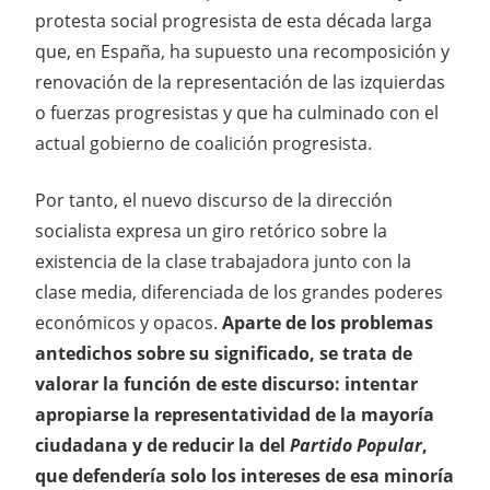
protesta social progresista de esta década larga
que, en España, ha supuesto una recomposición y
renovación de la representación de las izquierdas
o fuerzas progresistas y que ha culminado con el
actual gobierno de coalición progresista.
Por tanto, el nuevo discurso de la dirección
socialista expresa un giro retórico sobre la
existencia de la clase trabajadora junto con la
clase media, diferenciada de los grandes poderes
económicos y opacos.
Aparte de los problemas
antedichos sobre su significado, se trata de
valorar la función de este discurso: intentar
apropiarse la representatividad de la mayoría
ciudadana y de reducir la del
Partido Popular
,
que defendería solo los intereses de esa minoría