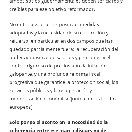
ambos socios gubernamentales deben ser claros y
creíbles para ese objetivo reformador.
No entro a valorar las positivas medidas
adoptadas y la necesidad de su concreción y
refuerzo, en particular en dos campos que han
quedado parcialmente fuera: la recuperación del
poder adquisitivo de salarios y pensiones y el
control riguroso de precios ante la inflación
galopante, y una profunda reforma fiscal
progresiva que garantice la protección social, los
servicios públicos y la recuperación y
modernización económica (junto con los fondos
europeos).
Solo pongo el acento en la necesidad de la
coherencia entre ese marco discursivo de