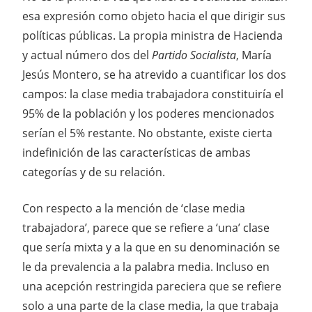
esa expresión como objeto hacia el que dirigir sus
políticas públicas. La propia ministra de Hacienda
y actual número dos del
Partido Socialista
, María
Jesús Montero, se ha atrevido a cuantificar los dos
campos: la clase media trabajadora constituiría el
95% de la población y los poderes mencionados
serían el 5% restante. No obstante, existe cierta
indefinición de las características de ambas
categorías y de su relación.
Con respecto a la mención de ‘clase media
trabajadora’, parece que se refiere a ‘una’ clase
que sería mixta y a la que en su denominación se
le da prevalencia a la palabra media. Incluso en
una acepción restringida pareciera que se refiere
solo a una parte de la clase media, la que trabaja