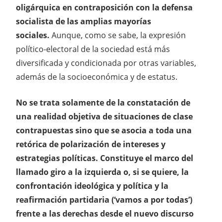
oligárquica en contraposición con la defensa
socialista de las amplias mayorías
sociales.
Aunque, como se sabe, la expresión
político-electoral de la sociedad está más
diversificada y condicionada por otras variables,
además de la socioeconómica y de estatus.
No se trata solamente de la constatación de
una realidad objetiva de situaciones de clase
contrapuestas sino que se asocia a toda una
retórica de polarización de intereses y
estrategias políticas. Constituye el marco del
llamado giro a la izquierda o, si se quiere, la
confrontación ideológica y política y la
reafirmación partidaria (‘vamos a por todas’)
frente a las derechas desde el nuevo discurso