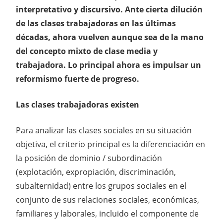
interpretativo y discursivo. Ante cierta dilución
de las clases trabajadoras en las últimas
décadas, ahora vuelven aunque sea de la mano
del concepto mixto de clase media y
trabajadora. Lo principal ahora es impulsar un
reformismo fuerte de progreso.
Las clases trabajadoras existen
Para analizar las clases sociales en su situación
objetiva, el criterio principal es la diferenciación en
la posición de dominio / subordinación
(explotación, expropiación, discriminación,
subalternidad) entre los grupos sociales en el
conjunto de sus relaciones sociales, económicas,
familiares y laborales, incluido el componente de