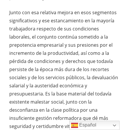
Junto con esa relativa mejora en esos segmentos
significativos y ese estancamiento en la mayoría
trabajadora respecto de sus condiciones
laborales, el conjunto continúa sometido a la
prepotencia empresarial y sus presiones por el
incremento de la productividad, así como a la
pérdida de condiciones y derechos que todavía
persiste de la época más dura de los recortes
sociales y de los servicios públicos, la devaluación
salarial y la austeridad económica y
presupuestaria. Es la base material del todavía
existente malestar social, junto con la
desconfianza en la clase política por una
insuficiente gestión reformadora que dé más
Español
seguridad y certidumbre vital a esas mayorías de