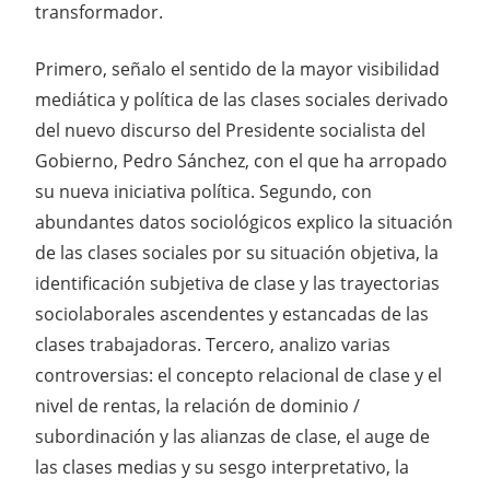
transformador.
Primero, señalo el sentido de la mayor visibilidad
mediática y política de las clases sociales derivado
del nuevo discurso del Presidente socialista del
Gobierno, Pedro Sánchez, con el que ha arropado
su nueva iniciativa política. Segundo, con
abundantes datos sociológicos explico la situación
de las clases sociales por su situación objetiva, la
identificación subjetiva de clase y las trayectorias
sociolaborales ascendentes y estancadas de las
clases trabajadoras. Tercero, analizo varias
controversias: el concepto relacional de clase y el
nivel de rentas, la relación de dominio /
subordinación y las alianzas de clase, el auge de
las clases medias y su sesgo interpretativo, la