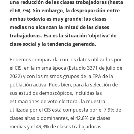
una reducción de las clases trabajadoras (hasta
el 68,7%). Sin embargo, la desproporción entre
ambas todavía es muy grande: las clases
medias no alcanzan la mitad de las clases
trabajadoras. Esa es la situación ‘objetiva’ de
clase social y la tendencia generada.
Podemos compararla con los datos utilizados por
el CIS, en la misma época (Estudio 3371 de julio de
2022) y con los mismos grupos de la EPA de la
población activa. Pues bien, para la selección de
sus estudios demoscópicos, incluidas las
estimaciones de voto electoral, la muestra
utilizada por el CIS está compuesta por el 7,9% de
clases altas o dominantes, el 42,8% de clases
medias y el 49,3% de clases trabajadoras.