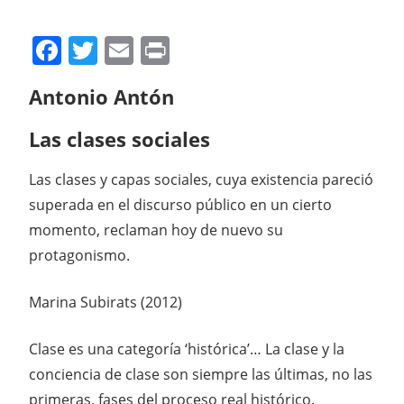
Facebook
Twitter
Email
Print
Compartir
Antonio Antón
Las clases sociales
Las clases y capas sociales, cuya existencia pareció
superada en el discurso público en un cierto
momento, reclaman hoy de nuevo su
protagonismo.
Marina Subirats (2012)
Clase es una categoría ‘histórica’… La clase y la
conciencia de clase son siempre las últimas, no las
primeras, fases del proceso real histórico.