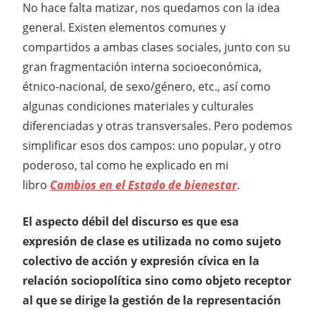
No hace falta matizar, nos quedamos con la idea
general. Existen elementos comunes y
compartidos a ambas clases sociales, junto con su
gran fragmentación interna socioeconómica,
étnico-nacional, de sexo/género, etc., así como
algunas condiciones materiales y culturales
diferenciadas y otras transversales. Pero podemos
simplificar esos dos campos: uno popular, y otro
poderoso, tal como he explicado en mi
libro
Cambios en el Estado de bienestar
.
El aspecto débil del discurso es que esa
expresión de clase es utilizada no como sujeto
colectivo de acción y expresión cívica en la
relación sociopolítica sino como objeto receptor
al que se dirige la gestión de la representación