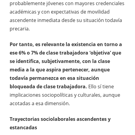
probablemente jóvenes con mayores credenciales
académicas y con expectativas de movilidad
ascendente inmediata desde su situación todavía
precaria.
Por tanto, es relevante la existencia en torno a
ese 6% o 7% de clase trabajadora ‘objetiva’ que
se identifica, subjetivamente, con la clase
media a la que aspira pertenecer, aunque
todavía permanezca en esa situación
bloqueada de clase trabajadora.
Ello sí tiene
implicaciones sociopolíticas y culturales, aunque
acotadas a esa dimensión.
Trayectorias sociolaborales ascendentes y
estancadas