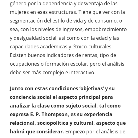
género por la dependencia y desventaja de las
mujeres en esas estructuras. Tiene que ver con la
segmentación del estilo de vida y de consumo, o
sea, con los niveles de ingresos, empobrecimiento
y desigualdad social, así como con la edad y las
capacidades académicas y étnico-culturales.
Existen buenos indicadores de rentas, tipo de
ocupaciones o formación escolar, pero el análisis
debe ser más complejo e interactivo.
Junto con estas condiciones ‘objetivas’ y su
conciencia social el aspecto principal para
analizar la clase como sujeto social, tal como
expresa E. P. Thompson, es su experiencia
relacional, sociopolítica y cultural, aspecto que
habrá que considerar.
Empiezo por el análisis de