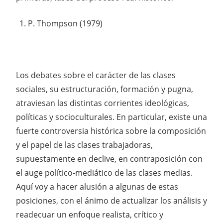
P. Thompson (1979)
Los debates sobre el carácter de las clases
sociales, su estructuración, formación y pugna,
atraviesan las distintas corrientes ideológicas,
políticas y socioculturales. En particular, existe una
fuerte controversia histórica sobre la composición
y el papel de las clases trabajadoras,
supuestamente en declive, en contraposición con
el auge político-mediático de las clases medias.
Aquí voy a hacer alusión a algunas de estas
posiciones, con el ánimo de actualizar los análisis y
readecuar un enfoque realista, crítico y