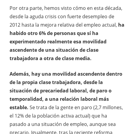
Por otra parte, hemos visto cómo en esta década,
desde la aguda crisis con fuerte desempleo de
2012 hasta la mejora relativa del empleo actual,
ha
habido otro 6% de personas que sí ha
experimentado realmente esa movilidad
ascendente de una situación de clase
trabajadora a otra de clase media.
Además, hay una movilidad ascendente dentro
de la propia clase trabajadora, desde la
situación de precariedad laboral, de paro o
temporalidad, a una relación laboral más
estable.
Se trata de la gente en paro (2,7 millones,
el 12% de la población activa actual) que ha
pasado a una situación de empleo, aunque sea
precario. Igualmente, tras la reciente reforma