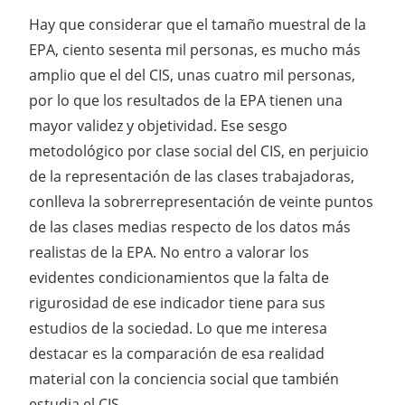
Hay que considerar que el tamaño muestral de la
EPA, ciento sesenta mil personas, es mucho más
amplio que el del CIS, unas cuatro mil personas,
por lo que los resultados de la EPA tienen una
mayor validez y objetividad. Ese sesgo
metodológico por clase social del CIS, en perjuicio
de la representación de las clases trabajadoras,
conlleva la sobrerrepresentación de veinte puntos
de las clases medias respecto de los datos más
realistas de la EPA. No entro a valorar los
evidentes condicionamientos que la falta de
rigurosidad de ese indicador tiene para sus
estudios de la sociedad. Lo que me interesa
destacar es la comparación de esa realidad
material con la conciencia social que también
estudia el CIS.