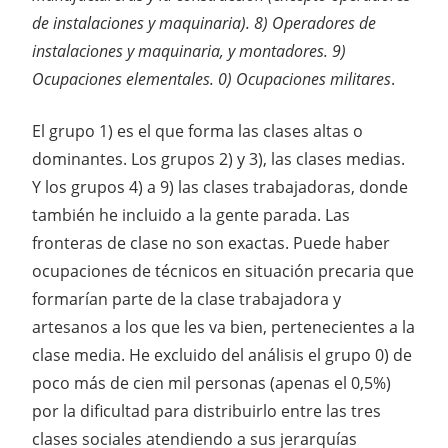
de instalaciones y maquinaria). 8) Operadores de
instalaciones y maquinaria, y montadores. 9)
Ocupaciones elementales. 0) Ocupaciones militares
.
El grupo 1) es el que forma las clases altas o
dominantes. Los grupos 2) y 3), las clases medias.
Y los grupos 4) a 9) las clases trabajadoras, donde
también he incluido a la gente parada. Las
fronteras de clase no son exactas. Puede haber
ocupaciones de técnicos en situación precaria que
formarían parte de la clase trabajadora y
artesanos a los que les va bien, pertenecientes a la
clase media. He excluido del análisis el grupo 0) de
poco más de cien mil personas (apenas el 0,5%)
por la dificultad para distribuirlo entre las tres
clases sociales atendiendo a sus jerarquías