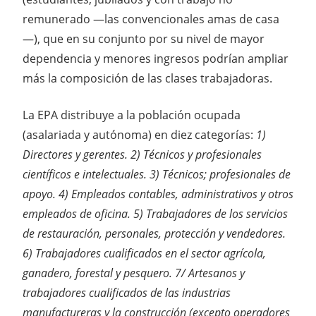
remunerado —las convencionales amas de casa
—), que en su conjunto por su nivel de mayor
dependencia y menores ingresos podrían ampliar
más la composición de las clases trabajadoras.
La EPA distribuye a la población ocupada
(asalariada y autónoma) en diez categorías:
1)
Directores y gerentes. 2) Técnicos y profesionales
científicos e intelectuales. 3) Técnicos; profesionales de
apoyo. 4) Empleados contables, administrativos y otros
empleados de oficina. 5) Trabajadores de los servicios
de restauración, personales, protección y vendedores.
6) Trabajadores cualificados en el sector agrícola,
ganadero, forestal y pesquero. 7/ Artesanos y
trabajadores cualificados de las industrias
manufactureras y la construcción (excepto operadores