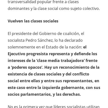
transversalidad popular frente a clases
dominantes y la clase social como sujeto colectivo.
Vuelven las clases sociales
El presidente del Gobierno de coalición, el
socialista Pedro Sánchez, lo ha declarado
solemnemente en el Estado de la nación:
el
Ejecutivo progresista representa y defiende los
intereses de la ‘clase media trabajadora’ frente
a ‘poderes opacos’. Hay un reconocimiento de la
existencia de clases sociales y del conflicto
social entre ellas y entre sus representantes, en
este caso entre la izquierda gobernante, con sus
socios parlamentarios, y las derechas.
No es la primera vez que líderes socialistas utilizan