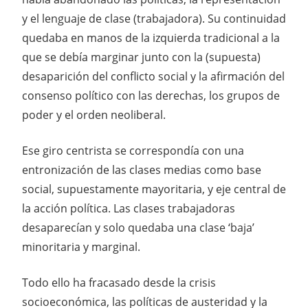
y el lenguaje de clase (trabajadora). Su continuidad
quedaba en manos de la izquierda tradicional a la
que se debía marginar junto con la (supuesta)
desaparición del conflicto social y la afirmación del
consenso político con las derechas, los grupos de
poder y el orden neoliberal.
Ese giro centrista se correspondía con una
entronización de las clases medias como base
social, supuestamente mayoritaria, y eje central de
la acción política. Las clases trabajadoras
desaparecían y solo quedaba una clase ‘baja’
minoritaria y marginal.
Todo ello ha fracasado desde la crisis
socioeconómica, las políticas de austeridad y la