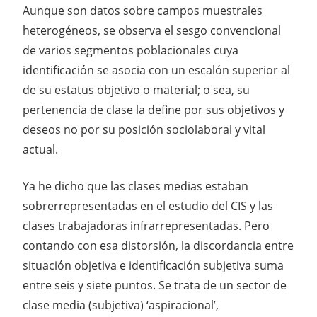
Aunque son datos sobre campos muestrales
heterogéneos, se observa el sesgo convencional
de varios segmentos poblacionales cuya
identificación se asocia con un escalón superior al
de su estatus objetivo o material; o sea, su
pertenencia de clase la define por sus objetivos y
deseos no por su posición sociolaboral y vital
actual.
Ya he dicho que las clases medias estaban
sobrerrepresentadas en el estudio del CIS y las
clases trabajadoras infrarrepresentadas. Pero
contando con esa distorsión, la discordancia entre
situación objetiva e identificación subjetiva suma
entre seis y siete puntos. Se trata de un sector de
clase media (subjetiva) ‘aspiracional’,