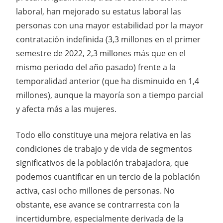
laboral, han mejorado su estatus laboral las
personas con una mayor estabilidad por la mayor
contratación indefinida (3,3 millones en el primer
semestre de 2022, 2,3 millones más que en el
mismo periodo del año pasado) frente a la
temporalidad anterior (que ha disminuido en 1,4
millones), aunque la mayoría son a tiempo parcial
y afecta más a las mujeres.
Todo ello constituye una mejora relativa en las
condiciones de trabajo y de vida de segmentos
significativos de la población trabajadora, que
podemos cuantificar en un tercio de la población
activa, casi ocho millones de personas. No
obstante, ese avance se contrarresta con la
incertidumbre, especialmente derivada de la