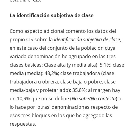
La identificación subjetiva de clase
Como aspecto adicional comento los datos del
propio CIS sobre la
identificación subjetiva de clase
,
en este caso del conjunto de la población cuya
variada denominación he agrupado en las tres
clases básicas: Clase alta (y media alta): 5,1%; clase
media (media): 48,2%; clase trabajadora (clase
trabajadora u obrera, clase baja o pobre, clase
media-baja y proletariado): 35,8%; al margen hay
un 10,9% que no se define (
No sabe/No contesta
) o
lo hace por ‘otras’ denominaciones respecto de
esos tres bloques en los que he agregado las
respuestas.