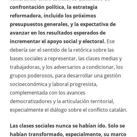
confrontación política, la estrategia
reformadora, incluido los próximos
presupuestos generales, y la expectativa de
avanzar en los resultados esperados de
incrementar el apoyo social y electoral.
Ese
debería ser el sentido de la retórica sobre las
bases sociales a representar, las clases medias y
trabajadoras, y los adversarios a condicionar, los
grupos poderosos, para desarrollar una gestión
socioeconómica y laboral progresista,
complementada con los avances
democratizadores y la articulación territorial,
especialmente el diálogo sobre el conflicto catalán.
Las clases sociales nunca se habían ido. Solo se
habían transformado, especialmente, su marco