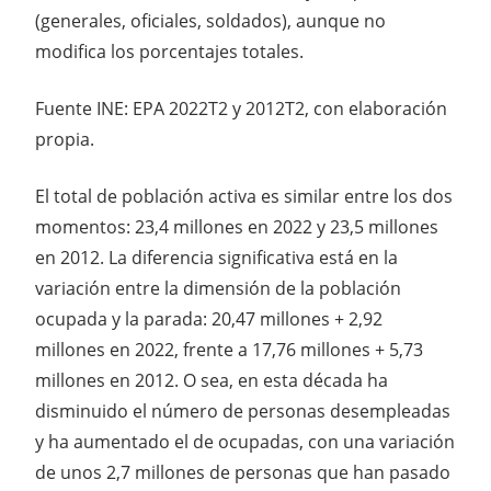
(generales, oficiales, soldados), aunque no
modifica los porcentajes totales.
Fuente INE: EPA 2022T2 y 2012T2, con elaboración
propia.
El total de población activa es similar entre los dos
momentos: 23,4 millones en 2022 y 23,5 millones
en 2012. La diferencia significativa está en la
variación entre la dimensión de la población
ocupada y la parada: 20,47 millones + 2,92
millones en 2022, frente a 17,76 millones + 5,73
millones en 2012. O sea, en esta década ha
disminuido el número de personas desempleadas
y ha aumentado el de ocupadas, con una variación
de unos 2,7 millones de personas que han pasado