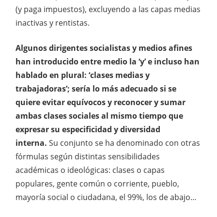
(y paga impuestos), excluyendo a las capas medias
inactivas y rentistas.
Algunos dirigentes socialistas y medios afines
han introducido entre medio la ‘y’ e incluso han
hablado en plural: ‘clases medias y
trabajadoras’; sería lo más adecuado si se
quiere evitar equívocos y reconocer y sumar
ambas clases sociales al mismo tiempo que
expresar su especificidad y diversidad
interna.
Su conjunto se ha denominado con otras
fórmulas según distintas sensibilidades
académicas o ideológicas: clases o capas
populares, gente común o corriente, pueblo,
mayoría social o ciudadana, el 99%, los de abajo…