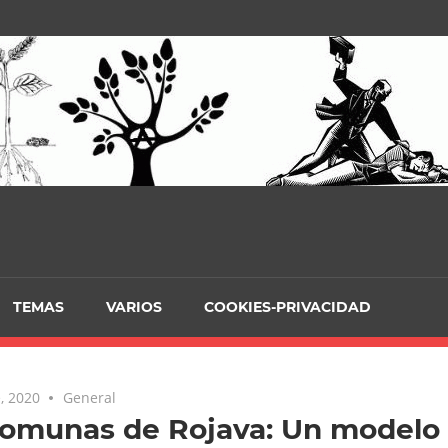
TEMAS
VARIOS
COOKIES-PRIVACIDAD
, 2020
General
Comunas de Rojava: Un modelo