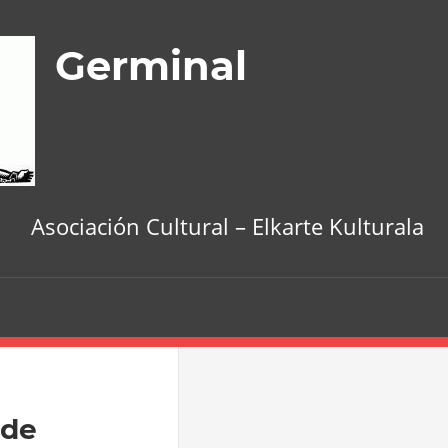
Germinal
Asociación Cultural – Elkarte Kulturala
 de