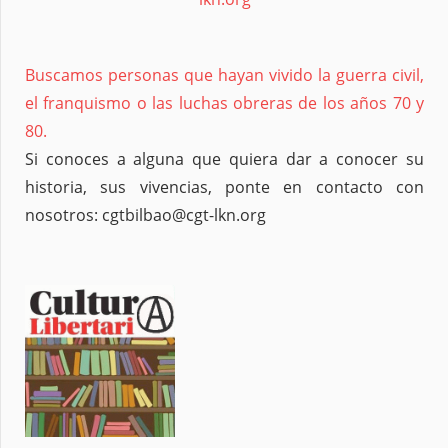
Buscamos personas que hayan vivido la guerra civil,
el franquismo o las luchas obreras de los años 70 y
80.
Si conoces a alguna que quiera dar a conocer su
historia, sus vivencias, ponte en contacto con
nosotros: cgtbilbao@cgt-lkn.org