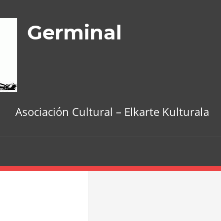
Germinal
Asociación Cultural – Elkarte Kulturala