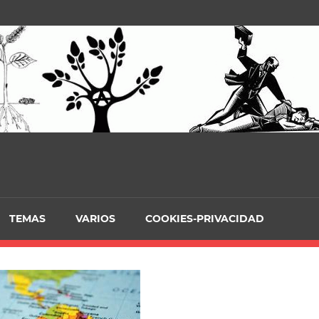
TEMAS
VARIOS
COOKIES-PRIVACIDAD