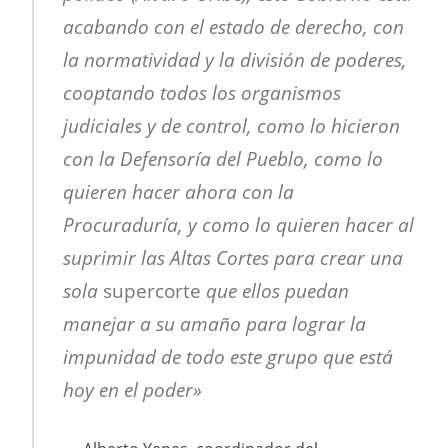
acabando con el estado de derecho, con
la normatividad y la división de poderes,
cooptando todos los organismos
judiciales y de control, como lo hicieron
con la Defensoría del Pueblo, como lo
quieren hacer ahora con la
Procuraduría, y como lo quieren hacer al
suprimir las Altas Cortes para crear una
sola
supercorte
que ellos puedan
manejar a su amaño para lograr la
impunidad de todo este grupo que está
hoy en el poder»