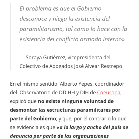
El problema es que el Gobierno
desconoce y niega la existencia del
paramilitarismo, tal como lo hace con la
existencia del conflicto armado interno»
Soraya Gutiérrez, vicepresidenta del
Colectivo de Abogados José Alvear Restrepo
En el mismo sentido, Alberto Yepes, coordinador
del Observatorio de DD.HH y DIH de
Coeuropa
,
explicó que
no existe ninguna voluntad de
desmontar las estructuras paramilitares por
parte del Gobierno
; y que, por el contrario lo que
se evidencia es que
«
a lo largo y ancho del país se
denuncia por parte de las organizaciones