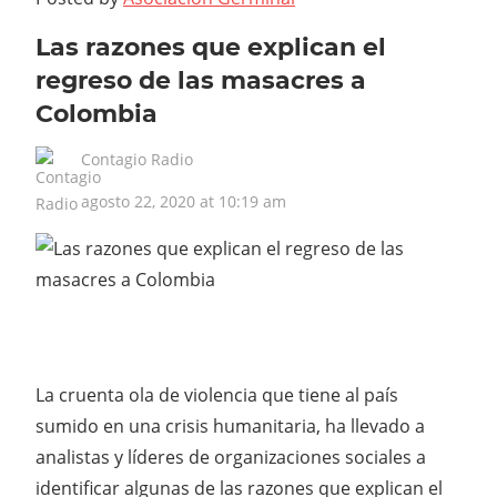
Las razones que explican el
regreso de las masacres a
Colombia
Contagio Radio
agosto 22, 2020 at 10:19 am
Masacres
La cruenta ola de violencia que tiene al país
sumido en una crisis humanitaria, ha llevado a
analistas y líderes de organizaciones sociales a
identificar algunas de las razones que explican el