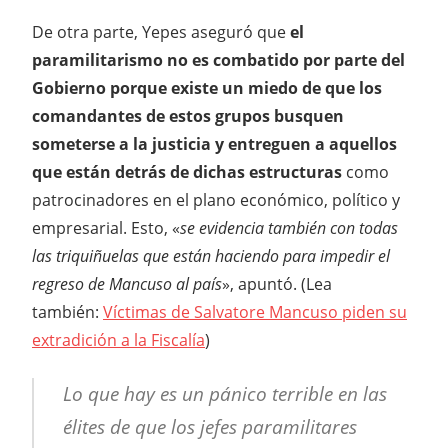
De otra parte, Yepes aseguró que
el
paramilitarismo no es combatido por parte del
Gobierno porque existe un miedo de que los
comandantes de estos grupos busquen
someterse a la justicia y entreguen a aquellos
que están detrás de dichas estructuras
como
patrocinadores en el plano económico, político y
empresarial. Esto, «
se evidencia también con todas
las triquiñuelas que están haciendo para impedir el
regreso de Mancuso al país
», apuntó. (Lea
también:
Víctimas de Salvatore Mancuso piden su
extradición a la Fiscalía
)
Lo que hay es un pánico terrible en las
élites de que los jefes paramilitares