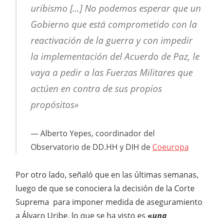
uribismo […] No podemos esperar que un
Gobierno que está comprometido con la
reactivación de la guerra y con impedir
la implementación del Acuerdo de Paz, le
vaya a pedir a las Fuerzas Militares que
actúen en contra de sus propios
propósitos»
Alberto Yepes, coordinador del
Observatorio de DD.HH y DIH de
Coeuropa
Por otro lado, señaló que en las últimas semanas,
luego de que se conociera la decisión de la Corte
Suprema para imponer medida de aseguramiento
a Álvaro Uribe, lo que se ha visto es
«
una