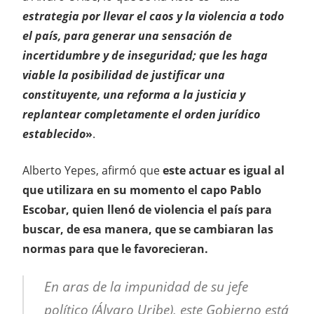
estrategia por llevar el caos y la violencia a todo
el país, para generar una sensación de
incertidumbre y de inseguridad; que les haga
viable la posibilidad de justificar una
constituyente, una reforma a la justicia y
replantear completamente el orden jurídico
establecido
»
.
Alberto Yepes, afirmó que
este actuar es igual al
que utilizara en su momento el capo Pablo
Escobar, quien llenó de violencia el país para
buscar, de esa manera, que se cambiaran las
normas para que le favorecieran.
En aras de la impunidad de su jefe
político (Álvaro Uribe), este Gobierno está