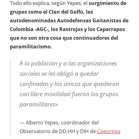
Todo ello explica, según Yepes, el
surgimiento de
grupos como el Clan del Golfo, las
autodenominadas Autodefensas Gaitanistas de
Colombia -AGC-, los Rastrojos y los Caparrapos
que no son otra cosa que continuadores del
paramilitarismo.
A la población y a las organizaciones
sociales se les obligó a quedar
confinadas y los únicos que quedaron
con libre movilidad fueron los grupos
paramilitares»
Alberto Yepes, coordinador del
Observatorio de DD.HH y DIH de
Coeuropa