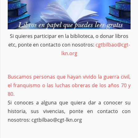
Si quieres participar en la biblioteca, o donar libros
etc, ponte en contacto con nosotros:
cgtbilbao@cgt-
lkn.org
Buscamos personas que hayan vivido la guerra civil,
el franquismo o las luchas obreras de los años 70 y
80.
Si conoces a alguna que quiera dar a conocer su
historia, sus vivencias, ponte en contacto con
nosotros: cgtbilbao@cgt-lkn.org