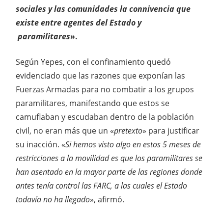
sociales y las comunidades la connivencia que
existe entre agentes del Estado y
paramilitares
».
Según Yepes, con el confinamiento quedó
evidenciado que las razones que exponían las
Fuerzas Armadas para no combatir a los grupos
paramilitares, manifestando que estos se
camuflaban y escudaban dentro de la población
civil, no eran más que un «
pretexto
» para justificar
su inacción. «
Si hemos visto algo en estos 5 meses de
restricciones a la movilidad es que los paramilitares se
han asentado en la mayor parte de las regiones donde
antes tenía control las FARC, a las cuales el Estado
todavía no ha llegado
», afirmó.