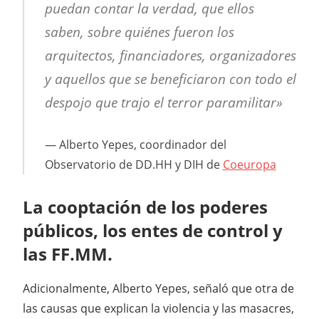
puedan contar la verdad, que ellos
saben, sobre quiénes fueron los
arquitectos, financiadores, organizadores
y aquellos que se beneficiaron con todo el
despojo que trajo el terror paramilitar»
Alberto Yepes, coordinador del
Observatorio de DD.HH y DIH de
Coeuropa
La cooptación de los poderes
públicos, los entes de control y
las FF.MM.
Adicionalmente, Alberto Yepes, señaló que otra de
las causas que explican la violencia y las masacres,