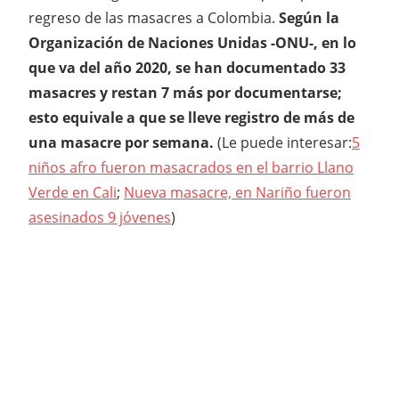
regreso de las masacres a Colombia.
Según la
Organización de Naciones Unidas -ONU-, en lo
que va del año 2020, se han documentado 33
masacres y restan 7 más por documentarse;
esto equivale a que se lleve registro de más de
una masacre por semana.
(Le puede interesar:
5
niños afro fueron masacrados en el barrio Llano
Verde en Cali
;
Nueva masacre, en Nariño fueron
asesinados 9 jóvenes
)