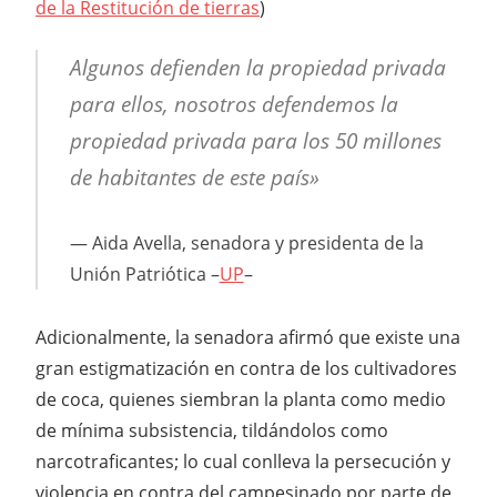
de la Restitución de tierras
)
Algunos defienden la propiedad privada
para ellos, nosotros defendemos la
propiedad privada para los 50 millones
de habitantes de este país»
Aida Avella, senadora y presidenta de la
Unión Patriótica –
UP
–
Adicionalmente, la senadora afirmó que existe una
gran estigmatización en contra de los cultivadores
de coca, quienes siembran la planta como medio
de mínima subsistencia, tildándolos como
narcotraficantes; lo cual conlleva la persecución y
violencia en contra del campesinado por parte de