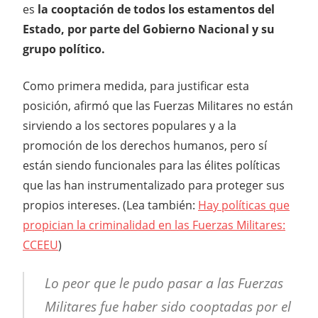
es
la cooptación de todos los estamentos del
Estado, por parte del Gobierno Nacional y su
grupo político.
Como primera medida, para justificar esta
posición, afirmó que las Fuerzas Militares no están
sirviendo a los sectores populares y a la
promoción de los derechos humanos, pero sí
están siendo funcionales para las élites políticas
que las han instrumentalizado para proteger sus
propios intereses. (Lea también:
Hay políticas que
propician la criminalidad en las Fuerzas Militares:
CCEEU
)
Lo peor que le pudo pasar a las Fuerzas
Militares fue haber sido cooptadas por el