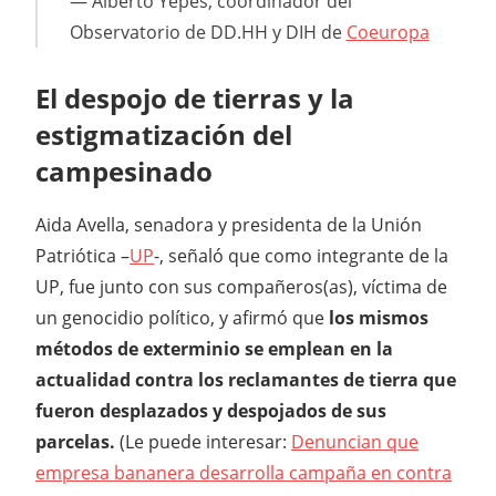
Alberto Yepes, coordinador del
Observatorio de DD.HH y DIH de
Coeuropa
El despojo de tierras y la
estigmatización del
campesinado
Aida Avella, senadora y presidenta de la Unión
Patriótica –
UP
-, señaló que como integrante de la
UP, fue junto con sus compañeros(as), víctima de
un genocidio político, y afirmó que
los mismos
métodos de exterminio se emplean en la
actualidad contra los reclamantes de tierra que
fueron desplazados y despojados de sus
parcelas.
(Le puede interesar:
Denuncian que
empresa bananera desarrolla campaña en contra