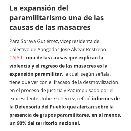
La expansión del
paramilitarismo una de las
causas de las masacres
Para Soraya Gutiérrez, vicepresidenta del
Colectivo de Abogados José Alvear Restrepo –
CAJAR
-,
una de las causas que explican la
violencia y el regreso de las masacres es la
expansión paramilitar,
la cual, según señala,
tiene que ver con el fracaso de la desmovilización
en el proceso de Justicia y Paz impulsado por el
expresidente Uribe. Gutiérrez, refirió
informes de
la Defensoría del Pueblo que alertan sobre la
presencia de grupos paramilitares, en al menos,
un 90% del territorio nacional.