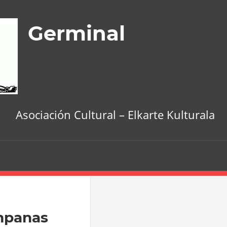
Germinal
Asociación Cultural – Elkarte Kulturala
ampanas