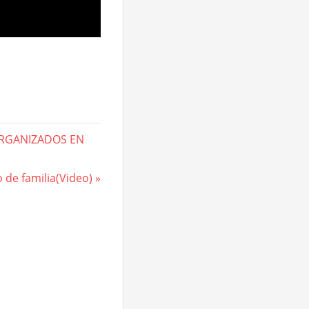
ORGANIZADOS EN
 de familia(Video)