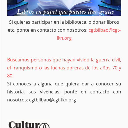
Si quieres participar en la biblioteca, o donar libros
etc, ponte en contacto con nosotros:
cgtbilbao@cgt-
lkn.org
Buscamos personas que hayan vivido la guerra civil,
el franquismo o las luchas obreras de los años 70 y
80.
Si conoces a alguna que quiera dar a conocer su
historia, sus vivencias, ponte en contacto con
nosotros: cgtbilbao@cgt-lkn.org