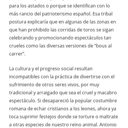
para los astados o porque se identifican con lo
más rancio del patrioterismo español. Esa tribal
postura explicaría que en algunas de las zonas en
que han prohibido las corridas de toros se sigan
celebrando y promocionando espectáculos tan
crueles como las diversas versiones de “bous al
carrer”.
La cultura y el progreso social resultan
incompatibles con la práctica de divertirse con el
sufrimiento de otros seres vivos, por muy
tradicional y arraigado que sea el cruel y macabro
espectáculo. Si desapareció la popular costumbre
romana de echar cristianos a los leones, ahora ya
toca suprimir festejos donde se torture o maltrate
a otras especies de nuestro reino animal. Antonio