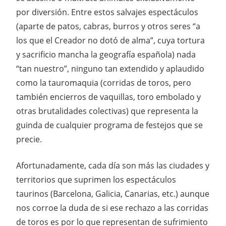
por diversión. Entre estos salvajes espectáculos
(aparte de patos, cabras, burros y otros seres “a
los que el Creador no dotó de alma”, cuya tortura
y sacrificio mancha la geografía española) nada
“tan nuestro”, ninguno tan extendido y aplaudido
como la tauromaquia (corridas de toros, pero
también encierros de vaquillas, toro embolado y
otras brutalidades colectivas) que representa la
guinda de cualquier programa de festejos que se
precie.
Afortunadamente, cada día son más las ciudades y
territorios que suprimen los espectáculos
taurinos (Barcelona, Galicia, Canarias, etc.) aunque
nos corroe la duda de si ese rechazo a las corridas
de toros es por lo que representan de sufrimiento