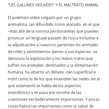
“LES GALLINES VIOLADES” Y EL MALTRATO ANIMAL
El polémico video colgado por un grupo
animalista, tan difundido como atacado, en el que
–más allá de la sonrisa perdonavidas que pueden
provocar un lenguaje pasado de rosca inclusivo y
la adjudicación a nuestros parientes los animales
de roles y sentimientos ajenos a sus especies- se
denuncia la explotación y los malos tratos que
sufren los animales destinados a la alimentación
humana, ha abierto un debate –tan superficial e
inútil como la de los que incendian las redes- en el
que solamente se habla de los aspectos
anecdóticos y se pasa por encima de las
cuestiones verdaderamente importantes. Y pocas
cosas habrá tan importantes como la salud. Ni