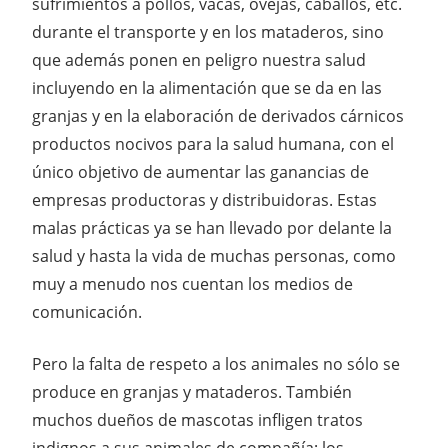
sufrimientos a pollos, vacas, ovejas, caballos, etc.
durante el transporte y en los mataderos, sino
que además ponen en peligro nuestra salud
incluyendo en la alimentación que se da en las
granjas y en la elaboración de derivados cárnicos
productos nocivos para la salud humana, con el
único objetivo de aumentar las ganancias de
empresas productoras y distribuidoras. Estas
malas prácticas ya se han llevado por delante la
salud y hasta la vida de muchas personas, como
muy a menudo nos cuentan los medios de
comunicación.
Pero la falta de respeto a los animales no sólo se
produce en granjas y mataderos. También
muchos dueños de mascotas infligen tratos
indignos a sus animales de compañía; los