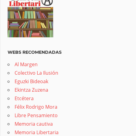
WEBS RECOMENDADAS
Al Margen
Colectivo La Ilusión
Eguzki Bideoak
Ekintza Zuzena
Etcétera
Félix Rodrigo Mora
Libre Pensamiento
Memoria cautiva
Memoria Libertaria