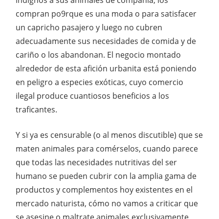
compran po9rque es una moda o para satisfacer
un capricho pasajero y luego no cubren
adecuadamente sus necesidades de comida y de
cariño o los abandonan. El negocio montado
alrededor de esta afición urbanita está poniendo
en peligro a especies exóticas, cuyo comercio
ilegal produce cuantiosos beneficios a los
traficantes.
Y si ya es censurable (o al menos discutible) que se
maten animales para comérselos, cuando parece
que todas las necesidades nutritivas del ser
humano se pueden cubrir con la amplia gama de
productos y complementos hoy existentes en el
mercado naturista, cómo no vamos a criticar que
se asesine o maltrate animales exclusivamente