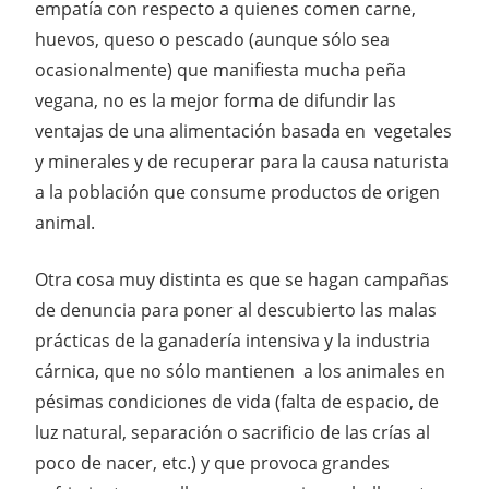
empatía con respecto a quienes comen carne,
huevos, queso o pescado (aunque sólo sea
ocasionalmente) que manifiesta mucha peña
vegana, no es la mejor forma de difundir las
ventajas de una alimentación basada en vegetales
y minerales y de recuperar para la causa naturista
a la población que consume productos de origen
animal.
Otra cosa muy distinta es que se hagan campañas
de denuncia para poner al descubierto las malas
prácticas de la ganadería intensiva y la industria
cárnica, que no sólo mantienen a los animales en
pésimas condiciones de vida (falta de espacio, de
luz natural, separación o sacrificio de las crías al
poco de nacer, etc.) y que provoca grandes