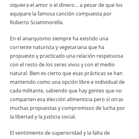
siquiera el amor o el dinero… a pesar de que los
equipare la famosa canción compuesta por
Roberto Sciammorella.
En el anarquismo siempre ha existido una
corriente naturista y vegetariana que ha
propuesto y practicado una relación respetuosa
con el resto de los seres vivos y con el medio
natural. Bien es cierto que esas prácticas se han
mantenido como una opción libre e individual de
cada militante, sabiendo que hay gentes que no
comparten esa elección alimenticia pero sí otras
muchas propuestas y compromisos de lucha por
la libertad y la justicia social.
El sentimiento de superioridad y la falta de