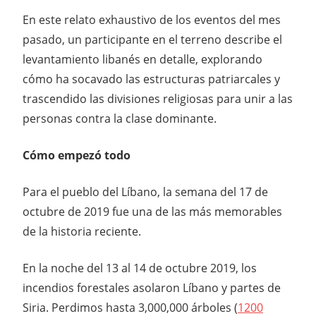
En este relato exhaustivo de los eventos del mes
pasado, un participante en el terreno describe el
levantamiento libanés en detalle, explorando
cómo ha socavado las estructuras patriarcales y
trascendido las divisiones religiosas para unir a las
personas contra la clase dominante.
Cómo empezó todo
Para el pueblo del Líbano, la semana del 17 de
octubre de 2019 fue una de las más memorables
de la historia reciente.
En la noche del 13 al 14 de octubre 2019, los
incendios forestales asolaron Líbano y partes de
Siria. Perdimos hasta 3,000,000 árboles (
1200