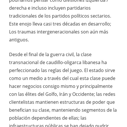
derecha e incluso incluyen partidarios
tradicionales de los partidos políticos sectarios.
Este enojo lleva casi tres décadas en desarrollo;
Los traumas intergeneracionales son aún más
antiguos.
Desde el final de la guerra civil, la clase
transnacional de caudillo-oligarca libanesa ha
perfeccionado las reglas del juego. El estado sirve
como un medio a través del cual esta clase puede
hacer negocios consigo mismo y principalmente
con las élites del Golfo, Irán y Occidente; las redes
clientelistas mantienen estructuras de poder que
benefician su clase, manteniendo segmentos de la
población dependientes de ellas; las
infraestructuras públicas se han dejado pudrir