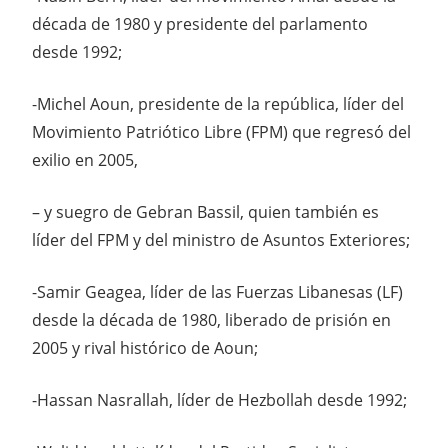
década de 1980 y presidente del parlamento
desde 1992;
-Michel Aoun, presidente de la república, líder del
Movimiento Patriótico Libre (FPM) que regresó del
exilio en 2005,
– y suegro de Gebran Bassil, quien también es
líder del FPM y del ministro de Asuntos Exteriores;
-Samir Geagea, líder de las Fuerzas Libanesas (LF)
desde la década de 1980, liberado de prisión en
2005 y rival histórico de Aoun;
-Hassan Nasrallah, líder de Hezbollah desde 1992;