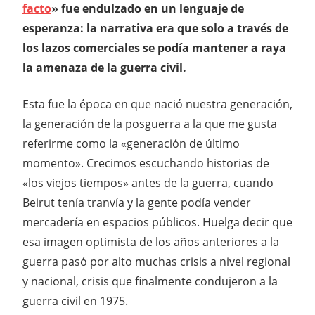
facto
» fue endulzado en un lenguaje de
esperanza: la narrativa era que solo a través de
los lazos comerciales se podía mantener a raya
la amenaza de la guerra civil.
Esta fue la época en que nació nuestra generación,
la generación de la posguerra a la que me gusta
referirme como la «generación de último
momento». Crecimos escuchando historias de
«los viejos tiempos» antes de la guerra, cuando
Beirut tenía tranvía y la gente podía vender
mercadería en espacios públicos. Huelga decir que
esa imagen optimista de los años anteriores a la
guerra pasó por alto muchas crisis a nivel regional
y nacional, crisis que finalmente condujeron a la
guerra civil en 1975.