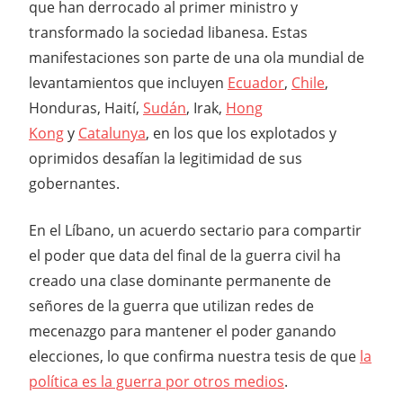
que han derrocado al primer ministro y
transformado la sociedad libanesa. Estas
manifestaciones son parte de una ola mundial de
levantamientos que incluyen
Ecuador
,
Chile
,
Honduras, Haití,
Sudán
, Irak,
Hong
Kong
y
Catalunya
, en los que los explotados y
oprimidos desafían la legitimidad de sus
gobernantes.
En el Líbano, un acuerdo sectario para compartir
el poder que data del final de la guerra civil ha
creado una clase dominante permanente de
señores de la guerra que utilizan redes de
mecenazgo para mantener el poder ganando
elecciones, lo que confirma nuestra tesis de que
la
política es la guerra por otros medios
.