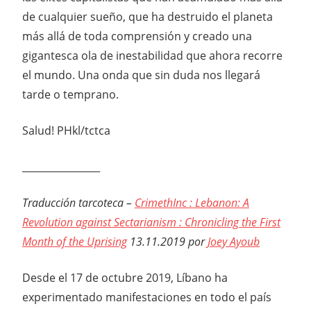
de cualquier sueño, que ha destruido el planeta
más allá de toda comprensión y creado una
gigantesca ola de inestabilidad que ahora recorre
el mundo. Una onda que sin duda nos llegará
tarde o temprano.
Salud! PHkl/tctca
________________
Traducción tarcoteca –
CrimethInc : Lebanon: A
Revolution against Sectarianism : Chronicling the First
Month of the Uprising
13.11.2019 por
Joey Ayoub
Desde el 17 de octubre 2019, Líbano ha
experimentado manifestaciones en todo el país