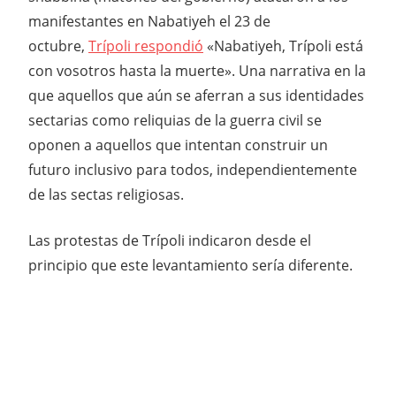
manifestantes en Nabatiyeh el 23 de
octubre,
Trípoli respondió
«Nabatiyeh, Trípoli está
con vosotros hasta la muerte». Una narrativa en la
que aquellos que aún se aferran a sus identidades
sectarias como reliquias de la guerra civil se
oponen a aquellos que intentan construir un
futuro inclusivo para todos, independientemente
de las sectas religiosas.
Las protestas de Trípoli indicaron desde el
principio que este levantamiento sería diferente.