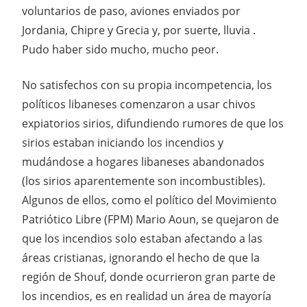
voluntarios de paso, aviones enviados por
Jordania, Chipre y Grecia y, por suerte, lluvia .
Pudo haber sido mucho, mucho peor.
No satisfechos con su propia incompetencia, los
políticos libaneses comenzaron a usar chivos
expiatorios sirios, difundiendo rumores de que los
sirios estaban iniciando los incendios y
mudándose a hogares libaneses abandonados
(los sirios aparentemente son incombustibles).
Algunos de ellos, como el político del Movimiento
Patriótico Libre (FPM) Mario Aoun, se quejaron de
que los incendios solo estaban afectando a las
áreas cristianas, ignorando el hecho de que la
región de Shouf, donde ocurrieron gran parte de
los incendios, es en realidad un área de mayoría