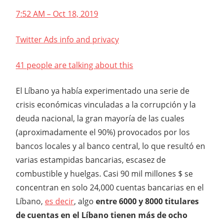
7:52 AM – Oct 18, 2019
Twitter Ads info and privacy
41 people are talking about this
El Líbano ya había experimentado una serie de
crisis económicas vinculadas a la corrupción y la
deuda nacional, la gran mayoría de las cuales
(aproximadamente el 90%) provocados por los
bancos locales y al banco central, lo que resultó en
varias estampidas bancarias, escasez de
combustible y huelgas. Casi 90 mil millones $ se
concentran en solo 24,000 cuentas bancarias en el
Líbano,
es decir
, algo
entre 6000 y 8000 titulares
de cuentas en el Líbano tienen más de ocho