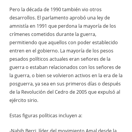
Pero la década de 1990 también vio otros
desarrollos. El parlamento aprobó una ley de
amnistía en 1991 que perdona la mayoría de los
crímenes cometidos durante la guerra,
permitiendo que aquellos con poder establecido
entren en el gobierno. La mayoría de los pesos
pesados ​​políticos actuales eran señores de la
guerra o estaban relacionados con los señores de
la guerra, o bien se volvieron activos en la era de la
posguerra, ya sea en sus primeros días o después
de la Revolución del Cedro de 2005 que expulsó al
ejército sirio.
Estas figuras políticas incluyen a:
-Nabih Berri, líder del movimiento Amal desde la