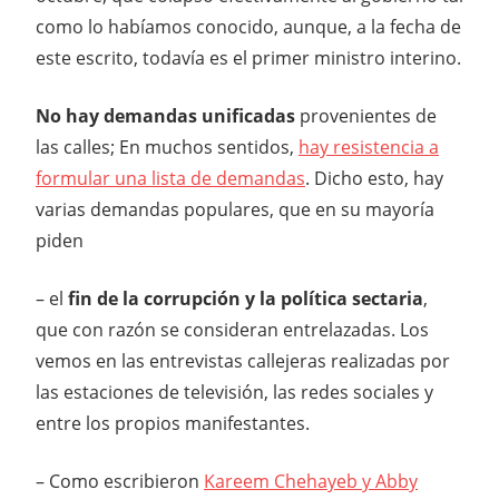
como lo habíamos conocido, aunque, a la fecha de
este escrito, todavía es el primer ministro interino.
No hay demandas unificadas
provenientes de
las calles; En muchos sentidos,
hay resistencia a
formular una lista de demandas
. Dicho esto, hay
varias demandas populares, que en su mayoría
piden
– el
fin de la corrupción y la política sectaria
,
que con razón se consideran entrelazadas. Los
vemos en las entrevistas callejeras realizadas por
las estaciones de televisión, las redes sociales y
entre los propios manifestantes.
– Como escribieron
Kareem Chehayeb y Abby