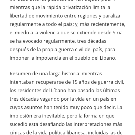
mientras que la rápida privatización limita la
libertad de movimiento entre regiones y paraliza
regularmente a todo el país; y, más recientemente,
el miedo a la violencia que se extiende desde Siria
se ha evocado regularmente, tres décadas
después de la propia guerra civil del país, para
imponer la impotencia en el pueblo del Líbano.
Resumen de una larga historia: mientras
intentaban recuperarse de 15 años de guerra civil,
los residentes del Líbano han pasado las últimas
tres décadas vagando por la vida en un país en
cuyos asuntos han tenido muy poco que decir. La
implosión era inevitable, pero la forma en que
sucedió está desafiando las interpretaciones más
cínicas de la vida política libanesa, incluidas las de