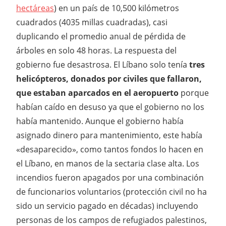
hectáreas
) en un país de 10,500 kilómetros
cuadrados (4035 millas cuadradas), casi
duplicando el promedio anual de pérdida de
árboles en solo 48 horas. La respuesta del
gobierno fue desastrosa. El Líbano solo tenía
tres
helicópteros, donados por civiles que fallaron,
que estaban aparcados en el aeropuerto
porque
habían caído en desuso ya que el gobierno no los
había mantenido. Aunque el gobierno había
asignado dinero para mantenimiento, este había
«desaparecido», como tantos fondos lo hacen en
el Líbano, en manos de la sectaria clase alta. Los
incendios fueron apagados por una combinación
de funcionarios voluntarios (protección civil no ha
sido un servicio pagado en décadas) incluyendo
personas de los campos de refugiados palestinos,