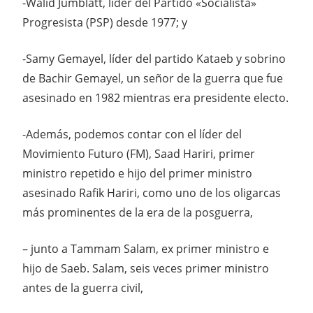
-Walid Jumblatt, líder del Partido «Socialista»
Progresista (PSP) desde 1977; y
-Samy Gemayel, líder del partido Kataeb y sobrino
de Bachir Gemayel, un señor de la guerra que fue
asesinado en 1982 mientras era presidente electo.
-Además, podemos contar con el líder del
Movimiento Futuro (FM), Saad Hariri, primer
ministro repetido e hijo del primer ministro
asesinado Rafik Hariri, como uno de los oligarcas
más prominentes de la era de la posguerra,
– junto a Tammam Salam, ex primer ministro e
hijo de Saeb. Salam, seis veces primer ministro
antes de la guerra civil,