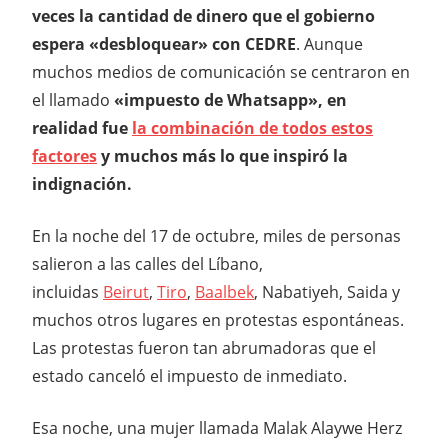
veces la cantidad de dinero que el gobierno
espera «desbloquear» con CEDRE
. Aunque
muchos medios de comunicación se centraron en
el llamado
«impuesto de Whatsapp», en
realidad fue
la combinación de todos estos
factores
y muchos más lo que inspiró la
indignación.
En la noche del 17 de octubre, miles de personas
salieron a las calles del Líbano,
incluidas
Beirut
,
Tiro
,
Baalbek
, Nabatiyeh, Saida y
muchos otros lugares en protestas espontáneas.
Las protestas fueron tan abrumadoras que el
estado canceló el impuesto de inmediato.
Esa noche, una mujer llamada Malak Alaywe Herz