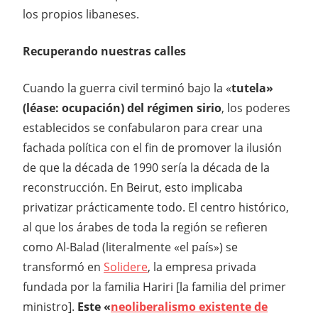
los propios libaneses.
Recuperando nuestras calles
Cuando la guerra civil terminó bajo la «
tutela»
(léase: ocupación) del régimen sirio
, los poderes
establecidos se confabularon para crear una
fachada política con el fin de promover la ilusión
de que la década de 1990 sería la década de la
reconstrucción. En Beirut, esto implicaba
privatizar prácticamente todo. El centro histórico,
al que los árabes de toda la región se refieren
como Al-Balad (literalmente «el país») se
transformó en
Solidere
, la empresa privada
fundada por la familia Hariri [la familia del primer
ministro].
Este «
neoliberalismo existente de