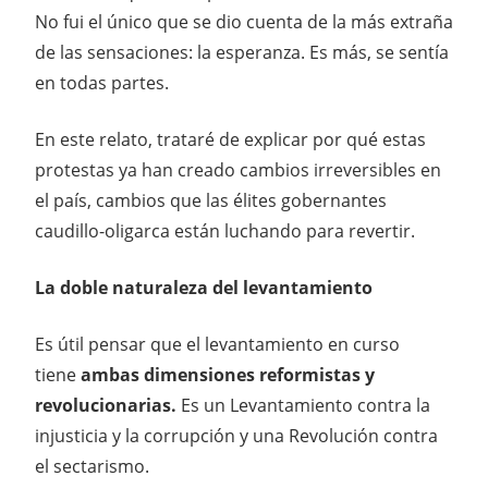
No fui el único que se dio cuenta de la más extraña
de las sensaciones: la esperanza. Es más, se sentía
en todas partes.
En este relato, trataré de explicar por qué estas
protestas ya han creado cambios irreversibles en
el país, cambios que las élites gobernantes
caudillo-oligarca están luchando para revertir.
La doble naturaleza del levantamiento
Es útil pensar que el levantamiento en curso
tiene
ambas dimensiones reformistas y
revolucionarias.
Es un Levantamiento contra la
injusticia y la corrupción y una Revolución contra
el sectarismo.