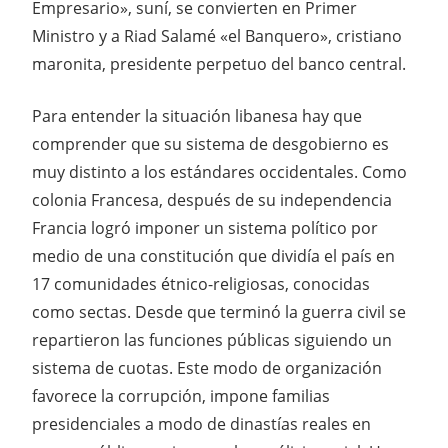
Empresario», suní, se convierten en Primer
Ministro y a Riad Salamé «el Banquero», cristiano
maronita, presidente perpetuo del banco central.
Para entender la situación libanesa hay que
comprender que su sistema de desgobierno es
muy distinto a los estándares occidentales. Como
colonia Francesa, después de su independencia
Francia logró imponer un sistema político por
medio de una constitución que dividía el país en
17 comunidades étnico-religiosas, conocidas
como sectas. Desde que terminó la guerra civil ‎se
repartieron las funciones públicas siguiendo un
sistema de cuotas. Este modo de organización
‎favorece la corrupción, impone familias
presidenciales a modo de dinastías reales en