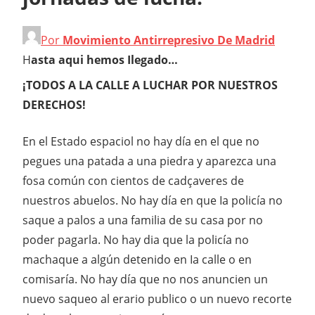
Por
Movimiento Antirrepresivo De Madrid
H
asta aqui hemos Ilegado…
¡TODOS A LA CALLE A LUCHAR POR NUESTROS
DERECHOS!
En el Estado espaciol no hay día en el que no
pegues una patada a una piedra y aparezca una
fosa común con cientos de cadçaveres de
nuestros abuelos. No hay día en que Ia policía no
saque a palos a una familia de su casa por no
poder pagarla. No hay dia que la policía no
machaque a algún detenido en Ia calle o en
comisaría. No hay día que no nos anuncien un
nuevo saqueo al erario publico o un nuevo recorte