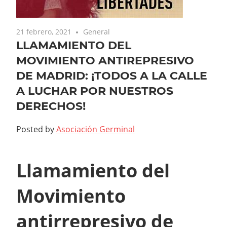
21 febrero, 2021
General
LLAMAMIENTO DEL
MOVIMIENTO ANTIREPRESIVO
DE MADRID: ¡TODOS A LA CALLE
A LUCHAR POR NUESTROS
DERECHOS!
Posted by
Asociación Germinal
Llamamiento del
Movimiento
antirrepresivo de