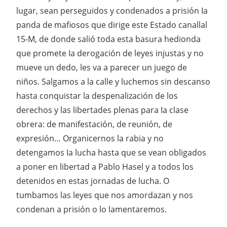
lugar, sean perseguidos y condenados a prisión Ia
panda de mafiosos que dirige este Estado canallal
15-M, de donde salió toda esta basura hedionda
que promete Ia derogación de leyes injustas y no
mueve un dedo, les va a parecer un juego de
niños. Salgamos a la calle y luchemos sin descanso
hasta conquistar la despenalización de los
derechos y las libertades plenas para Ia clase
obrera: de manifestación, de reunión, de
expresión… Organicernos la rabia y no
detengamos Ia lucha hasta que se vean obligados
a poner en libertad a Pablo Hasel y a todos los
detenidos en estas jornadas de lucha. O
tumbamos las leyes que nos amordazan y nos
condenan a prisión o lo lamentaremos.