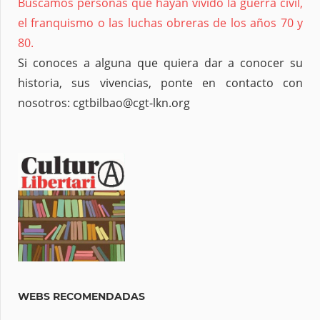
Buscamos personas que hayan vivido la guerra civil,
el franquismo o las luchas obreras de los años 70 y
80.
Si conoces a alguna que quiera dar a conocer su
historia, sus vivencias, ponte en contacto con
nosotros: cgtbilbao@cgt-lkn.org
WEBS RECOMENDADAS