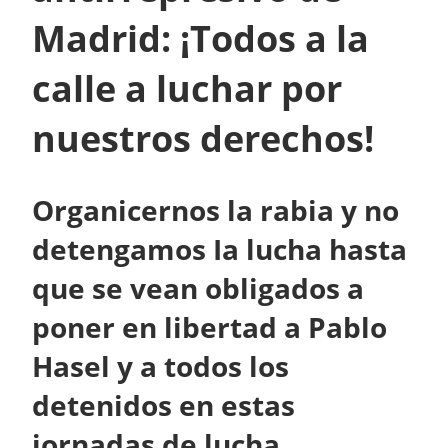
Madrid: ¡Todos a la
calle a luchar por
nuestros derechos!
Organicernos la rabia y no
detengamos Ia lucha hasta
que se vean obligados a
poner en libertad a Pablo
Hasel y a todos los
detenidos en estas
jornadas de lucha.