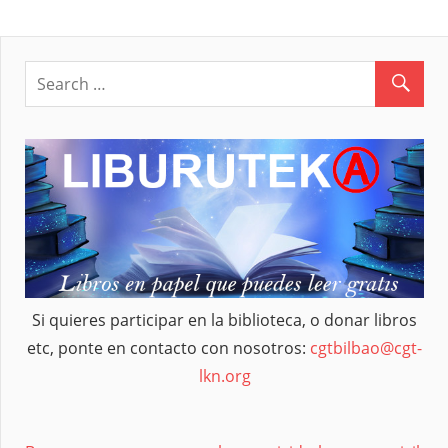
entradas
Si quieres participar en la biblioteca, o donar libros
etc, ponte en contacto con nosotros:
cgtbilbao@cgt-
lkn.org