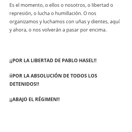
Es el momento, o ellos o nosotros, o libertad o
represión, o lucha o humillación. O nos
organizamos y luchamos con uñas y dientes, aquí
y ahora, o nos volverán a pasar por encima.
¡¡POR LA LIBERTAD DE PABLO HASEL!!
iiPOR LA ABSOLUCIÓN DE TODOS LOS
DETENIDOS!!
¡¡ABAJO EL RÉGIMEN!!