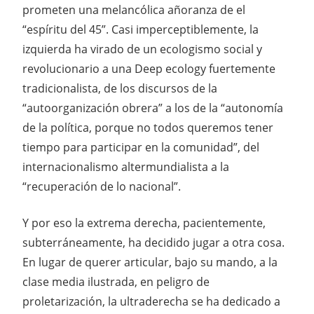
prometen una melancólica añoranza de el
“espíritu del 45”. Casi imperceptiblemente, la
izquierda ha virado de un ecologismo social y
revolucionario a una Deep ecology fuertemente
tradicionalista, de los discursos de la
“autoorganización obrera” a los de la “autonomía
de la política, porque no todos queremos tener
tiempo para participar en la comunidad”, del
internacionalismo altermundialista a la
“recuperación de lo nacional”.
Y por eso la extrema derecha, pacientemente,
subterráneamente, ha decidido jugar a otra cosa.
En lugar de querer articular, bajo su mando, a la
clase media ilustrada, en peligro de
proletarización, la ultraderecha se ha dedicado a