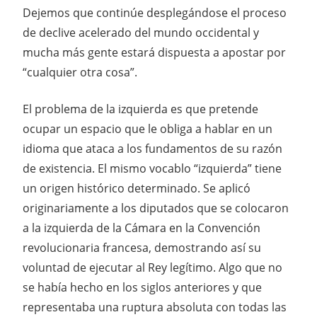
Dejemos que continúe desplegándose el proceso
de declive acelerado del mundo occidental y
mucha más gente estará dispuesta a apostar por
“cualquier otra cosa”.
El problema de la izquierda es que pretende
ocupar un espacio que le obliga a hablar en un
idioma que ataca a los fundamentos de su razón
de existencia. El mismo vocablo “izquierda” tiene
un origen histórico determinado. Se aplicó
originariamente a los diputados que se colocaron
a la izquierda de la Cámara en la Convención
revolucionaria francesa, demostrando así su
voluntad de ejecutar al Rey legítimo. Algo que no
se había hecho en los siglos anteriores y que
representaba una ruptura absoluta con todas las