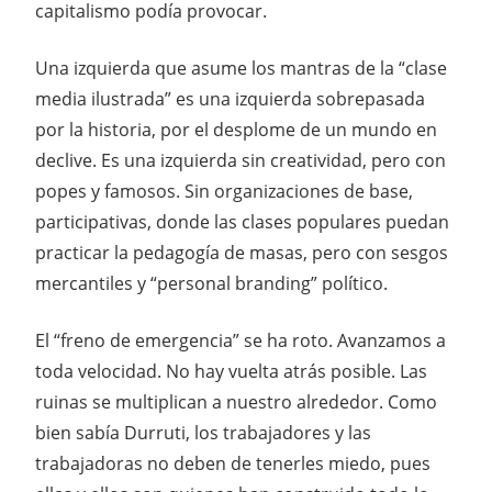
capitalismo podía provocar.
Una izquierda que asume los mantras de la “clase
media ilustrada” es una izquierda sobrepasada
por la historia, por el desplome de un mundo en
declive. Es una izquierda sin creatividad, pero con
popes y famosos. Sin organizaciones de base,
participativas, donde las clases populares puedan
practicar la pedagogía de masas, pero con sesgos
mercantiles y “personal branding” político.
El “freno de emergencia” se ha roto. Avanzamos a
toda velocidad. No hay vuelta atrás posible. Las
ruinas se multiplican a nuestro alrededor. Como
bien sabía Durruti, los trabajadores y las
trabajadoras no deben de tenerles miedo, pues