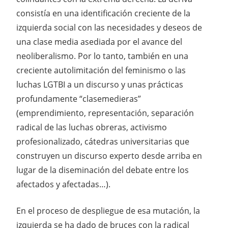
consistía en una identificación creciente de la
izquierda social con las necesidades y deseos de
una clase media asediada por el avance del
neoliberalismo. Por lo tanto, también en una
creciente autolimitación del feminismo o las
luchas LGTBI a un discurso y unas prácticas
profundamente “clasemedieras”
(emprendimiento, representación, separación
radical de las luchas obreras, activismo
profesionalizado, cátedras universitarias que
construyen un discurso experto desde arriba en
lugar de la diseminación del debate entre los
afectados y afectadas…).
En el proceso de despliegue de esa mutación, la
izquierda se ha dado de bruces con la radical