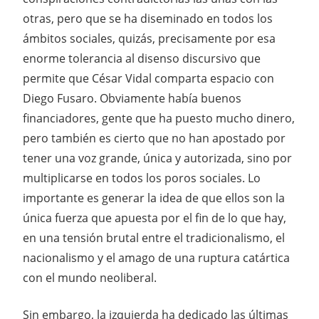
otras, pero que se ha diseminado en todos los
ámbitos sociales, quizás, precisamente por esa
enorme tolerancia al disenso discursivo que
permite que César Vidal comparta espacio con
Diego Fusaro. Obviamente había buenos
financiadores, gente que ha puesto mucho dinero,
pero también es cierto que no han apostado por
tener una voz grande, única y autorizada, sino por
multiplicarse en todos los poros sociales. Lo
importante es generar la idea de que ellos son la
única fuerza que apuesta por el fin de lo que hay,
en una tensión brutal entre el tradicionalismo, el
nacionalismo y el amago de una ruptura catártica
con el mundo neoliberal.
Sin embargo, la izquierda ha dedicado las últimas