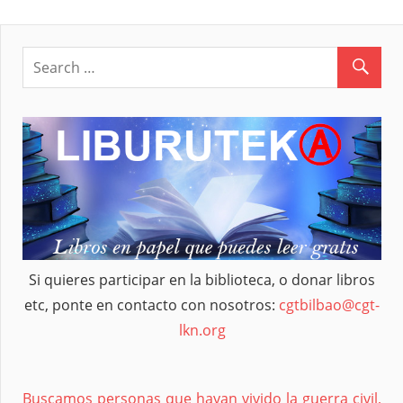
entradas
Si quieres participar en la biblioteca, o donar libros
etc, ponte en contacto con nosotros:
cgtbilbao@cgt-
lkn.org
Buscamos personas que hayan vivido la guerra civil,