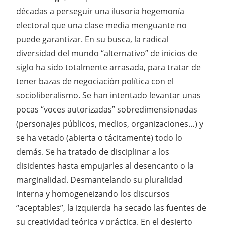
décadas a perseguir una ilusoria hegemonía
electoral que una clase media menguante no
puede garantizar. En su busca, la radical
diversidad del mundo “alternativo” de inicios de
siglo ha sido totalmente arrasada, para tratar de
tener bazas de negociación política con el
socioliberalismo. Se han intentado levantar unas
pocas “voces autorizadas” sobredimensionadas
(personajes públicos, medios, organizaciones…) y
se ha vetado (abierta o tácitamente) todo lo
demás. Se ha tratado de disciplinar a los
disidentes hasta empujarles al desencanto o la
marginalidad. Desmantelando su pluralidad
interna y homogeneizando los discursos
“aceptables”, la izquierda ha secado las fuentes de
su creatividad teórica y práctica. En el desierto