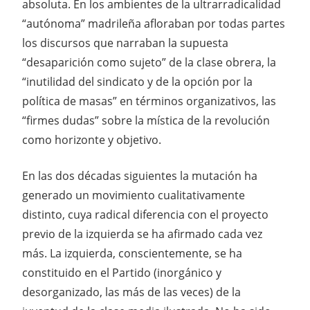
absoluta. En los ambientes de la ultrarradicalidad
“autónoma” madrileña afloraban por todas partes
los discursos que narraban la supuesta
“desaparición como sujeto” de la clase obrera, la
“inutilidad del sindicato y de la opción por la
política de masas” en términos organizativos, las
“firmes dudas” sobre la mística de la revolución
como horizonte y objetivo.
En las dos décadas siguientes la mutación ha
generado un movimiento cualitativamente
distinto, cuya radical diferencia con el proyecto
previo de la izquierda se ha afirmado cada vez
más. La izquierda, conscientemente, se ha
constituido en el Partido (inorgánico y
desorganizado, las más de las veces) de la