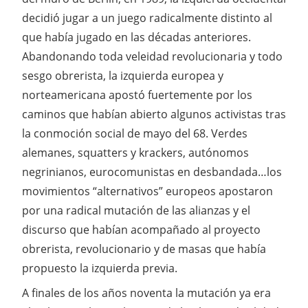
decidió jugar a un juego radicalmente distinto al
que había jugado en las décadas anteriores.
Abandonando toda veleidad revolucionaria y todo
sesgo obrerista, la izquierda europea y
norteamericana apostó fuertemente por los
caminos que habían abierto algunos activistas tras
la conmoción social de mayo del 68. Verdes
alemanes, squatters y krackers, autónomos
negrinianos, eurocomunistas en desbandada…los
movimientos “alternativos” europeos apostaron
por una radical mutación de las alianzas y el
discurso que habían acompañado al proyecto
obrerista, revolucionario y de masas que había
propuesto la izquierda previa.
A finales de los años noventa la mutación ya era