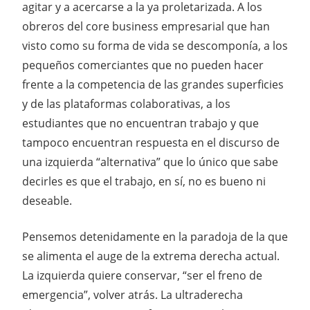
agitar y a acercarse a la ya proletarizada. A los
obreros del core business empresarial que han
visto como su forma de vida se descomponía, a los
pequeños comerciantes que no pueden hacer
frente a la competencia de las grandes superficies
y de las plataformas colaborativas, a los
estudiantes que no encuentran trabajo y que
tampoco encuentran respuesta en el discurso de
una izquierda “alternativa” que lo único que sabe
decirles es que el trabajo, en sí, no es bueno ni
deseable.
Pensemos detenidamente en la paradoja de la que
se alimenta el auge de la extrema derecha actual.
La izquierda quiere conservar, “ser el freno de
emergencia”, volver atrás. La ultraderecha