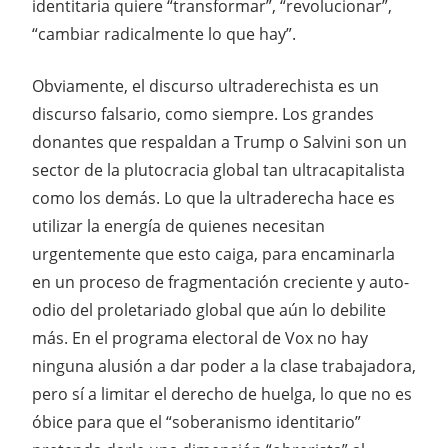
identitaria quiere “transformar”, “revolucionar”,
“cambiar radicalmente lo que hay”.
Obviamente, el discurso ultraderechista es un
discurso falsario, como siempre. Los grandes
donantes que respaldan a Trump o Salvini son un
sector de la plutocracia global tan ultracapitalista
como los demás. Lo que la ultraderecha hace es
utilizar la energía de quienes necesitan
urgentemente que esto caiga, para encaminarla
en un proceso de fragmentación creciente y auto-
odio del proletariado global que aún lo debilite
más. En el programa electoral de Vox no hay
ninguna alusión a dar poder a la clase trabajadora,
pero sí a limitar el derecho de huelga, lo que no es
óbice para que el “soberanismo identitario”