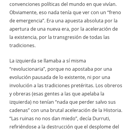
convenciones políticas del mundo en que vivían.
Obviamente, eso nada tenía que ver con un “freno
de emergencia”. Era una apuesta absoluta por la
apertura de una nueva era, por la aceleración de
la existencia, por la transgresión de todas las
tradiciones.
La izquierda se llamaba a sí misma
“revolucionaria”, porque no apostaba por una
evolución pausada de lo existente, ni por una
involución a las tradiciones pretéritas. Los obreros
y obreras (esas gentes a las que apelaba la
izquierda) no tenían “nada que perder salvo sus
cadenas” con una brutal aceleración de la Historia.
“Las ruinas no nos dan miedo”, decía Durruti,
refiriéndose a la destrucción que el desplome del