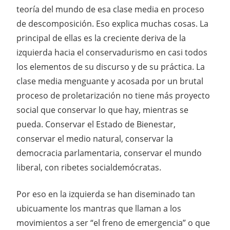
teoría del mundo de esa clase media en proceso
de descomposición. Eso explica muchas cosas. La
principal de ellas es la creciente deriva de la
izquierda hacia el conservadurismo en casi todos
los elementos de su discurso y de su práctica. La
clase media menguante y acosada por un brutal
proceso de proletarización no tiene más proyecto
social que conservar lo que hay, mientras se
pueda. Conservar el Estado de Bienestar,
conservar el medio natural, conservar la
democracia parlamentaria, conservar el mundo
liberal, con ribetes socialdemócratas.
Por eso en la izquierda se han diseminado tan
ubicuamente los mantras que llaman a los
movimientos a ser “el freno de emergencia” o que