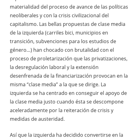
materialidad del proceso de avance de las políticas
neoliberales y con la crisis civilizacional del
capitalismo. Las bellas propuestas de clase media
de la izquierda (carriles bici, municipios en
transición, subvenciones para los estudios de
género…) han chocado con brutalidad con el
proceso de proletarización que las privatizaciones,
la desregulación laboral y la extensión
desenfrenada de la financiarización provocan en la
misma “clase media” a la que se dirige. La
izquierda se ha centrado en conseguir el apoyo de
la clase media justo cuando ésta se descompone
aceleradamente por la reiteración de crisis y
medidas de austeridad.
Así que la izquierda ha decidido convertirse en la