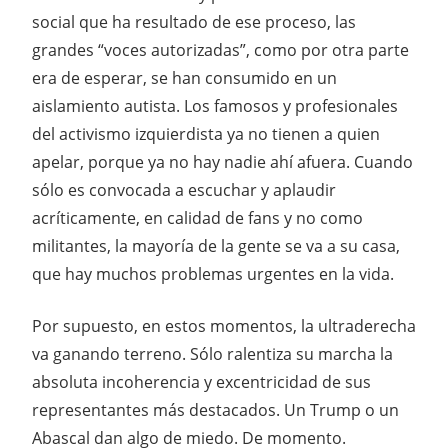
social que ha resultado de ese proceso, las
grandes “voces autorizadas”, como por otra parte
era de esperar, se han consumido en un
aislamiento autista. Los famosos y profesionales
del activismo izquierdista ya no tienen a quien
apelar, porque ya no hay nadie ahí afuera. Cuando
sólo es convocada a escuchar y aplaudir
acríticamente, en calidad de fans y no como
militantes, la mayoría de la gente se va a su casa,
que hay muchos problemas urgentes en la vida.
Por supuesto, en estos momentos, la ultraderecha
va ganando terreno. Sólo ralentiza su marcha la
absoluta incoherencia y excentricidad de sus
representantes más destacados. Un Trump o un
Abascal dan algo de miedo. De momento.