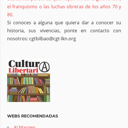
el franquismo o las luchas obreras de los años 70 y
80.
Si conoces a alguna que quiera dar a conocer su
historia, sus vivencias, ponte en contacto con
nosotros: cgtbilbao@cgt-lkn.org
WEBS RECOMENDADAS
Al Margen