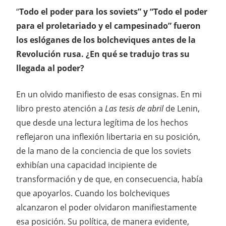
“
Todo el poder para los soviets” y “Todo el poder
para el proletariado y el campesinado” fueron
los eslóganes de los bolcheviques antes de la
Revolución rusa. ¿En qué se tradujo tras su
llegada al poder?
En un olvido manifiesto de esas consignas. En mi
libro presto atención a
Las tesis de abril
de Lenin,
que desde una lectura legítima de los hechos
reflejaron una inflexión libertaria en su posición,
de la mano de la conciencia de que los soviets
exhibían una capacidad incipiente de
transformación y de que, en consecuencia, había
que apoyarlos. Cuando los bolcheviques
alcanzaron el poder olvidaron manifiestamente
esa posición. Su política, de manera evidente,