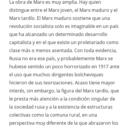
La obra de Marx es muy amplia. Hay quien
distingue entre el Marx joven, el Marx maduro y el
Marx tardío. El Marx maduro sostiene que una
revolución socialista solo es imaginable en un país
que ha alcanzado un determinado desarrollo
capitalista y en el que existe un proletariado como
clase más o menos asentada. Con toda evidencia,
Rusia no era ese país, y probablemente Marx se
hubiese sentido un poco horrorizado en 1917 ante
el uso que muchos dirigentes bolcheviques
hicieron de sus teorizaciones. Acaso tiene mayor
interés, sin embargo, la figura del Marx tardío, que
le presta más atención a la condición singular de
la sociedad rusa y a la existencia de estructuras
colectivas como la comuna rural, en una
perspectiva muy diferente de la que abrazaron los