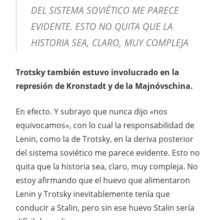
DEL SISTEMA SOVIÉTICO ME PARECE
EVIDENTE. ESTO NO QUITA QUE LA
HISTORIA SEA, CLARO, MUY COMPLEJA
Trotsky también estuvo involucrado en la
represión de Kronstadt y de la Majnóvschina.
En efecto. Y subrayo que nunca dijo «nos
equivocamos», con lo cual la responsabilidad de
Lenin, como la de Trotsky, en la deriva posterior
del sistema soviético me parece evidente. Esto no
quita que la historia sea, claro, muy compleja. No
estoy afirmando que el huevo que alimentaron
Lenin y Trotsky inevitablemente tenía que
conducir a Stalin, pero sin ese huevo Stalin sería