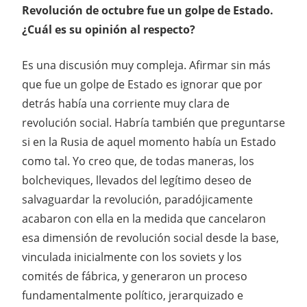
Revolución de octubre fue un golpe de Estado.
¿Cuál es su opinión al respecto?
Es una discusión muy compleja. Afirmar sin más
que fue un golpe de Estado es ignorar que por
detrás había una corriente muy clara de
revolución social. Habría también que preguntarse
si en la Rusia de aquel momento había un Estado
como tal. Yo creo que, de todas maneras, los
bolcheviques, llevados del legítimo deseo de
salvaguardar la revolución, paradójicamente
acabaron con ella en la medida que cancelaron
esa dimensión de revolución social desde la base,
vinculada inicialmente con los soviets y los
comités de fábrica, y generaron un proceso
fundamentalmente político, jerarquizado e