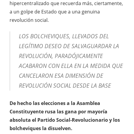
hipercentralizado que recuerda más, ciertamente,
a un golpe de Estado que a una genuina
revolución social.
LOS BOLCHEVIQUES, LLEVADOS DEL
LEGÍTIMO DESEO DE SALVAGUARDAR LA
REVOLUCIÓN, PARADÓJICAMENTE
ACABARON CON ELLA EN LA MEDIDA QUE
CANCELARON ESA DIMENSIÓN DE
REVOLUCIÓN SOCIAL DESDE LA BASE
De hecho las elecciones a la Asamblea
Constituyente rusa las gana por mayoría
absoluta el Partido Social-Revolucionario y los
bolcheviques la disuelven.