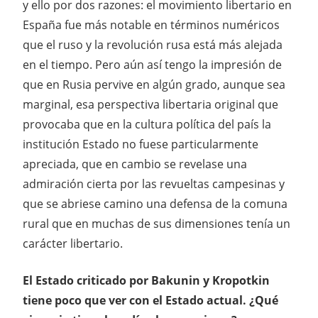
y ello por dos razones: el movimiento libertario en
España fue más notable en términos numéricos
que el ruso y la revolución rusa está más alejada
en el tiempo. Pero aún así tengo la impresión de
que en Rusia pervive en algún grado, aunque sea
marginal, esa perspectiva libertaria original que
provocaba que en la cultura política del país la
institución Estado no fuese particularmente
apreciada, que en cambio se revelase una
admiración cierta por las revueltas campesinas y
que se abriese camino una defensa de la comuna
rural que en muchas de sus dimensiones tenía un
carácter libertario.
El Estado criticado por Bakunin y Kropotkin
tiene poco que ver con el Estado actual. ¿Qué