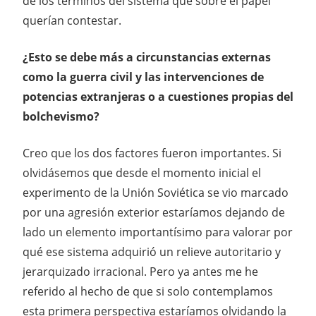
de los términos del sistema que sobre el papel
querían contestar.
¿Esto se debe más a circunstancias externas
como la guerra civil y las intervenciones de
potencias extranjeras o a cuestiones propias del
bolchevismo?
Creo que los dos factores fueron importantes. Si
olvidásemos que desde el momento inicial el
experimento de la Unión Soviética se vio marcado
por una agresión exterior estaríamos dejando de
lado un elemento importantísimo para valorar por
qué ese sistema adquirió un relieve autoritario y
jerarquizado irracional. Pero ya antes me he
referido al hecho de que si solo contemplamos
esta primera perspectiva estaríamos olvidando la