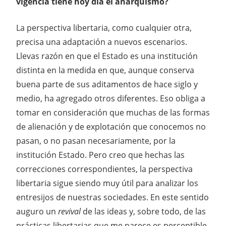
vigencia tiene hoy día el anarquismo?
La perspectiva libertaria, como cualquier otra,
precisa una adaptación a nuevos escenarios.
Llevas razón en que el Estado es una institución
distinta en la medida en que, aunque conserva
buena parte de sus aditamentos de hace siglo y
medio, ha agregado otros diferentes. Eso obliga a
tomar en consideración que muchas de las formas
de alienación y de explotación que conocemos no
pasan, o no pasan necesariamente, por la
institución Estado. Pero creo que hechas las
correcciones correspondientes, la perspectiva
libertaria sigue siendo muy útil para analizar los
entresijos de nuestras sociedades. En este sentido
auguro un
revival
de las ideas y, sobre todo, de las
prácticas libertarias que me parece es perceptible