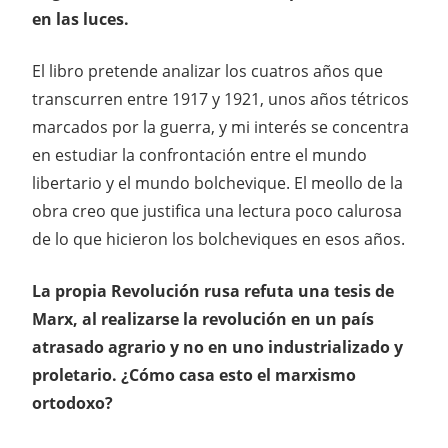
en las luces.
El libro pretende analizar los cuatros años que
transcurren entre 1917 y 1921, unos años tétricos
marcados por la guerra, y mi interés se concentra
en estudiar la confrontación entre el mundo
libertario y el mundo bolchevique. El meollo de la
obra creo que justifica una lectura poco calurosa
de lo que hicieron los bolcheviques en esos años.
La propia Revolución rusa refuta una tesis de
Marx, al realizarse la revolución en un país
atrasado agrario y no en uno industrializado y
proletario. ¿Cómo casa esto el marxismo
ortodoxo?