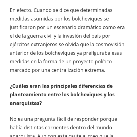
En efecto. Cuando se dice que determinadas
medidas asumidas por los bolcheviques se
justificaron por un escenario dramático como era
el de la guerra civil y la invasión del país por
ejércitos extranjeros se olvida que la cosmovisión
anterior de los bolcheviques ya prefiguraba esas
medidas en la forma de un proyecto político
marcado por una centralización extrema.
¿Cuáles eran las principales diferencias de
planteamiento entre los bolcheviques y los
anarquistas?
No es una pregunta fácil de responder porque
había distintas corrientes dentro del mundo
anarquista. Aun con esta cautela, creo que la