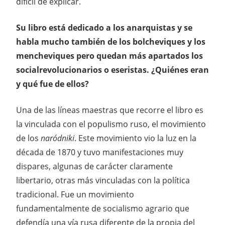
difícil de explicar.
Su libro está dedicado a los anarquistas y se
habla mucho también de los bolcheviques y los
mencheviques pero quedan más apartados los
socialrevolucionarios o eseristas. ¿Quiénes eran
y qué fue de ellos?
Una de las líneas maestras que recorre el libro es
la vinculada con el populismo ruso, el movimiento
de los
naródniki
. Este movimiento vio la luz en la
década de 1870 y tuvo manifestaciones muy
dispares, algunas de carácter claramente
libertario, otras más vinculadas con la política
tradicional. Fue un movimiento
fundamentalmente de socialismo agrario que
defendía una vía rusa diferente de la propia del