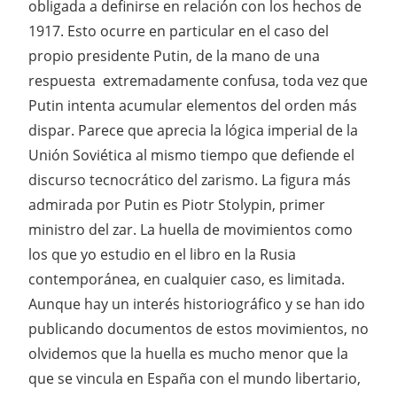
obligada a definirse en relación con los hechos de
1917. Esto ocurre en particular en el caso del
propio presidente Putin, de la mano de una
respuesta extremadamente confusa, toda vez que
Putin intenta acumular elementos del orden más
dispar. Parece que aprecia la lógica imperial de la
Unión Soviética al mismo tiempo que defiende el
discurso tecnocrático del zarismo. La figura más
admirada por Putin es Piotr Stolypin, primer
ministro del zar. La huella de movimientos como
los que yo estudio en el libro en la Rusia
contemporánea, en cualquier caso, es limitada.
Aunque hay un interés historiográfico y se han ido
publicando documentos de estos movimientos, no
olvidemos que la huella es mucho menor que la
que se vincula en España con el mundo libertario,