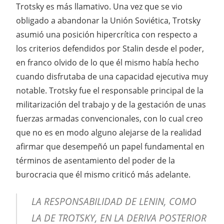
Trotsky es más llamativo. Una vez que se vio
obligado a abandonar la Unión Soviética, Trotsky
asumió una posición hipercrítica con respecto a
los criterios defendidos por Stalin desde el poder,
en franco olvido de lo que él mismo había hecho
cuando disfrutaba de una capacidad ejecutiva muy
notable. Trotsky fue el responsable principal de la
militarización del trabajo y de la gestación de unas
fuerzas armadas convencionales, con lo cual creo
que no es en modo alguno alejarse de la realidad
afirmar que desempeñó un papel fundamental en
términos de asentamiento del poder de la
burocracia que él mismo criticó más adelante.
LA RESPONSABILIDAD DE LENIN, COMO
LA DE TROTSKY, EN LA DERIVA POSTERIOR