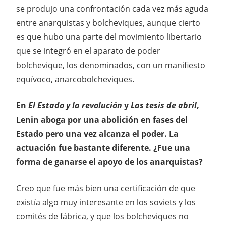
se produjo una confrontación cada vez más aguda
entre anarquistas y bolcheviques, aunque cierto
es que hubo una parte del movimiento libertario
que se integró en el aparato de poder
bolchevique, los denominados, con un manifiesto
equívoco, anarcobolcheviques.
En
El Estado y la revolución
y
Las tesis de abril
,
Lenin aboga por una abolición en fases del
Estado pero una vez alcanza el poder. La
actuación fue bastante diferente. ¿Fue una
forma de ganarse el apoyo de los anarquistas?
Creo que fue más bien una certificación de que
existía algo muy interesante en los soviets y los
comités de fábrica, y que los bolcheviques no