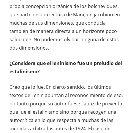
propia concepción orgánica de los bolcheviques,
que parte de una lectura de Marx, un jacobino en
muchas de sus dimensiones, que conducía
también de manera directa a un horizonte poco
saludable. No podemos olvidar ninguna de estas
dos dimensiones.
¿Considera que el leninismo fue un preludio del
estalinismo?
Creo que lo fue. En cierto sentido, los últimos
textos de Lenin apuntan al reconocimiento de eso,
no tanto porque su autor fuese capaz de prever lo
que fue el estalinismo sino porque recogen una
autocrítica en lo que respecta a muchas de las
medidas arbitradas antes de 1924. El caso de