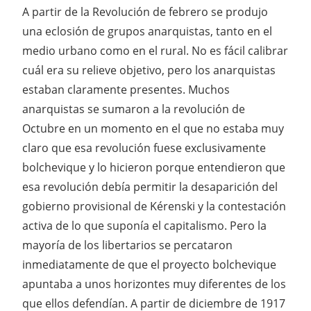
A partir de la Revolución de febrero se produjo
una eclosión de grupos anarquistas, tanto en el
medio urbano como en el rural. No es fácil calibrar
cuál era su relieve objetivo, pero los anarquistas
estaban claramente presentes. Muchos
anarquistas se sumaron a la revolución de
Octubre en un momento en el que no estaba muy
claro que esa revolución fuese exclusivamente
bolchevique y lo hicieron porque entendieron que
esa revolución debía permitir la desaparición del
gobierno provisional de Kérenski y la contestación
activa de lo que suponía el capitalismo. Pero la
mayoría de los libertarios se percataron
inmediatamente de que el proyecto bolchevique
apuntaba a unos horizontes muy diferentes de los
que ellos defendían. A partir de diciembre de 1917