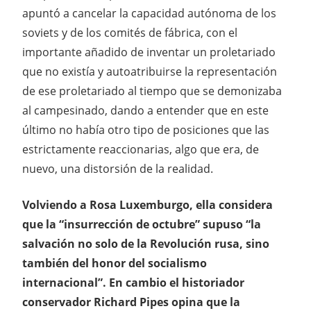
apuntó a cancelar la capacidad autónoma de los
soviets y de los comités de fábrica, con el
importante añadido de inventar un proletariado
que no existía y autoatribuirse la representación
de ese proletariado al tiempo que se demonizaba
al campesinado, dando a entender que en este
último no había otro tipo de posiciones que las
estrictamente reaccionarias, algo que era, de
nuevo, una distorsión de la realidad.
Volviendo a Rosa Luxemburgo, ella considera
que la “insurrección de octubre” supuso “la
salvación no solo de la Revolución rusa, sino
también del honor del socialismo
internacional”. En cambio el historiador
conservador Richard Pipes opina que la