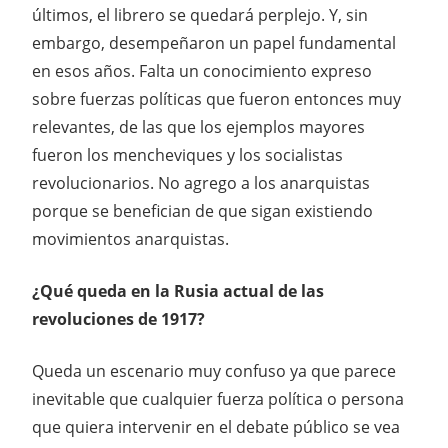
últimos, el librero se quedará perplejo. Y, sin
embargo, desempeñaron un papel fundamental
en esos años. Falta un conocimiento expreso
sobre fuerzas políticas que fueron entonces muy
relevantes, de las que los ejemplos mayores
fueron los mencheviques y los socialistas
revolucionarios. No agrego a los anarquistas
porque se benefician de que sigan existiendo
movimientos anarquistas.
¿Qué queda en la Rusia actual de las
revoluciones de 1917?
Queda un escenario muy confuso ya que parece
inevitable que cualquier fuerza política o persona
que quiera intervenir en el debate público se vea