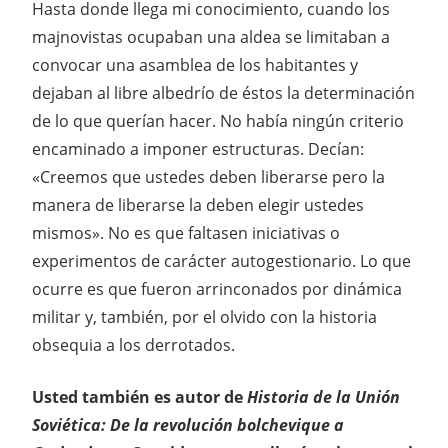
Hasta donde llega mi conocimiento, cuando los
majnovistas ocupaban una aldea se limitaban a
convocar una asamblea de los habitantes y
dejaban al libre albedrío de éstos la determinación
de lo que querían hacer. No había ningún criterio
encaminado a imponer estructuras. Decían:
«Creemos que ustedes deben liberarse pero la
manera de liberarse la deben elegir ustedes
mismos». No es que faltasen iniciativas o
experimentos de carácter autogestionario. Lo que
ocurre es que fueron arrinconados por dinámica
militar y, también, por el olvido con la historia
obsequia a los derrotados.
Usted también es autor de
Historia de la Unión
Soviética: De la revolución bolchevique a