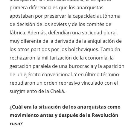
primera diferencia es que los anarquistas
apostaban por preservar la capacidad autónoma
de decisión de los soviets y de los comités de
fábrica. Además, defendían una sociedad plural,
muy diferente de la derivada de la aniquilación de
los otros partidos por los bolcheviques. También
rechazaron la militarización de la economía, la
gestación paralela de una burocracia y la aparición
de un ejército convencional. Y en último término
repudiaron un orden represivo vinculado con el
surgimiento de la Cheká.
¿Cuál era la situación de los anarquistas como
movimiento antes y después de la Revolución
rusa?