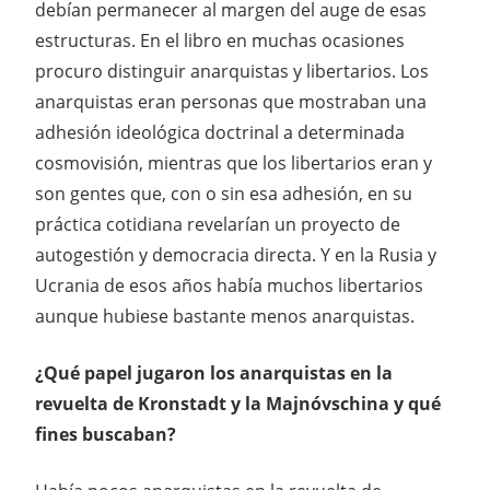
debían permanecer al margen del auge de esas
estructuras. En el libro en muchas ocasiones
procuro distinguir anarquistas y libertarios. Los
anarquistas eran personas que mostraban una
adhesión ideológica doctrinal a determinada
cosmovisión, mientras que los libertarios eran y
son gentes que, con o sin esa adhesión, en su
práctica cotidiana revelarían un proyecto de
autogestión y democracia directa. Y en la Rusia y
Ucrania de esos años había muchos libertarios
aunque hubiese bastante menos anarquistas.
¿Qué papel jugaron los anarquistas en la
revuelta de Kronstadt y la Majnóvschina y qué
fines buscaban?