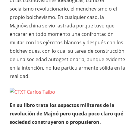
otras cosmovisiones ideológicas, como el
socialismo revolucionario, el menchevismo o el
propio bolchevismo. En cualquier caso, la
Majnóvschina se vio lastrada porque tuvo que
encarar en todo momento una confrontación
militar con los ejércitos blancos y después con los
bolcheviques, con lo cual su tarea de construcción
de una sociedad autogestionaria, aunque evidente
en la intención, no fue particularmente sólida en la
realidad.
En su libro trata los aspectos militares de la
revolución de Majnó pero queda poco claro qué
sociedad construyeron o propusieron.