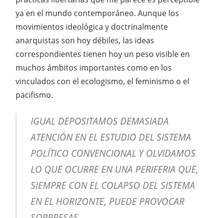
ya en el mundo contemporáneo. Aunque los
movimientos ideológica y doctrinalmente
anarquistas son hoy débiles, las ideas
correspondientes tienen hoy un peso visible en
muchos ámbitos importantes como en los
vinculados con el ecologismo, el feminismo o el
pacifismo.
IGUAL DEPOSITAMOS DEMASIADA
ATENCIÓN EN EL ESTUDIO DEL SISTEMA
POLÍTICO CONVENCIONAL Y OLVIDAMOS
LO QUE OCURRE EN UNA PERIFERIA QUE,
SIEMPRE CON EL COLAPSO DEL SISTEMA
EN EL HORIZONTE, PUEDE PROVOCAR
SORPRESAS