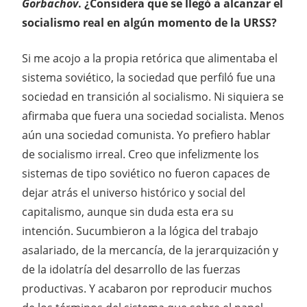
Gorbachov
. ¿Considera que se llegó a alcanzar el
socialismo real en algún momento de la URSS?
Si me acojo a la propia retórica que alimentaba el
sistema soviético, la sociedad que perfiló fue una
sociedad en transición al socialismo. Ni siquiera se
afirmaba que fuera una sociedad socialista. Menos
aún una sociedad comunista. Yo prefiero hablar
de socialismo irreal. Creo que infelizmente los
sistemas de tipo soviético no fueron capaces de
dejar atrás el universo histórico y social del
capitalismo, aunque sin duda esta era su
intención. Sucumbieron a la lógica del trabajo
asalariado, de la mercancía, de la jerarquización y
de la idolatría del desarrollo de las fuerzas
productivas. Y acabaron por reproducir muchos