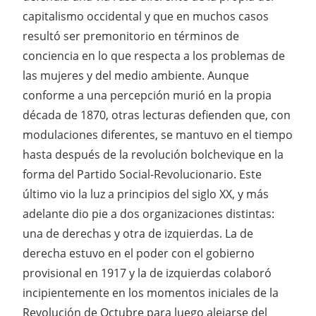
capitalismo occidental y que en muchos casos
resultó ser premonitorio en términos de
conciencia en lo que respecta a los problemas de
las mujeres y del medio ambiente. Aunque
conforme a una percepción murió en la propia
década de 1870, otras lecturas defienden que, con
modulaciones diferentes, se mantuvo en el tiempo
hasta después de la revolución bolchevique en la
forma del Partido Social-Revolucionario. Este
último vio la luz a principios del siglo XX, y más
adelante dio pie a dos organizaciones distintas:
una de derechas y otra de izquierdas. La de
derecha estuvo en el poder con el gobierno
provisional en 1917 y la de izquierdas colaboró
incipientemente en los momentos iniciales de la
Revolución de Octubre para luego alejarse del