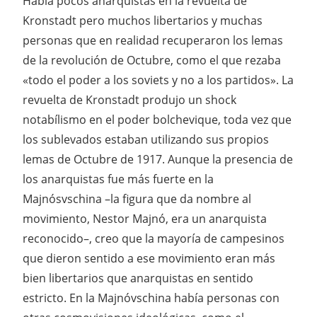
Había pocos anarquistas en la revuelta de
Kronstadt pero muchos libertarios y muchas
personas que en realidad recuperaron los lemas
de la revolución de Octubre, como el que rezaba
«todo el poder a los soviets y no a los partidos». La
revuelta de Kronstadt produjo un shock
notabílismo en el poder bolchevique, toda vez que
los sublevados estaban utilizando sus propios
lemas de Octubre de 1917. Aunque la presencia de
los anarquistas fue más fuerte en la
Majnósvschina –la figura que da nombre al
movimiento, Nestor Majnó, era un anarquista
reconocido–, creo que la mayoría de campesinos
que dieron sentido a ese movimiento eran más
bien libertarios que anarquistas en sentido
estricto. En la Majnóvschina había personas con