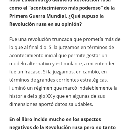
como el “acontecimiento más poderoso” de la
Primera Guerra Mundial. ¿Qué supuso la
Revolución rusa en su opinión?
Fue una revolución truncada que prometía más de
lo que al final dio. Si la juzgamos en términos de
acontecimiento inicial que permite gestar un
modelo alternativo y estimulante, a mi entender
fue un fracaso. Si la juzgamos, en cambio, en
términos de grandes corrientes estratégicas,
iluminó un régimen que marcó indeleblemente la
historia del siglo XX y que en algunas de sus
dimensiones aportó datos saludables.
En el libro incide mucho en los aspectos
negativos de la Revolución rusa pero no tanto