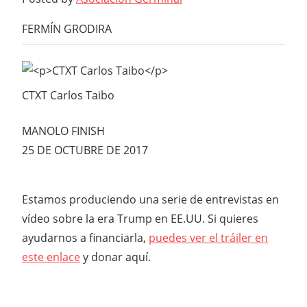
FERMÍN GRODIRA
CTXT Carlos Taibo
MANOLO FINISH
25 DE OCTUBRE DE 2017
Estamos produciendo una serie de entrevistas en
vídeo sobre la era Trump en EE.UU. Si quieres
ayudarnos a financiarla,
puedes ver el tráiler en
este enlace
y donar aquí.