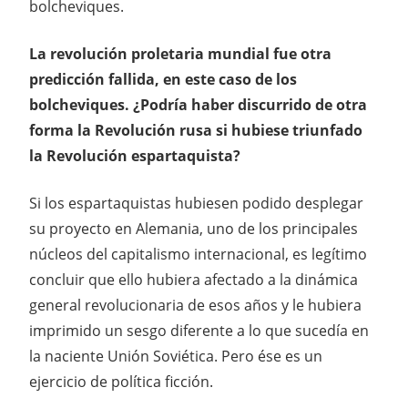
bolcheviques.
La revolución proletaria mundial fue otra
predicción fallida, en este caso de los
bolcheviques. ¿Podría haber discurrido de otra
forma la Revolución rusa si hubiese triunfado
la Revolución espartaquista?
Si los espartaquistas hubiesen podido desplegar
su proyecto en Alemania, uno de los principales
núcleos del capitalismo internacional, es legítimo
concluir que ello hubiera afectado a la dinámica
general revolucionaria de esos años y le hubiera
imprimido un sesgo diferente a lo que sucedía en
la naciente Unión Soviética. Pero ése es un
ejercicio de política ficción.