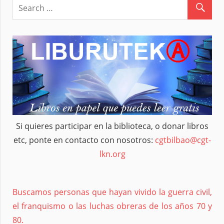
Si quieres participar en la biblioteca, o donar libros
etc, ponte en contacto con nosotros:
cgtbilbao@cgt-
lkn.org
Buscamos personas que hayan vivido la guerra civil,
el franquismo o las luchas obreras de los años 70 y
80.