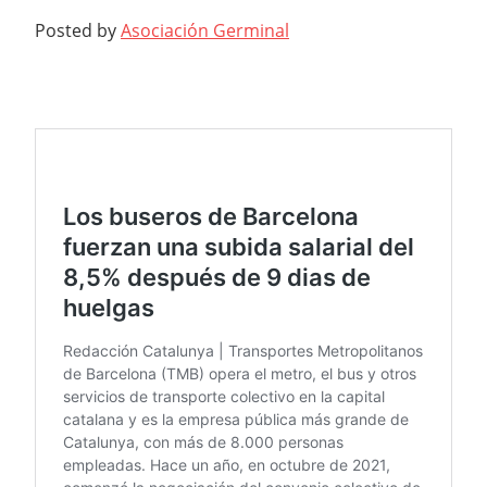
Posted by
Asociación Germinal