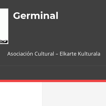
Germinal
Asociación Cultural – Elkarte Kulturala