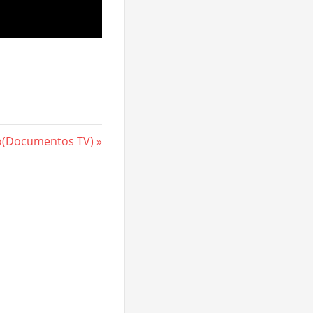
mo(Documentos TV)