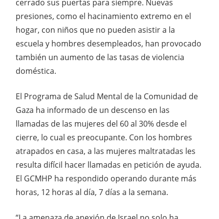
cerrado sus puertas para siempre. Nuevas
presiones, como el hacinamiento extremo en el
hogar, con niños que no pueden asistir a la
escuela y hombres desempleados, han provocado
también un aumento de las tasas de violencia
doméstica.
El Programa de Salud Mental de la Comunidad de
Gaza ha informado de un descenso en las
llamadas de las mujeres del 60 al 30% desde el
cierre, lo cual es preocupante. Con los hombres
atrapados en casa, a las mujeres maltratadas les
resulta difícil hacer llamadas en petición de ayuda.
El GCMHP ha respondido operando durante más
horas, 12 horas al día, 7 días a la semana.
“La amenaza de anexión de Israel no solo ha