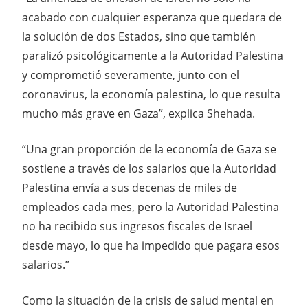
acabado con cualquier esperanza que quedara de
la solución de dos Estados, sino que también
paralizó psicológicamente a la Autoridad Palestina
y comprometió severamente, junto con el
coronavirus, la economía palestina, lo que resulta
mucho más grave en Gaza”, explica Shehada.
“Una gran proporción de la economía de Gaza se
sostiene a través de los salarios que la Autoridad
Palestina envía a sus decenas de miles de
empleados cada mes, pero la Autoridad Palestina
no ha recibido sus ingresos fiscales de Israel
desde mayo, lo que ha impedido que pagara esos
salarios.”
Como la situación de la crisis de salud mental en