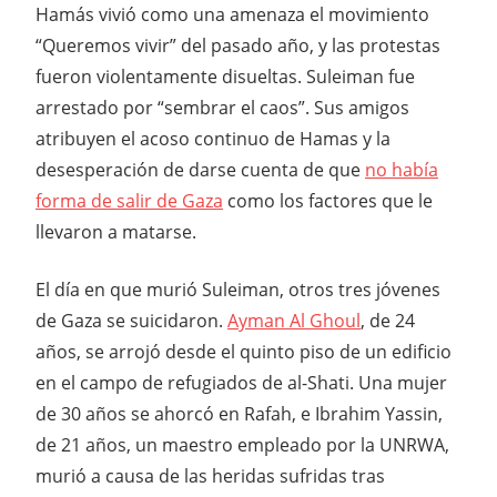
Hamás vivió como una amenaza el movimiento
“Queremos vivir” del pasado año, y las protestas
fueron violentamente disueltas. Suleiman fue
arrestado por “sembrar el caos”. Sus amigos
atribuyen el acoso continuo de Hamas y la
desesperación de darse cuenta de que
no había
forma de salir de Gaza
como los factores que le
llevaron a matarse.
El día en que murió Suleiman, otros tres jóvenes
de Gaza se suicidaron.
Ayman Al Ghoul
, de 24
años, se arrojó desde el quinto piso de un edificio
en el campo de refugiados de al-Shati. Una mujer
de 30 años se ahorcó en Rafah, e Ibrahim Yassin,
de 21 años, un maestro empleado por la UNRWA,
murió a causa de las heridas sufridas tras