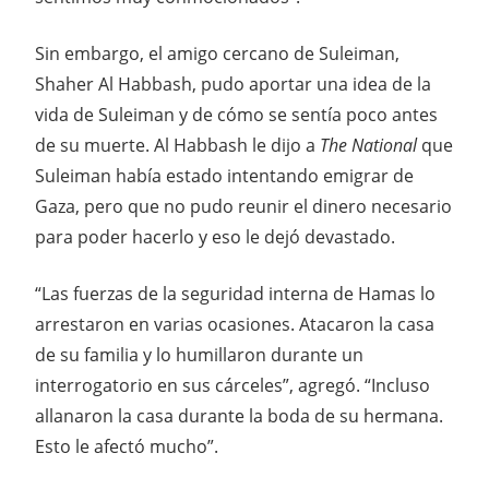
Sin embargo, el amigo cercano de Suleiman,
Shaher Al Habbash, pudo aportar una idea de la
vida de Suleiman y de cómo se sentía poco antes
de su muerte. Al Habbash le dijo a
The National
que
Suleiman había estado intentando emigrar de
Gaza, pero que no pudo reunir el dinero necesario
para poder hacerlo y eso le dejó devastado.
“Las fuerzas de la seguridad interna de Hamas lo
arrestaron en varias ocasiones. Atacaron la casa
de su familia y lo humillaron durante un
interrogatorio en sus cárceles”, agregó. “Incluso
allanaron la casa durante la boda de su hermana.
Esto le afectó mucho”.