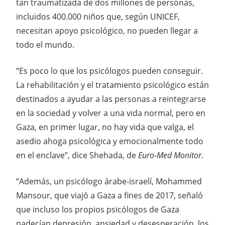
tan traumatizada de dos millones de personas,
incluidos 400.000 niños que, según UNICEF,
necesitan apoyo psicológico, no pueden llegar a
todo el mundo.
“Es poco lo que los psicólogos pueden conseguir.
La rehabilitación y el tratamiento psicológico están
destinados a ayudar a las personas a reintegrarse
en la sociedad y volver a una vida normal, pero en
Gaza, en primer lugar, no hay vida que valga, el
asedio ahoga psicológica y emocionalmente todo
en el enclave”, dice Shehada, de
Euro-Med Monitor
.
“Además, un psicólogo árabe-israelí, Mohammed
Mansour, que viajó a Gaza a fines de 2017, señaló
que incluso los propios psicólogos de Gaza
padecían depresión, ansiedad y desesperación, los