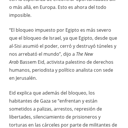
o más allá, en Europa. Esto es ahora del todo
imposible.
“El bloqueo impuesto por Egipto es más severo
que el bloqueo de Israel, ya que Egipto, desde que
al-Sisi asumió el poder, cerró y destruyó túneles y
nos arrebató el mundo”, dijo a
The New
Arab
Bassem Eid, activista palestino de derechos
humanos, periodista y político analista con sede
en Jerusalén.
Eid explica que además del bloqueo, los
habitantes de Gaza se “enfrentan y están
sometidos a palizas, arrestos, represión de
libertades, silenciamiento de prisioneros y
torturas en las cárceles por parte de militantes de