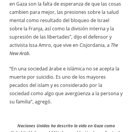
en Gaza son la falta de esperanza de que las cosas
cambien para mejor, las presiones sobre la salud
mental como resultado del bloqueo de Israel
sobre la Franja, así como la división interna y la
supresión de las libertades”, dijo el defensor y
activista Issa Amro, que vive en Cisjordania, a
The
New Arab
.
“En una sociedad árabe e islámica no se acepta la
muerte por suicidio. Es uno de los mayores
pecados del islam y es considerado por la
sociedad como algo que avergüenza a la persona y
su familia”, agregó.
Naciones Unidas ha descrito la vida en Gaza como