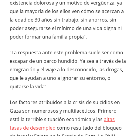
existencia dolorosa y un motivo de vergüenza, ya
que la mayoría de los ellos ven cómo se acercan a
la edad de 30 años sin trabajo, sin ahorros, sin
poder asegurarse el mínimo de una vida digna ni
poder formar una familia propia”.
“La respuesta ante este problema suele ser como
escapar de un barco hundido. Ya sea a través de la
emigración y el viaje a lo desconocido, las drogas,
que le ayudan a uno a ignorar su entorno, o
quitarse la vida”.
Los factores atribuidos a la crisis de suicidios en
Gaza son numerosos y multifacéticos. Primero
está la terrible situación económica y las
altas
tasas de desempleo
como resultado del bloqueo