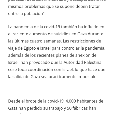
mismos problemas que se supone deben tratar
entre la población”.
La pandemia de la covid-19 también ha influido en
el reciente aumento de suicidios en Gaza durante
las últimas cuatro semanas. Las restricciones de
viaje de Egipto e Israel para controlar la pandemia,
además de los recientes planes de anexión de
Israel, han provocado que la Autoridad Palestina
cese toda coordinación con Israel, lo que hace que
la salida de Gaza sea prácticamente imposible.
Desde el brote de la covid-19, 4.000 habitantes de
Gaza han perdido su trabajo y 50 fábricas han