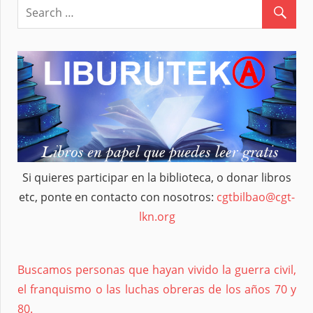
Si quieres participar en la biblioteca, o donar libros
etc, ponte en contacto con nosotros:
cgtbilbao@cgt-
lkn.org
Buscamos personas que hayan vivido la guerra civil,
el franquismo o las luchas obreras de los años 70 y
80.