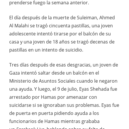
prenderse fuego la semana anterior.
El día después de la muerte de Suleiman, Ahmed
Al Malahi se tragó cincuenta pastillas, una joven
adolescente intentó tirarse por el balcón de su
casa y una joven de 18 años se tragó decenas de
pastillas en un intento de suicidio.
Tres días después de esas desgracias, un joven de
Gaza intentó saltar desde un balcón en el
Ministerio de Asuntos Sociales cuando le negaron
una ayuda. Y luego, el 9 de julio, Eyas Shehada fue
arrestado por Hamas por amenazar con
suicidarse si se ignoraban sus problemas. Eyas fue
de puerta en puerta pidiendo ayuda a los
funcionarios de Hamas mientras grababa