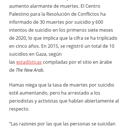
aumento alarmante de muertes. El Centro
Palestino para la Resolución de Conflictos ha
informado de 30 muertes por suicidio y 600
intentos de suicidio en los primeros siete meses
de 2020, lo que implica que la cifra se ha triplicado
en cinco años. En 2015, se registró un total de 10
suicidios en Gaza, según
las
estadísticas
compiladas por el sitio en árabe
de
The New Arab
.
Hamas niega que la tasa de muertes por suicidio
esté aumentando, pero ha arrestado a los
periodistas y activistas que hablan abiertamente al
respecto.
“Las razones por las que las personas se suicidan