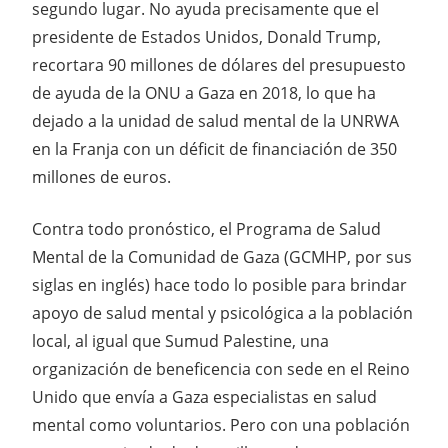
segundo lugar. No ayuda precisamente que el
presidente de Estados Unidos, Donald Trump,
recortara 90 millones de dólares del presupuesto
de ayuda de la ONU a Gaza en 2018, lo que ha
dejado a la unidad de salud mental de la UNRWA
en la Franja con un déficit de financiación de 350
millones de euros.
Contra todo pronóstico, el Programa de Salud
Mental de la Comunidad de Gaza (GCMHP, por sus
siglas en inglés) hace todo lo posible para brindar
apoyo de salud mental y psicológica a la población
local, al igual que Sumud Palestine, una
organización de beneficencia con sede en el Reino
Unido que envía a Gaza especialistas en salud
mental como voluntarios. Pero con una población