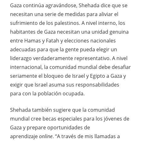
Gaza continúa agravándose, Shehada dice que se
necesitan una serie de medidas para aliviar el
sufrimiento de los palestinos. A nivel interno, los
habitantes de Gaza necesitan una unidad genuina
entre Hamas y Fatah y elecciones nacionales
adecuadas para que la gente pueda elegir un
liderazgo verdaderamente representativo. A nivel
internacional, la comunidad mundial debe desafiar
seriamente el bloqueo de Israel y Egipto a Gaza y
exigir que Israel asuma sus responsabilidades
para con la población ocupada.
Shehada también sugiere que la comunidad
mundial cree becas especiales para los jóvenes de
Gaza y prepare oportunidades de
aprendizaje
online
. “A través de mis llamadas a