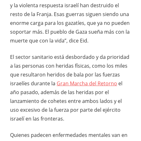
y la violenta respuesta israelí han destruido el
resto de la Franja. Esas guerras siguen siendo una
enorme carga para los gazatíes, que ya no pueden
soportar más. El pueblo de Gaza sueña más con la
muerte que con la vida”, dice Eid.
El sector sanitario está desbordado y da prioridad
a las personas con heridas físicas, como los miles
que resultaron heridos de bala por las fuerzas
israelíes durante la
Gran Marcha del Retorno
el
año pasado, además de las heridas por el
lanzamiento de cohetes entre ambos lados y el
uso excesivo de la fuerza por parte del ejército
israelí en las fronteras.
Quienes padecen enfermedades mentales van en