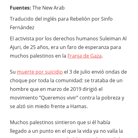
Fuentes:
The New Arab
Traducido del inglés para Rebelión por Sinfo
Fernández
El activista por los derechos humanos Suleiman Al
Ajuri, de 25 años, era un faro de esperanza para
muchos palestinos en la
Franja de Gaza
.
Su
muerte por suicidio
el 3 de julio envió ondas de
choque por toda la comunidad: se trataba de un
hombre que en marzo de 2019 dirigió el
movimiento “Queremos vivir” contra la pobreza y
se alzó sin miedo frente a Hamas.
Muchos palestinos sintieron que si él había
llegado a un punto en el que la vida ya no valía la