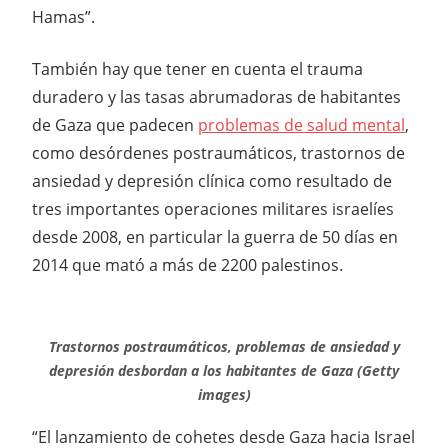
Hamas”.
También hay que tener en cuenta el trauma
duradero y las tasas abrumadoras de habitantes
de Gaza que padecen
problemas de salud mental
,
como desórdenes postraumáticos, trastornos de
ansiedad y depresión clínica como resultado de
tres importantes operaciones militares israelíes
desde 2008, en particular la guerra de 50 días en
2014 que mató a más de 2200 palestinos.
Trastornos postraumáticos, problemas de ansiedad y
depresión desbordan a los habitantes de Gaza (Getty
images)
“El lanzamiento de cohetes desde Gaza hacia Israel