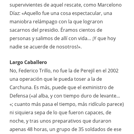
supervivientes de aquel rescate, como Marcelono
Díaz: «Aquello fue una cosa espectacular, una
maniobra relámpago con la que lograron
sacarnos del presidio. Éramos cientos de
personas y salimos de allí con vida… ¡Y que hoy
nadie se acuerde de nosotros!».
Largo Caballero
No, Federico Trillo, no fue la de Perejil en el 2002
una operación que le pueda toser a la de
Carchuna. Es más, puede que el exministro de
Defensa («al alba, y con tiempo duro de levante…
«; cuanto más pasa el tiempo, más ridículo parece)
ni siquiera sepa de lo que fueron capaces, de
noche, y tras unos preparativos que duraron
apenas 48 horas, un grupo de 35 soldados de ese