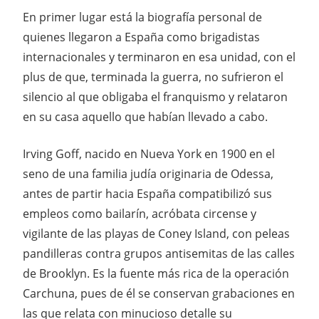
En primer lugar está la biografía personal de
quienes llegaron a España como brigadistas
internacionales y terminaron en esa unidad, con el
plus de que, terminada la guerra, no sufrieron el
silencio al que obligaba el franquismo y relataron
en su casa aquello que habían llevado a cabo.
Irving Goff, nacido en Nueva York en 1900 en el
seno de una familia judía originaria de Odessa,
antes de partir hacia España compatibilizó sus
empleos como bailarín, acróbata circense y
vigilante de las playas de Coney Island, con peleas
pandilleras contra grupos antisemitas de las calles
de Brooklyn. Es la fuente más rica de la operación
Carchuna, pues de él se conservan grabaciones en
las que relata con minucioso detalle su