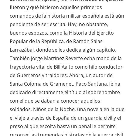
fueron y qué hicieron aquellos primeros
comandos de la historia militar española está aún
pendiente de ser escrita. Hay, no obstante,
buenos esbozos, como la Historia del Ejército
Popular de la República, de Ramón Salas
Larrazábal, donde se les dedica algún capítulo.
También Jorge Martínez Reverte echa mano de la
trayectoria vital de Bill Aalto como hilo conductor
de Guerreros y traidores. Ahora, un autor de
Santa Coloma de Gramenet, Paco Santana, le ha
dedicado directamente el título al sobrenombre
con el que se daban a conocer aquellos
soldados, Niños de la Noche, una novela en la que
el viaje a través de España de un guardia civil y el
preso al que escolta hasta un penal le permite
recorrer las tremendas historias de la guerra civil