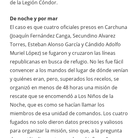
de la Legión Cóndor.
De noche y por mar
El caso es que cuatro oficiales presos en Carchuna
(Joaquín Fernández Canga, Secundino Alvarez
Torres, Esteban Alonso García y Cándido Adolfo
Muriel López) se fugaron y cruzaron las líneas
republicanas en busca de refugio. No les fue fácil
convencer a los mandos del lugar de dónde venían
y quiénes eran, pero, superados los recelos, se
organizó en menos de 48 horas una misión de
rescate que se encomendó a Los Niños de la
Noche, que es como se hacían llamar los
miembros de esa unidad de comandos. Los cuatro
fugados no solo dieron datos precisos y valiosos
para organizar la misión, sino que, a la pregunta