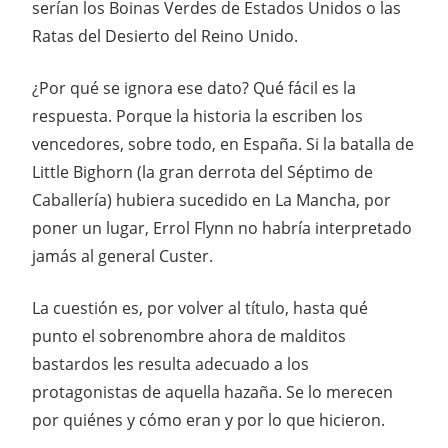
serían los Boinas Verdes de Estados Unidos o las
Ratas del Desierto del Reino Unido.
¿Por qué se ignora ese dato? Qué fácil es la
respuesta. Porque la historia la escriben los
vencedores, sobre todo, en España. Si la batalla de
Little Bighorn (la gran derrota del Séptimo de
Caballería) hubiera sucedido en La Mancha, por
poner un lugar, Errol Flynn no habría interpretado
jamás al general Custer.
La cuestión es, por volver al título, hasta qué
punto el sobrenombre ahora de malditos
bastardos les resulta adecuado a los
protagonistas de aquella hazaña. Se lo merecen
por quiénes y cómo eran y por lo que hicieron.