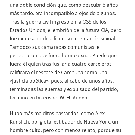
una doble condición que, como descubrió años
más tarde, era incompatible a ojos de algunos.
Tras la guerra civil ingresó en la OSS de los
Estados Unidos, el embrión de la futura CIA, pero
fue expulsado de allí por su orientación sexual.
Tampoco sus camaradas comunistas le
perdonaron que fuera homosexual. Puede que
fuera él quien tras fusilar a cuatro carceleros
calificara el rescate de Carchuna como una
«justicia poética», pues, al cabo de unos años,
terminadas las guerras y expulsado del partido,
terminó en brazos en W. H. Auden.
Hubo más malditos bastardos, como Alex
Kunslich, políglota, estibador de Nueva York, un
hombre culto, pero con menos relato, porque su