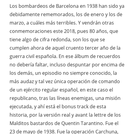
Los bombardeos de Barcelona en 1938 han sido ya
debidamente rememorados, los de enero y los de
marzo, a cuáles más terribles. Y vendrán otras
conmemoraciones este 2018, pues 80 años, que
tiene algo de cifra redonda, son los que se
cumplen ahora de aquel cruento tercer año de la
guerra civil española. En ese álbum de recuerdos
no debería faltar, incluso despuntar por encima de
los demás, un episodio no siempre conocido, la
más audaz y tal vez única operación de comando
de un ejército regular español, en este caso el
republicano, tras las líneas enemigas, una misión
ejecutada, y ahí está el bonus track de esta
historia, por la versión real y avant la lettre de los
Malditos bastardos de Quentin Tarantino. Fue el
23 de mayo de 1938. Fue la operación Carchuna,