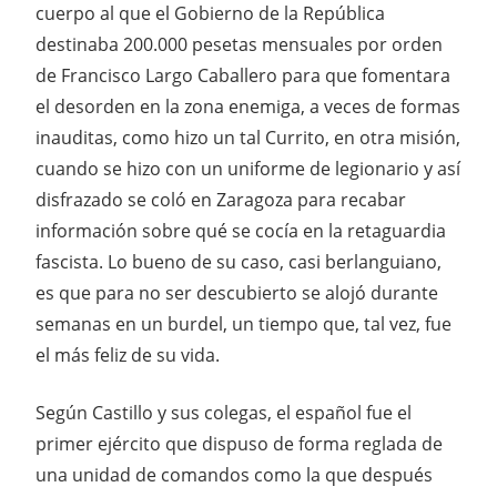
cuerpo al que el Gobierno de la República
destinaba 200.000 pesetas mensuales por orden
de Francisco Largo Caballero para que fomentara
el desorden en la zona enemiga, a veces de formas
inauditas, como hizo un tal Currito, en otra misión,
cuando se hizo con un uniforme de legionario y así
disfrazado se coló en Zaragoza para recabar
información sobre qué se cocía en la retaguardia
fascista. Lo bueno de su caso, casi berlanguiano,
es que para no ser descubierto se alojó durante
semanas en un burdel, un tiempo que, tal vez, fue
el más feliz de su vida.
Según Castillo y sus colegas, el español fue el
primer ejército que dispuso de forma reglada de
una unidad de comandos como la que después