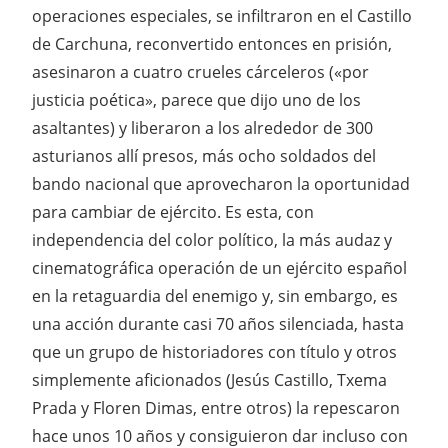
operaciones especiales, se infiltraron en el Castillo
de Carchuna, reconvertido entonces en prisión,
asesinaron a cuatro crueles cárceleros («por
justicia poética», parece que dijo uno de los
asaltantes) y liberaron a los alrededor de 300
asturianos allí presos, más ocho soldados del
bando nacional que aprovecharon la oportunidad
para cambiar de ejército. Es esta, con
independencia del color político, la más audaz y
cinematográfica operación de un ejército español
en la retaguardia del enemigo y, sin embargo, es
una acción durante casi 70 años silenciada, hasta
que un grupo de historiadores con título y otros
simplemente aficionados (Jesús Castillo, Txema
Prada y Floren Dimas, entre otros) la repescaron
hace unos 10 años y consiguieron dar incluso con