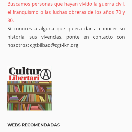
Buscamos personas que hayan vivido la guerra civil,
el franquismo o las luchas obreras de los años 70 y
80.
Si conoces a alguna que quiera dar a conocer su
historia, sus vivencias, ponte en contacto con
nosotros: cgtbilbao@cgt-lkn.org
WEBS RECOMENDADAS