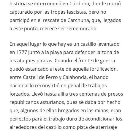
historia se interrumpió en Córdoba, donde murió
capturado por las tropas fascistas, pero no
participó en el rescate de Carchuna, que, llegados
a este punto, merece ser rememorado.
En aquel lugar lo que hay es un castillo levantado
en 1777 junto a la playa para defender la zona de
los ataques piratas. Cuando el frente de guerra
quedó estancado al este de aquella fortificación,
entre Castell de Ferro y Calahonda, el bando
nacional lo reconvirtió en penal de trabajos
forzados. Llevó hasta allí a tres centenas de presos
republicanos asturianos, pues se daba por hecho
que, algunos de ellos bregados en las minas, eran
perfectos para el trabajo duro de acondicionar los
alrededores del castillo como pista de aterrizaje