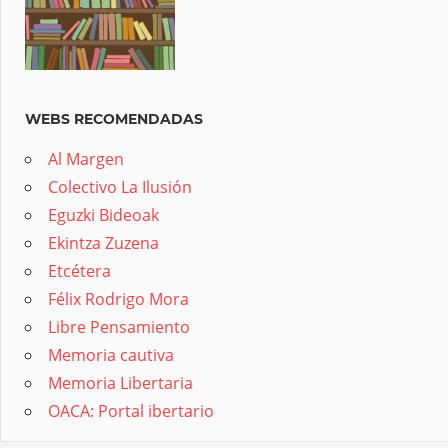
WEBS RECOMENDADAS
Al Margen
Colectivo La Ilusión
Eguzki Bideoak
Ekintza Zuzena
Etcétera
Félix Rodrigo Mora
Libre Pensamiento
Memoria cautiva
Memoria Libertaria
OACA: Portal ibertario