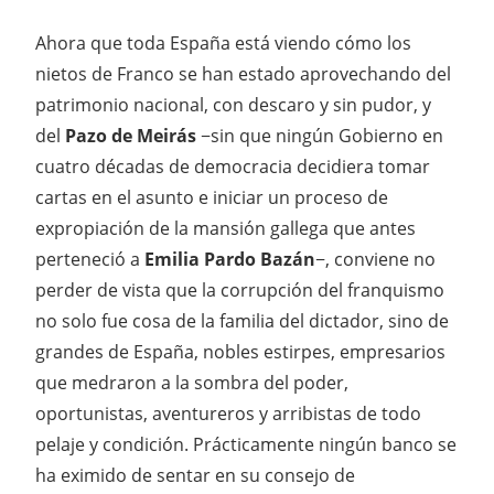
Ahora que toda España está viendo cómo los
nietos de Franco se han estado aprovechando del
patrimonio nacional, con descaro y sin pudor, y
del
Pazo de Meirás
−sin que ningún Gobierno en
cuatro décadas de democracia decidiera tomar
cartas en el asunto e iniciar un proceso de
expropiación de la mansión gallega que antes
perteneció a
Emilia Pardo Bazán
−, conviene no
perder de vista que la corrupción del franquismo
no solo fue cosa de la familia del dictador, sino de
grandes de España, nobles estirpes, empresarios
que medraron a la sombra del poder,
oportunistas, aventureros y arribistas de todo
pelaje y condición. Prácticamente ningún banco se
ha eximido de sentar en su consejo de