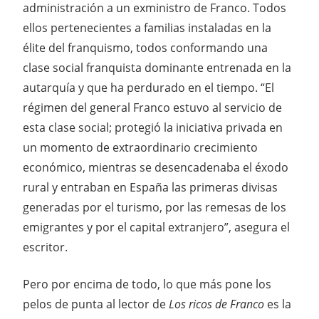
administración a un exministro de Franco. Todos
ellos pertenecientes a familias instaladas en la
élite del franquismo, todos conformando una
clase social franquista dominante entrenada en la
autarquía y que ha perdurado en el tiempo. “El
régimen del general Franco estuvo al servicio de
esta clase social; protegió la iniciativa privada en
un momento de extraordinario crecimiento
económico, mientras se desencadenaba el éxodo
rural y entraban en España las primeras divisas
generadas por el turismo, por las remesas de los
emigrantes y por el capital extranjero”, asegura el
escritor.
Pero por encima de todo, lo que más pone los
pelos de punta al lector de
Los ricos de Franco
es la