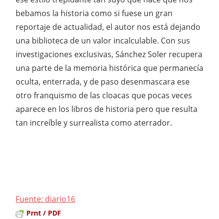
bebamos la historia como si fuese un gran
reportaje de actualidad, el autor nos está dejando
una biblioteca de un valor incalculable. Con sus
investigaciones exclusivas, Sánchez Soler recupera
una parte de la memoria histórica que permanecía
oculta, enterrada, y de paso desenmascara ese
otro franquismo de las cloacas que pocas veces
aparece en los libros de historia pero que resulta
tan increíble y surrealista como aterrador.
Fuente: diario16
Prnt / PDF