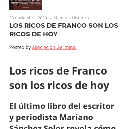
29 noviembre, 2020
Memoria Historica
LOS RICOS DE FRANCO SON LOS
RICOS DE HOY
Posted by
Asociación Germinal
Los ricos de Franco
son los ricos de hoy
El último libro del escritor
y periodista Mariano
Sánchez Soler revela cómo