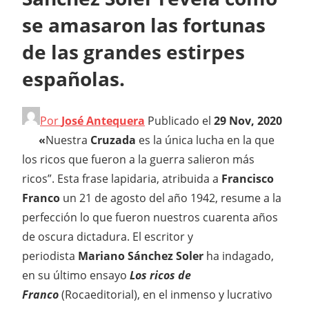
se amasaron las fortunas
de las grandes estirpes
españolas.
Por
José Antequera
Publicado el
29 Nov, 2020
«
Nuestra
Cruzada
es la única lucha en la que
los ricos que fueron a la guerra salieron más
ricos”. Esta frase lapidaria, atribuida a
Francisco
Franco
un 21 de agosto del año 1942, resume a la
perfección lo que fueron nuestros cuarenta años
de oscura dictadura. El escritor y
periodista
Mariano Sánchez Soler
ha indagado,
en su último ensayo
Los ricos de
Franco
(Rocaeditorial), en el inmenso y lucrativo