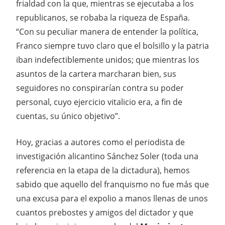
frialdad con la que, mientras se ejecutaba a los
republicanos, se robaba la riqueza de España.
“Con su peculiar manera de entender la política,
Franco siempre tuvo claro que el bolsillo y la patria
iban indefectiblemente unidos; que mientras los
asuntos de la cartera marcharan bien, sus
seguidores no conspirarían contra su poder
personal, cuyo ejercicio vitalicio era, a fin de
cuentas, su único objetivo”.
Hoy, gracias a autores como el periodista de
investigación alicantino Sánchez Soler (toda una
referencia en la etapa de la dictadura), hemos
sabido que aquello del franquismo no fue más que
una excusa para el expolio a manos llenas de unos
cuantos prebostes y amigos del dictador y que