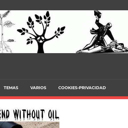
TEMAS
VARIOS
COOKIES-PRIVACIDAD