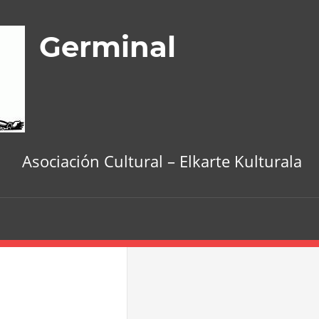
Germinal
Asociación Cultural – Elkarte Kulturala