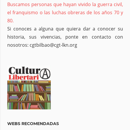
Buscamos personas que hayan vivido la guerra civil,
el franquismo o las luchas obreras de los años 70 y
80.
Si conoces a alguna que quiera dar a conocer su
historia, sus vivencias, ponte en contacto con
nosotros: cgtbilbao@cgt-lkn.org
WEBS RECOMENDADAS