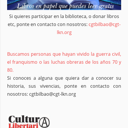
Si quieres participar en la biblioteca, o donar libros
etc, ponte en contacto con nosotros:
cgtbilbao@cgt-
lkn.org
Buscamos personas que hayan vivido la guerra civil,
el franquismo o las luchas obreras de los años 70 y
80.
Si conoces a alguna que quiera dar a conocer su
historia, sus vivencias, ponte en contacto con
nosotros: cgtbilbao@cgt-lkn.org