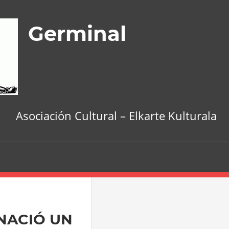
Germinal
Asociación Cultural – Elkarte Kulturala
NACIÓ UN