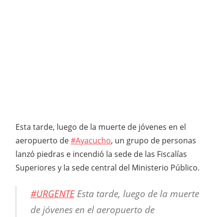
Esta tarde, luego de la muerte de jóvenes en el
aeropuerto de
#Ayacucho
, un grupo de personas
lanzó piedras e incendió la sede de las Fiscalías
Superiores y la sede central del Ministerio Público.
#URGENTE
Esta tarde, luego de la muerte
de jóvenes en el aeropuerto de