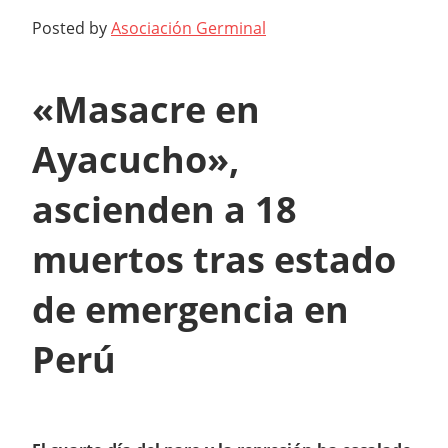
Posted by
Asociación Germinal
«Masacre en
Ayacucho»,
ascienden a 18
muertos tras estado
de emergencia en
Perú