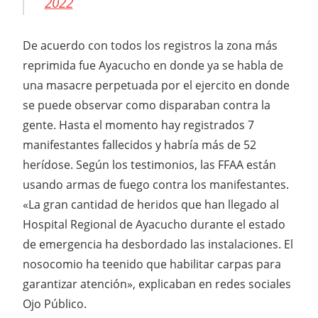
2022
De acuerdo con todos los registros la zona más
reprimida fue Ayacucho en donde ya se habla de
una masacre perpetuada por el ejercito en donde
se puede observar como disparaban contra la
gente. Hasta el momento hay registrados 7
manifestantes fallecidos y habría más de 52
herídose. Según los testimonios, las FFAA están
usando armas de fuego contra los manifestantes.
«La gran cantidad de heridos que han llegado al
Hospital Regional de Ayacucho durante el estado
de emergencia ha desbordado las instalaciones. El
nosocomio ha teenido que habilitar carpas para
garantizar atención», explicaban en redes sociales
Ojo Público.