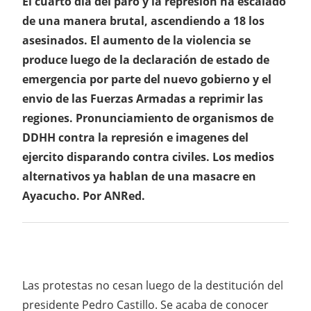
El cuarto día del paro y la represión ha escalado
de una manera brutal, ascendiendo a 18 los
asesinados. El aumento de la violencia se
produce luego de la declaración de estado de
emergencia por parte del nuevo gobierno y el
envio de las Fuerzas Armadas a reprimir las
regiones. Pronunciamiento de organismos de
DDHH contra la represión e imagenes del
ejercito disparando contra civiles. Los medios
alternativos ya hablan de una masacre en
Ayacucho. Por ANRed.
Las protestas no cesan luego de la destitución del
presidente Pedro Castillo. Se acaba de conocer