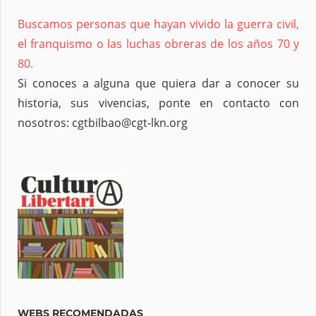
Buscamos personas que hayan vivido la guerra civil,
el franquismo o las luchas obreras de los años 70 y
80.
Si conoces a alguna que quiera dar a conocer su
historia, sus vivencias, ponte en contacto con
nosotros: cgtbilbao@cgt-lkn.org
WEBS RECOMENDADAS