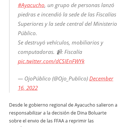
#Ayacucho
, un grupo de personas lanzó
piedras e incendió la sede de las Fiscalías
Superiores y la sede central del Ministerio
Público.
Se destruyó vehículos, mobiliarios y
computadoras. 📹: Fiscalía
pic.twitter.com/dCSIEnFWYk
— OjoPúblico (@Ojo_Publico)
December
16, 2022
Desde le gobierno regional de Ayacucho salieron a
responsabilizar a la decisión de Dina Boluarte
sobre el envio de las FFAA a reprimir las