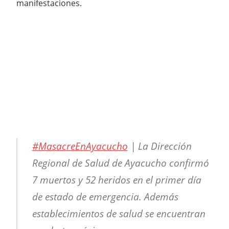
manifestaciones.
#MasacreEnAyacucho
| La Dirección
Regional de Salud de Ayacucho confirmó
7 muertos y 52 heridos en el primer día
de estado de emergencia. Además
establecimientos de salud se encuentran