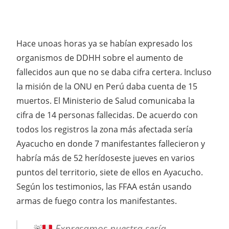
Hace unoas horas ya se habían expresado los
organismos de DDHH sobre el aumento de
fallecidos aun que no se daba cifra certera. Incluso
la misión de la ONU en Perú daba cuenta de 15
muertos. El Ministerio de Salud comunicaba la
cifra de 14 personas fallecidas. De acuerdo con
todos los registros la zona más afectada sería
Ayacucho en donde 7 manifestantes fallecieron y
habría más de 52 herídoseste jueves en varios
puntos del territorio, siete de ellos en Ayacucho.
Según los testimonios, las FFAA están usando
armas de fuego contra los manifestantes.
🚨
Expresamos nuestra sería