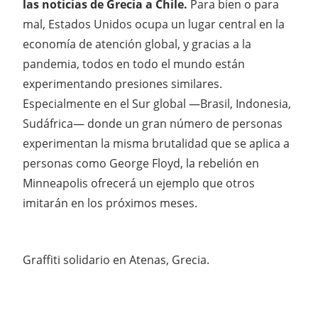
las noticias de Grecia a Chile.
Para bien o para
mal, Estados Unidos ocupa un lugar central en la
economía de atención global, y gracias a la
pandemia, todos en todo el mundo están
experimentando presiones similares.
Especialmente en el Sur global —Brasil, Indonesia,
Sudáfrica— donde un gran número de personas
experimentan la misma brutalidad que se aplica a
personas como George Floyd, la rebelión en
Minneapolis ofrecerá un ejemplo que otros
imitarán en los próximos meses.
Graffiti solidario en Atenas, Grecia.