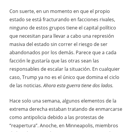
Con suerte, en un momento en que el propio
estado se está fracturando en facciones rivales,
ninguno de estos grupos tiene el capital político
que necesitan para llevar a cabo una represión
masiva del estado sin correr el riesgo de ser
abandonados por los demás. Parece que a cada
facción le gustaría que las otras sean las
responsables de escalar la situación. En cualquier
caso, Trump ya no es el único que domina el ciclo
de las noticias.
Ahora esta guerra tiene dos lados.
Hace solo una semana, algunos elementos de la
extrema derecha estaban tratando de enmarcarse
como antipolicia debido a las protestas de
“reapertura”. Anoche, en Minneapolis, miembros