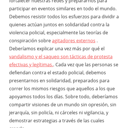
fortalecer nuestras redes y prepararnos para
participar en eventos similares en todo el mundo.
Debemos resistir todos los esfuerzos para dividir a
quienes actúan juntos en solidaridad contra la
violencia policial, especialmente las teorías de
conspiración sobre
agitadores externos
.
Deberíamos explicar una vez más por qué el
vandalismo y el saqueo son tácticas de protesta
efectivas y legítimas.
. Cada vez que las personas se
defiendan contra el estado policial, debemos
presentarnos en solidaridad, preparados para
correr los mismos riesgos que aquellos a los que
apoyamos todos los días. Sobre todo, deberíamos
compartir visiones de un mundo sin opresión, sin
jerarquía, sin policía, ni cárceles ni vigilancia, y
demostrar estrategias a través de las cuales