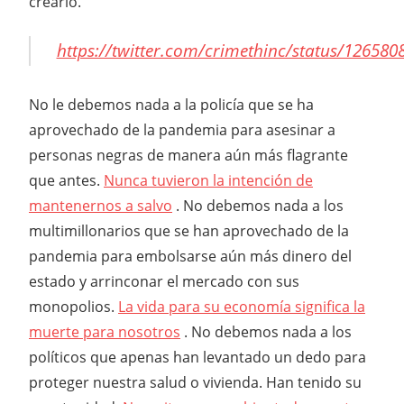
crearlo.
https://twitter.com/crimethinc/status/12658
No le debemos nada a la policía que se ha
aprovechado de la pandemia para asesinar a
personas negras de manera aún más flagrante
que antes.
Nunca tuvieron la intención de
mantenernos a salvo
. No debemos nada a los
multimillonarios que se han aprovechado de la
pandemia para embolsarse aún más dinero del
estado y arrinconar el mercado con sus
monopolios.
La vida para su economía significa la
muerte para nosotros
. No debemos nada a los
políticos que apenas han levantado un dedo para
proteger nuestra salud o vivienda. Han tenido su