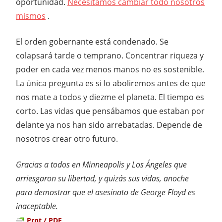
oportunidad.
Necesitamos cambiar todo nosotros
mismos
.
El orden gobernante está condenado. Se
colapsará tarde o temprano. Concentrar riqueza y
poder en cada vez menos manos no es sostenible.
La única pregunta es si lo aboliremos antes de que
nos mate a todos y diezme el planeta. El tiempo es
corto. Las vidas que pensábamos que estaban por
delante ya nos han sido arrebatadas. Depende de
nosotros crear otro futuro.
Gracias a todos en Minneapolis y Los Ángeles que
arriesgaron su libertad, y quizás sus vidas, anoche
para demostrar que el asesinato de George Floyd es
inaceptable.
Prnt / PDF