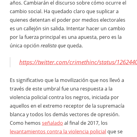
años. Cambiarán el discurso sobre cómo ocurre el
cambio social. Ha quedado claro que suplicar a
quienes detentan el poder por medios electorales
es un callejón sin salida. Intentar hacer un cambio
por la fuerza principal es una apuesta, pero es la
única opción
realista que
queda.
https://twitter.com/crimethinc/status/12624
Es significativo que la movilización que nos llevó a
través de este umbral fue una respuesta a la
violencia policial contra los negros, iniciada por
aquellos en el extremo receptor de la supremacía
blanca y todos los demás vectores de opresión.
Como hemos
señalado
al final de 2017, los
levantamientos contra la violencia policial
que se