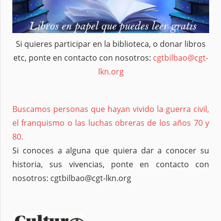
Si quieres participar en la biblioteca, o donar libros
etc, ponte en contacto con nosotros:
cgtbilbao@cgt-
lkn.org
Buscamos personas que hayan vivido la guerra civil,
el franquismo o las luchas obreras de los años 70 y
80.
Si conoces a alguna que quiera dar a conocer su
historia, sus vivencias, ponte en contacto con
nosotros: cgtbilbao@cgt-lkn.org