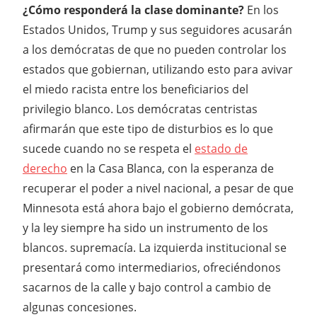
¿Cómo responderá la clase dominante?
En los
Estados Unidos, Trump y sus seguidores acusarán
a los demócratas de que no pueden controlar los
estados que gobiernan, utilizando esto para avivar
el miedo racista entre los beneficiarios del
privilegio blanco. Los demócratas centristas
afirmarán que este tipo de disturbios es lo que
sucede cuando no se respeta el
estado de
derecho
en la Casa Blanca, con la esperanza de
recuperar el poder a nivel nacional, a pesar de que
Minnesota está ahora bajo el gobierno demócrata,
y la ley siempre ha sido un instrumento de los
blancos. supremacía. La izquierda institucional se
presentará como intermediarios, ofreciéndonos
sacarnos de la calle y bajo control a cambio de
algunas concesiones.