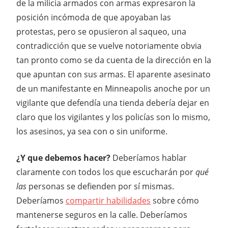
de la milicia armados con armas expresaron la
posición incómoda de que apoyaban las
protestas, pero se opusieron al saqueo, una
contradicción que se vuelve notoriamente obvia
tan pronto como se da cuenta de la dirección en la
que apuntan con sus armas. El aparente asesinato
de un manifestante en Minneapolis anoche por un
vigilante que defendía una tienda debería dejar en
claro que los vigilantes y los policías son lo mismo,
los asesinos, ya sea con o sin uniforme.
¿Y que debemos hacer?
Deberíamos hablar
claramente con todos los que escucharán por
qué
las
personas se defienden por sí mismas.
Deberíamos
compartir habilidades
sobre cómo
mantenerse seguros en la calle. Deberíamos