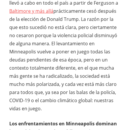
llevó a cabo en todo el país a partir de Ferguson a
Baltimore y más allá
prácticamente cesó después
de la elección de Donald Trump. La razón por la
que esto sucedió no está clara, pero ciertamente
no cesaron porque la violencia policial disminuyó
de alguna manera. El levantamiento en
Minneapolis vuelve a poner en juego todas las
deudas pendientes de esa época, pero en un
contexto totalmente diferente, en el que mucha
más gente se ha radicalizado, la sociedad está
mucho más polarizada, y cada vez está más claro
para todos que, ya sea por las balas de la policía,
COVID-19 o el cambio climático global: nuestras
vidas en juego.
Los enfrentamientos en Minneapolis dominan