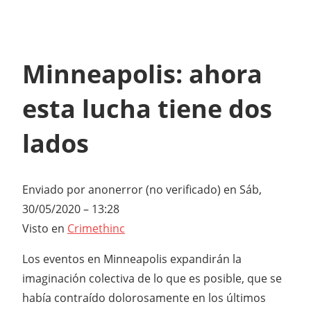
Minneapolis: ahora
esta lucha tiene dos
lados
Enviado por
anonerror (no verificado)
en Sáb,
30/05/2020 – 13:28
Visto en
Crimethinc
Los eventos en Minneapolis expandirán la
imaginación colectiva de lo que es posible, que se
había contraído dolorosamente en los últimos