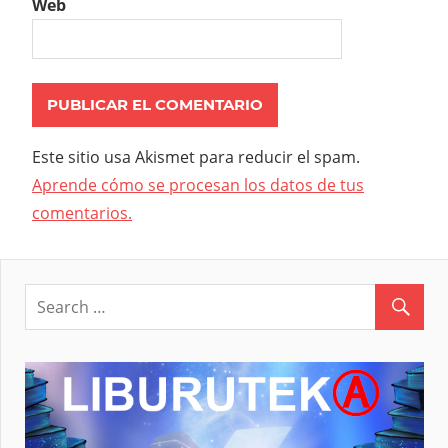
Web
Este sitio usa Akismet para reducir el spam.
Aprende cómo se procesan los datos de tus
comentarios.