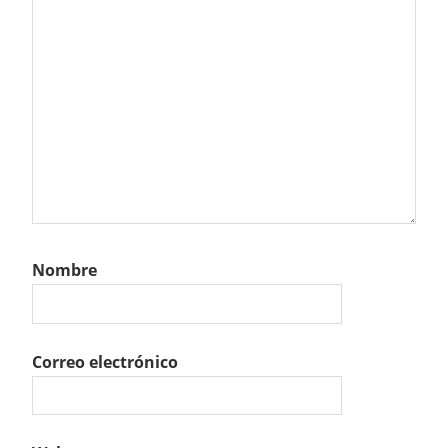
Nombre
Correo electrónico