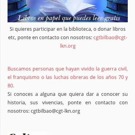
Si quieres participar en la biblioteca, o donar libros
etc, ponte en contacto con nosotros:
cgtbilbao@cgt-
lkn.org
Buscamos personas que hayan vivido la guerra civil,
el franquismo o las luchas obreras de los años 70 y
80.
Si conoces a alguna que quiera dar a conocer su
historia, sus vivencias, ponte en contacto con
nosotros: cgtbilbao@cgt-lkn.org