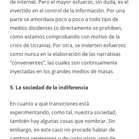
de internet. Pero el mayor esfuerzo, sin duda, es el
invertido en el control de la información. Por una
parte se amordaza poco a poco a todo tipo de
medios disidentes (o directamente se prohíben,
como estamos comprobando con motivo de la
crisis de Ucrania). Por otra, se invierten esfuerzos
como nunca en la elaboración de las narrativas
“convenientes”, las cuales son continuamente
inyectadas en los grandes medios de masas.
5. La sociedad de la indiferencia
En cuanto a qué transiciones está
experimentando, como tal, nuestra sociedad,
también hay algunas cosas que nombrar. Sin
embargo, en este caso no procede hablar de
cambios repentinos o de corto plazo, sino de