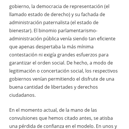
gobierno, la democracia de representación (el
llamado estado de derecho) y su fachada de
administración paternalista (el estado de
bienestar). El binomio parlamentarismo-
administración pública venía siendo tan eficiente
que apenas despertaba la más mínima
contestación ni exigía grandes esfuerzos para
garantizar el orden social. De hecho, a modo de
legitimación o concertación social, los respectivos
gobiernos venían permitiendo el disfrute de una
buena cantidad de libertades y derechos
ciudadanos.
En el momento actual, de la mano de las
convulsiones que hemos citado antes, se atisba
una pérdida de confianza en el modelo. En unos y