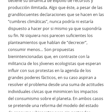
detiene su dinámica de expolio de recursos y
producción ilimitada. Algo que éste, a pesar de las
grandilocuentes declaraciones que se hacen en las
“cumbres climáticas”, nunca podría ni estaría
dispuesto a hacer por si mismo ya que supondría
su fin. Ni siquiera nos parecen suficientes los
planteamientos que hablan de “decrecer”,
consumir menos… Son propuestas
bienintencionadas que, en contraste con la
militancia de los jóvenes ecologistas que esperan
influir con sus protestas en la agenda de los
grandes poderes fácticos, en su caso aspiran a
resolver el problema desde una suma de actitudes
individuales cívicas que minimicen los impactos
del consumismo sobre el planeta. En ambos casos
se pretende una reforma del modelo del estado