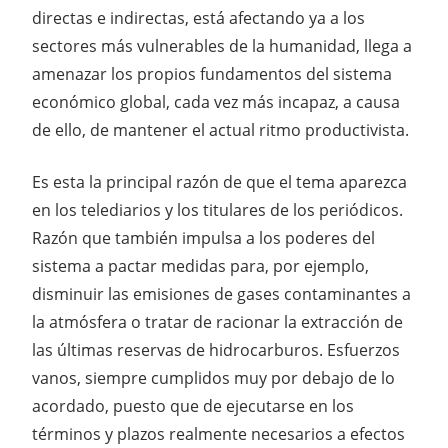
directas e indirectas, está afectando ya a los
sectores más vulnerables de la humanidad, llega a
amenazar los propios fundamentos del sistema
económico global, cada vez más incapaz, a causa
de ello, de mantener el actual ritmo productivista.
Es esta la principal razón de que el tema aparezca
en los telediarios y los titulares de los periódicos.
Razón que también impulsa a los poderes del
sistema a pactar medidas para, por ejemplo,
disminuir las emisiones de gases contaminantes a
la atmósfera o tratar de racionar la extracción de
las últimas reservas de hidrocarburos. Esfuerzos
vanos, siempre cumplidos muy por debajo de lo
acordado, puesto que de ejecutarse en los
términos y plazos realmente necesarios a efectos