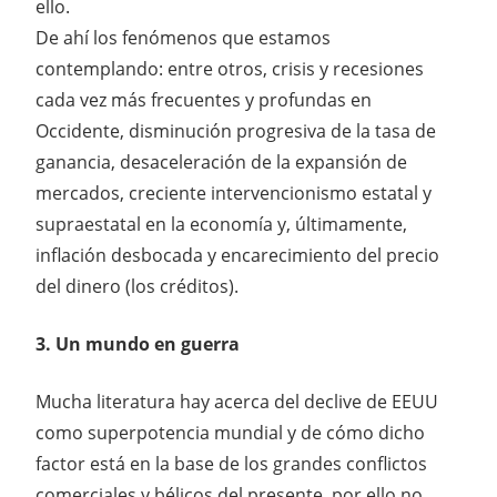
ello.
De ahí los fenómenos que estamos
contemplando: entre otros, crisis y recesiones
cada vez más frecuentes y profundas en
Occidente, disminución progresiva de la tasa de
ganancia, desaceleración de la expansión de
mercados, creciente intervencionismo estatal y
supraestatal en la economía y, últimamente,
inflación desbocada y encarecimiento del precio
del dinero (los créditos).
3. Un mundo en guerra
Mucha literatura hay acerca del declive de EEUU
como superpotencia mundial y de cómo dicho
factor está en la base de los grandes conflictos
comerciales y bélicos del presente, por ello no