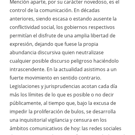
Mención aparte, por su carácter novedoso, es el
control de la comunicación. En décadas
anteriores, siendo escasa o estando ausente la
conflictividad social, los gobiernos respectivos
permitían el disfrute de una amplia libertad de
expresión, dejando que fuese la propia
abundancia discursiva quien neutralizase
cualquier posible discurso peligroso haciéndolo
intrascendente. En la actualidad asistimos a un
fuerte movimiento en sentido contrario.
Legislaciones y jurisprudencias acotan cada día
más los límites de lo que es posible o no decir
públicamente, al tiempo que, bajo la excusa de
impedir la proliferación de bulos, se desarrolla
una inquisitorial vigilancia y censura en los
ámbitos comunicativos de hoy: las redes sociales