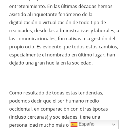
entretenimiento. En las últimas décadas hemos
asistido al inquietante fenómeno de la
digitalización o virtualización de todo tipo de
realidades, desde las administrativas y laborales, a
las comunicacionales, formativas o la gestión del
propio ocio. Es evidente que todos estos cambios,
especialmente el nombrado en último lugar, han
dejado una gran huella en la sociedad.
Como resultado de todas estas tendencias,
podemos decir que el ser humano medio
occidental, en comparación con otras épocas
(incluso cercanas) y sociedades, tiene una
Español
personalidad mucho más centrada en la