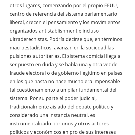
otros lugares, comenzando por el propio EEUU,
centro de referencia del sistema parlamentario
liberal, crecen el pensamiento y los movimientos
organizados antistablishment e incluso
ultraderechistas. Podría decirse que, en términos
macroestadísticos, avanzan en la sociedad las
pulsiones autoritarias. El sistema comicial llega a
ser puesto en duda y se habla una y otra vez de
fraude electoral o de gobierno ilegítimo en países
en los que hasta no hace mucho era impensable
tal cuestionamiento a un pilar fundamental del
sistema. Por su parte el poder judicial,
tradicionalmente aislado del debate político y
considerado una instancia neutral, es
instrumentalizado por unos y otros actores
políticos y económicos en pro de sus intereses