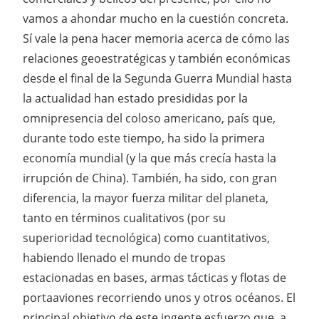
vamos a ahondar mucho en la cuestión concreta.
Sí vale la pena hacer memoria acerca de cómo las
relaciones geoestratégicas y también económicas
desde el final de la Segunda Guerra Mundial hasta
la actualidad han estado presididas por la
omnipresencia del coloso americano, país que,
durante todo este tiempo, ha sido la primera
economía mundial (y la que más crecía hasta la
irrupción de China). También, ha sido, con gran
diferencia, la mayor fuerza militar del planeta,
tanto en términos cualitativos (por su
superioridad tecnológica) como cuantitativos,
habiendo llenado el mundo de tropas
estacionadas en bases, armas tácticas y flotas de
portaaviones recorriendo unos y otros océanos. El
principal objetivo de este ingente esfuerzo que, a