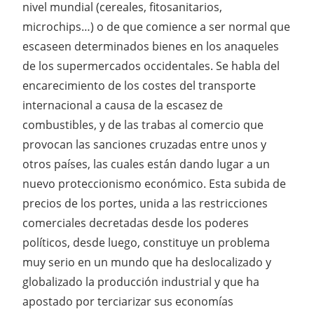
nivel mundial (cereales, fitosanitarios,
microchips…) o de que comience a ser normal que
escaseen determinados bienes en los anaqueles
de los supermercados occidentales. Se habla del
encarecimiento de los costes del transporte
internacional a causa de la escasez de
combustibles, y de las trabas al comercio que
provocan las sanciones cruzadas entre unos y
otros países, las cuales están dando lugar a un
nuevo proteccionismo económico. Esta subida de
precios de los portes, unida a las restricciones
comerciales decretadas desde los poderes
políticos, desde luego, constituye un problema
muy serio en un mundo que ha deslocalizado y
globalizado la producción industrial y que ha
apostado por terciarizar sus economías