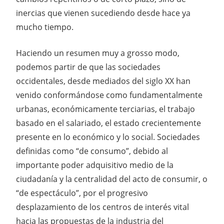
inercias que vienen sucediendo desde hace ya
mucho tiempo.
Haciendo un resumen muy a grosso modo,
podemos partir de que las sociedades
occidentales, desde mediados del siglo XX han
venido conformándose como fundamentalmente
urbanas, económicamente terciarias, el trabajo
basado en el salariado, el estado crecientemente
presente en lo económico y lo social. Sociedades
definidas como “de consumo”, debido al
importante poder adquisitivo medio de la
ciudadanía y la centralidad del acto de consumir, o
“de espectáculo”, por el progresivo
desplazamiento de los centros de interés vital
hacia las propuestas de la industria del