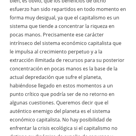
bien, es obvio, que los beneficios de dicho
esfuerzo han sido repartidos en todo momento en
forma muy desigual, ya que el capitalismo es un
sistema que tiende a concentrar la riqueza en
pocas manos. Precisamente ese carácter
intrínseco del sistema económico capitalista que
le impulsa al crecimiento perpetuo y a la
extracción ilimitada de recursos para su posterior
concentración en pocas manos es la base de la
actual depredación que sufre el planeta,
habiéndose llegado en estos momentos a un
punto crítico que podría ser de no retorno en
algunas cuestiones. Queremos decir que el
auténtico enemigo del planeta es el sistema
económico capitalista. No hay posibilidad de
enfrentar la crisis ecológica si el capitalismo no