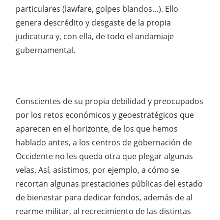
particulares (lawfare, golpes blandos…). Ello
genera descrédito y desgaste de la propia
judicatura y, con ella, de todo el andamiaje
gubernamental.
Conscientes de su propia debilidad y preocupados
por los retos económicos y geoestratégicos que
aparecen en el horizonte, de los que hemos
hablado antes, a los centros de gobernación de
Occidente no les queda otra que plegar algunas
velas. Así, asistimos, por ejemplo, a cómo se
recortan algunas prestaciones públicas del estado
de bienestar para dedicar fondos, además de al
rearme militar, al recrecimiento de las distintas