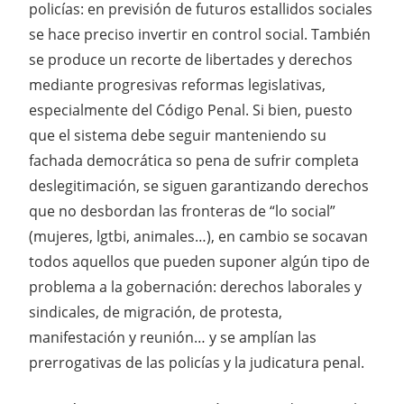
policías: en previsión de futuros estallidos sociales
se hace preciso invertir en control social. También
se produce un recorte de libertades y derechos
mediante progresivas reformas legislativas,
especialmente del Código Penal. Si bien, puesto
que el sistema debe seguir manteniendo su
fachada democrática so pena de sufrir completa
deslegitimación, se siguen garantizando derechos
que no desbordan las fronteras de “lo social”
(mujeres, lgtbi, animales…), en cambio se socavan
todos aquellos que pueden suponer algún tipo de
problema a la gobernación: derechos laborales y
sindicales, de migración, de protesta,
manifestación y reunión… y se amplían las
prerrogativas de las policías y la judicatura penal.