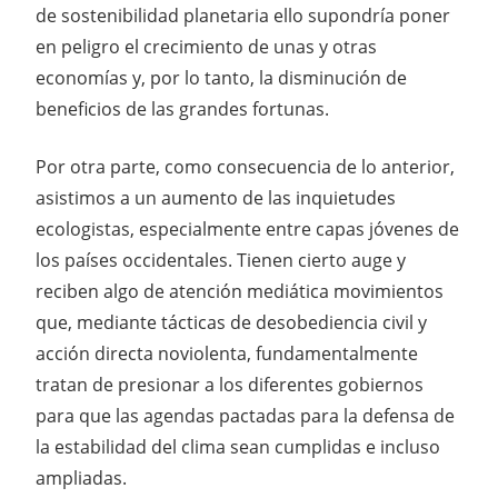
de sostenibilidad planetaria ello supondría poner
en peligro el crecimiento de unas y otras
economías y, por lo tanto, la disminución de
beneficios de las grandes fortunas.
Por otra parte, como consecuencia de lo anterior,
asistimos a un aumento de las inquietudes
ecologistas, especialmente entre capas jóvenes de
los países occidentales. Tienen cierto auge y
reciben algo de atención mediática movimientos
que, mediante tácticas de desobediencia civil y
acción directa noviolenta, fundamentalmente
tratan de presionar a los diferentes gobiernos
para que las agendas pactadas para la defensa de
la estabilidad del clima sean cumplidas e incluso
ampliadas.