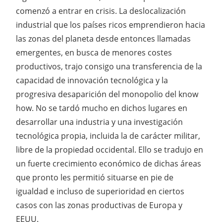
comenzó a entrar en crisis. La deslocalización
industrial que los países ricos emprendieron hacia
las zonas del planeta desde entonces llamadas
emergentes, en busca de menores costes
productivos, trajo consigo una transferencia de la
capacidad de innovación tecnológica y la
progresiva desaparición del monopolio del know
how. No se tardó mucho en dichos lugares en
desarrollar una industria y una investigación
tecnológica propia, incluida la de carácter militar,
libre de la propiedad occidental. Ello se tradujo en
un fuerte crecimiento económico de dichas áreas
que pronto les permitió situarse en pie de
igualdad e incluso de superioridad en ciertos
casos con las zonas productivas de Europa y
EEUU.