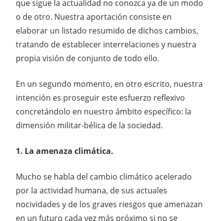
que sigue la actualidad no conozca ya de un modo
o de otro. Nuestra aportación consiste en
elaborar un listado resumido de dichos cambios,
tratando de establecer interrelaciones y nuestra
propia visión de conjunto de todo ello.
En un segundo momento, en otro escrito, nuestra
intención es proseguir este esfuerzo reflexivo
concretándolo en nuestro ámbito específico: la
dimensión militar-bélica de la sociedad.
1. La amenaza climática.
Mucho se habla del cambio climático acelerado
por la actividad humana, de sus actuales
nocividades y de los graves riesgos que amenazan
en un futuro cada vez más próximo si no se