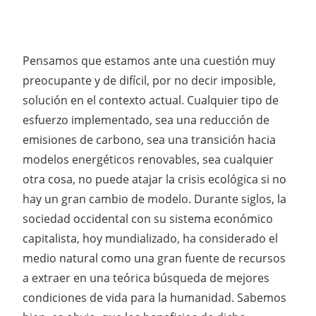
Pensamos que estamos ante una cuestión muy
preocupante y de difícil, por no decir imposible,
solución en el contexto actual. Cualquier tipo de
esfuerzo implementado, sea una reducción de
emisiones de carbono, sea una transición hacia
modelos energéticos renovables, sea cualquier
otra cosa, no puede atajar la crisis ecológica si no
hay un gran cambio de modelo. Durante siglos, la
sociedad occidental con su sistema económico
capitalista, hoy mundializado, ha considerado el
medio natural como una gran fuente de recursos
a extraer en una teórica búsqueda de mejores
condiciones de vida para la humanidad. Sabemos