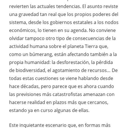
revierten las actuales tendencias. El asunto reviste
una gravedad tan real que los propios poderes del
sistema, desde los gobiernos estatales a los nodos
económicos, lo tienen en su agenda. No conviene
olvidar tampoco otro tipo de consecuencias de la
actividad humana sobre el planeta Tierra que,
como un búmerang, están afectando también a la
propia humanidad: la desforestación, la pérdida
de biodiversidad, el agotamiento de recursos… De
todas estas cuestiones se viene hablando desde
hace décadas, pero parece que es ahora cuando
las previsiones más catastrofistas amenazan con
hacerse realidad en plazos más que cercanos,
estando ya en curso algunas de ellas.
Este inquietante escenario que, en formas más