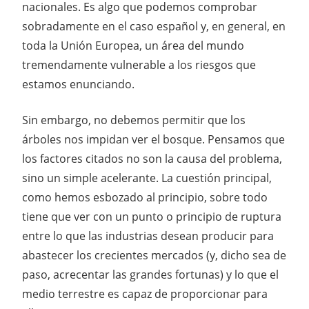
nacionales. Es algo que podemos comprobar
sobradamente en el caso español y, en general, en
toda la Unión Europea, un área del mundo
tremendamente vulnerable a los riesgos que
estamos enunciando.
Sin embargo, no debemos permitir que los
árboles nos impidan ver el bosque. Pensamos que
los factores citados no son la causa del problema,
sino un simple acelerante. La cuestión principal,
como hemos esbozado al principio, sobre todo
tiene que ver con un punto o principio de ruptura
entre lo que las industrias desean producir para
abastecer los crecientes mercados (y, dicho sea de
paso, acrecentar las grandes fortunas) y lo que el
medio terrestre es capaz de proporcionar para