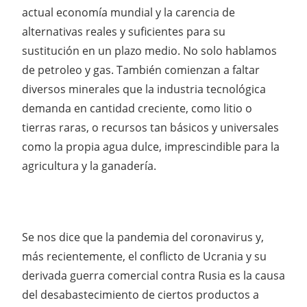
actual economía mundial y la carencia de
alternativas reales y suficientes para su
sustitución en un plazo medio. No solo hablamos
de petroleo y gas. También comienzan a faltar
diversos minerales que la industria tecnológica
demanda en cantidad creciente, como litio o
tierras raras, o recursos tan básicos y universales
como la propia agua dulce, imprescindible para la
agricultura y la ganadería.
Se nos dice que la pandemia del coronavirus y,
más recientemente, el conflicto de Ucrania y su
derivada guerra comercial contra Rusia es la causa
del desabastecimiento de ciertos productos a