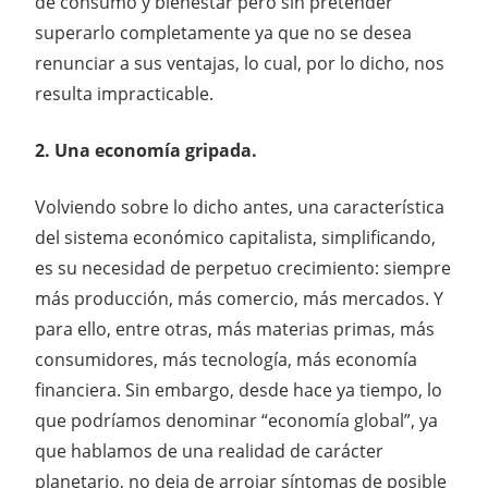
de consumo y bienestar pero sin pretender
superarlo completamente ya que no se desea
renunciar a sus ventajas, lo cual, por lo dicho, nos
resulta impracticable.
2. Una economía gripada.
Volviendo sobre lo dicho antes, una característica
del sistema económico capitalista, simplificando,
es su necesidad de perpetuo crecimiento: siempre
más producción, más comercio, más mercados. Y
para ello, entre otras, más materias primas, más
consumidores, más tecnología, más economía
financiera. Sin embargo, desde hace ya tiempo, lo
que podríamos denominar “economía global”, ya
que hablamos de una realidad de carácter
planetario, no deja de arrojar síntomas de posible