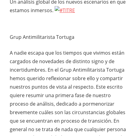
Un análisis global de los nuevos escenarios en que
estamos inmersos.
Grup Antimilitarista Tortuga
A nadie escapa que los tiempos que vivimos están
cargados de novedades de distinto signo y de
incertidumbres. En el Grup Antimilitarista Tortuga
hemos querido reflexionar sobre ello y compartir
nuestros puntos de vista al respecto. Este escrito
quiere resumir una primera fase de nuestro
proceso de análisis, dedicado a pormenorizar
brevemente cuáles son las circunstancias globales
que se encuentran en proceso de transición. En
general no se trata de nada que cualquier persona