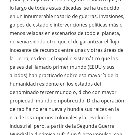
lo largo de todas estas décadas, se ha traducido
en un innumerable rosario de guerras, invasiones,
golpes de estado e intervenciones políticas más o
menos veladas en escenarios de todo el planeta,
no venía siendo otro que el de garantizar el flujo
incesante de recursos entre unas y otras áreas de
la Tierra; es decir, el expolio sistemático que los
países del llamado primer mundo (EEUU y sus
aliados) han practicado sobre esa mayoría de la
humanidad residente en los estados del
denominado tercer mundo o, dicho con mayor
propiedad, mundo empobrecido. Dicha operación
de rapiña no era nueva y hundía sus raíces en la
era de los imperios coloniales y la revolución
industrial, pero, a partir de la Segunda Guerra
Mundial la dinámica sufrió un fuerte impulso, con