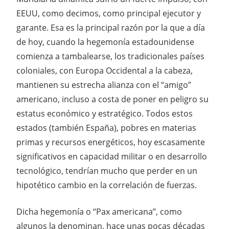
EEUU, como decimos, como principal ejecutor y
garante. Esa es la principal razón por la que a día
de hoy, cuando la hegemonía estadounidense
comienza a tambalearse, los tradicionales países
coloniales, con Europa Occidental a la cabeza,
mantienen su estrecha alianza con el “amigo”
americano, incluso a costa de poner en peligro su
estatus económico y estratégico. Todos estos
estados (también España), pobres en materias
primas y recursos energéticos, hoy escasamente
significativos en capacidad militar o en desarrollo
tecnológico, tendrían mucho que perder en un
hipotético cambio en la correlación de fuerzas.
Dicha hegemonía o “Pax americana”, como
algunos la denominan, hace unas pocas décadas