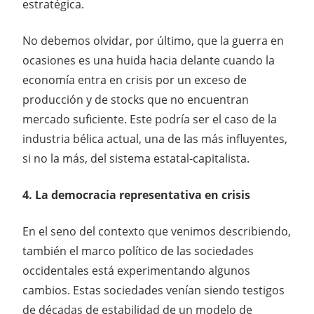
estratégica.
No debemos olvidar, por último, que la guerra en
ocasiones es una huida hacia delante cuando la
economía entra en crisis por un exceso de
producción y de stocks que no encuentran
mercado suficiente. Este podría ser el caso de la
industria bélica actual, una de las más influyentes,
si no la más, del sistema estatal-capitalista.
4. La democracia representativa en crisis
En el seno del contexto que venimos describiendo,
también el marco político de las sociedades
occidentales está experimentando algunos
cambios. Estas sociedades venían siendo testigos
de décadas de estabilidad de un modelo de