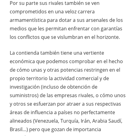
Por su parte sus rivales también se ven
comprometidos en una veloz carrera
armamentística para dotar a sus arsenales de los
medios que les permitan enfrentar con garantías
los conflictos que se vislumbran en el horizonte.
La contienda también tiene una vertiente
económica que podemos comprobar en el hecho
de cómo unas y otras potencias restringen en el
propio territorio la actividad comercial y de
investigación (incluso de obtención de
suministros) de las empresas rivales, o cómo unos
y otros se esfuerzan por atraer a sus respectivas
áreas de influencia a países no perfectamente
alineados (Venezuela, Turquía, Irán, Arabia Saudí,
Brasil…) pero que gozan de importancia