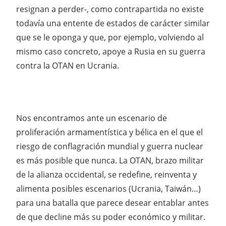
resignan a perder-, como contrapartida no existe
todavía una entente de estados de carácter similar
que se le oponga y que, por ejemplo, volviendo al
mismo caso concreto, apoye a Rusia en su guerra
contra la OTAN en Ucrania.
Nos encontramos ante un escenario de
proliferación armamentística y bélica en el que el
riesgo de conflagración mundial y guerra nuclear
es más posible que nunca. La OTAN, brazo militar
de la alianza occidental, se redefine, reinventa y
alimenta posibles escenarios (Ucrania, Taiwán…)
para una batalla que parece desear entablar antes
de que decline más su poder económico y militar.