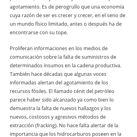
agotamiento. Es de perogrullo que una economía
cuya razón de ser es crecer y crecer, en el seno de
un mundo físico limitado, antes o después ha de
encontrarse con su tope.
Proliferan informaciones en los medios de
comunicación sobre la falta de suministros de
determinados insumos en la cadena productiva.
También hace décadas que algunas voces
informadas alertan del agotamiento de los
recursos fósiles. El llamado cénit del petróleo
parece haber sido alcanzado ya como bien lo
demuestra la falta de nuevos hallazgos y los
nuevos, costosos y agresivos métodos de
extracción (fracking). No hace falta alertar de la
importancia que los hidrocarburos poseen en la