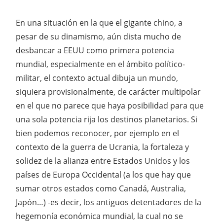
En una situación en la que el gigante chino, a
pesar de su dinamismo, aún dista mucho de
desbancar a EEUU como primera potencia
mundial, especialmente en el ámbito político-
militar, el contexto actual dibuja un mundo,
siquiera provisionalmente, de carácter multipolar
en el que no parece que haya posibilidad para que
una sola potencia rija los destinos planetarios. Si
bien podemos reconocer, por ejemplo en el
contexto de la guerra de Ucrania, la fortaleza y
solidez de la alianza entre Estados Unidos y los
países de Europa Occidental (a los que hay que
sumar otros estados como Canadá, Australia,
Japón…) -es decir, los antiguos detentadores de la
hegemonía económica mundial, la cual no se