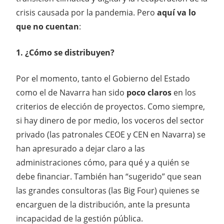
crisis causada por la pandemia. Pero
aquí va lo
que no cuentan
:
1. ¿Cómo se distribuyen?
Por el momento, tanto el Gobierno del Estado
como el de Navarra han sido
poco claros
en los
criterios de elección de proyectos. Como siempre,
si hay dinero de por medio, los voceros del sector
privado (las patronales CEOE y CEN en Navarra) se
han apresurado a dejar claro a las
administraciones cómo, para qué y a quién se
debe financiar. También han “sugerido” que sean
las grandes consultoras (las Big Four) quienes se
encarguen de la distribución, ante la presunta
incapacidad de la gestión pública.