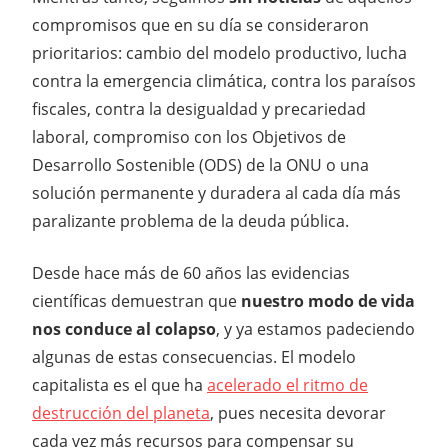
compromisos que en su día se consideraron
prioritarios: cambio del modelo productivo, lucha
contra la emergencia climática, contra los paraísos
fiscales, contra la desigualdad y precariedad
laboral, compromiso con los Objetivos de
Desarrollo Sostenible (ODS) de la ONU o una
solución permanente y duradera al cada día más
paralizante problema de la deuda pública.
Desde hace más de 60 años las evidencias
científicas demuestran que
nuestro modo de vida
nos conduce al colapso
, y ya estamos padeciendo
algunas de estas consecuencias. El modelo
capitalista es el que ha
acelerado el ritmo de
destrucción del planeta
, pues necesita devorar
cada vez más recursos para compensar su