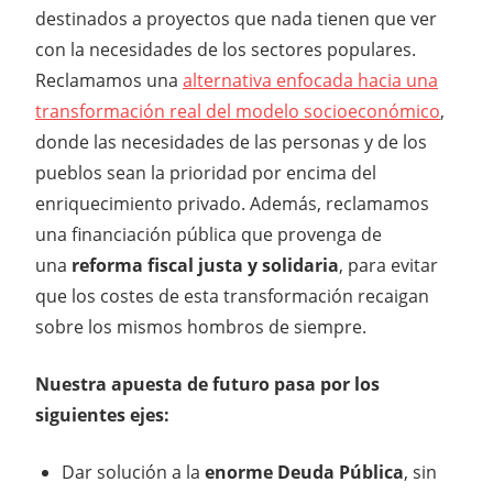
destinados a proyectos que nada tienen que ver
con la necesidades de los sectores populares.
Reclamamos una
alternativa enfocada hacia una
transformación real del modelo socioeconómico
,
donde las necesidades de las personas y de los
pueblos sean la prioridad por encima del
enriquecimiento privado. Además, reclamamos
una financiación pública que provenga de
una
reforma fiscal justa y solidaria
, para evitar
que los costes de esta transformación recaigan
sobre los mismos hombros de siempre.
Nuestra apuesta de futuro pasa por los
siguientes ejes:
Dar solución a la
enorme Deuda Pública
, sin