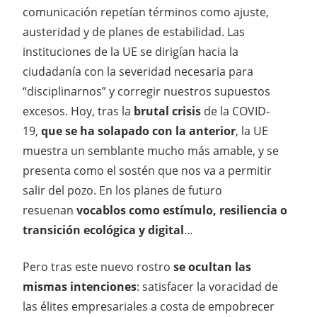
comunicación repetían términos como ajuste,
austeridad y de planes de estabilidad. Las
instituciones de la UE se dirigían hacia la
ciudadanía con la severidad necesaria para
“disciplinarnos” y corregir nuestros supuestos
excesos. Hoy, tras la
brutal crisis
de la COVID‐
19,
que se ha solapado con la anterior
, la UE
muestra un semblante mucho más amable, y se
presenta como el sostén que nos va a permitir
salir del pozo. En los planes de futuro
resuenan
vocablos como estímulo, resiliencia o
transición ecológica y digital
…
Pero tras este nuevo rostro
se
ocultan las
mismas intenciones
: satisfacer la voracidad de
las élites empresariales a costa de empobrecer