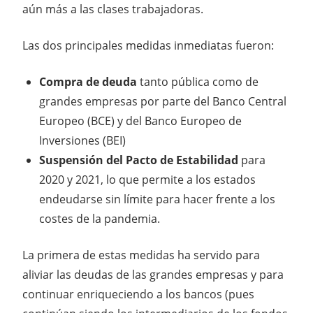
aún más a las clases trabajadoras.
Las dos principales medidas inmediatas fueron:
Compra de deuda
tanto pública como de
grandes empresas por parte del Banco Central
Europeo (BCE) y del Banco Europeo de
Inversiones (BEI)
Suspensión del Pacto de Estabilidad
para
2020 y 2021, lo que permite a los estados
endeudarse sin límite para hacer frente a los
costes de la pandemia.
La primera de estas medidas ha servido para
aliviar las deudas de las grandes empresas y para
continuar enriqueciendo a los bancos (pues