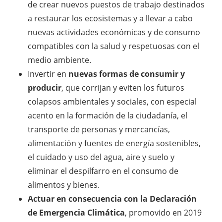
de crear nuevos puestos de trabajo destinados
a restaurar los ecosistemas y a llevar a cabo
nuevas actividades económicas y de consumo
compatibles con la salud y respetuosas con el
medio ambiente.
Invertir en
nuevas formas de consumir y
producir
, que corrijan y eviten los futuros
colapsos ambientales y sociales, con especial
acento en la formación de la ciudadanía, el
transporte de personas y mercancías,
alimentación y fuentes de energía sostenibles,
el cuidado y uso del agua, aire y suelo y
eliminar el despilfarro en el consumo de
alimentos y bienes.
Actuar en consecuencia con la Declaración
de Emergencia Climática
, promovido en 2019