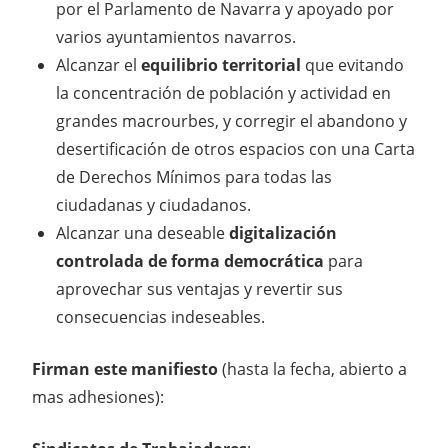
por el Parlamento de Navarra y apoyado por
varios ayuntamientos navarros.
Alcanzar el
equilibrio territorial
que evitando
la concentración de población y actividad en
grandes macrourbes, y corregir el abandono y
desertificación de otros espacios con una Carta
de Derechos Mínimos para todas las
ciudadanas y ciudadanos.
Alcanzar una deseable
digitalización
controlada de forma democrática
para
aprovechar sus ventajas y revertir sus
consecuencias indeseables.
Firman este manifiesto
(hasta la fecha, abierto a
mas adhesiones):