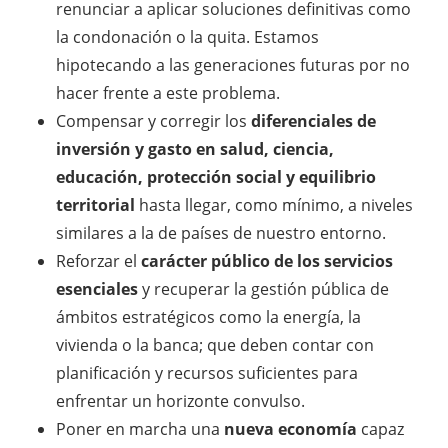
renunciar a aplicar soluciones definitivas como
la condonación o la quita. Estamos
hipotecando a las generaciones futuras por no
hacer frente a este problema.
Compensar y corregir los
diferenciales de
inversión y gasto en salud, ciencia,
educación, protección social y equilibrio
territorial
hasta llegar, como mínimo, a niveles
similares a la de países de nuestro entorno.
Reforzar el
carácter público de los servicios
esenciales
y recuperar la gestión pública de
ámbitos estratégicos como la energía, la
vivienda o la banca; que deben contar con
planificación y recursos suficientes para
enfrentar un horizonte convulso.
Poner en marcha una
nueva economía
capaz