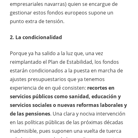
empresariales navarras) quien se encargue de
gestionar estos fondos europeos supone un
punto extra de tensión.
2. La condicionalidad
Porque ya ha salido a la luz que, una vez
reimplantado el Plan de Estabilidad, los fondos
estarán condicionados a la puesta en marcha de
ajustes presupuestarios que ya tenemos
experiencia de en qué consisten:
recortes en
servicios públicos como sanidad, educación y
servicios sociales o nuevas reformas laborales y
de las pensiones
. Una clara y nociva intervención
en las políticas públicas de las próximas décadas
inadmisible, pues suponen una vuelta de tuerca