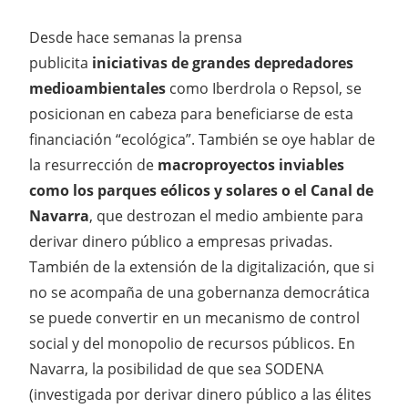
Desde hace semanas la prensa
publicita
iniciativas de grandes depredadores
medioambientales
como Iberdrola o Repsol, se
posicionan en cabeza para beneficiarse de esta
financiación “ecológica”. También se oye hablar de
la resurrección de
macroproyectos inviables
como los parques eólicos y solares o el Canal de
Navarra
, que destrozan el medio ambiente para
derivar dinero público a empresas privadas.
También de la extensión de la digitalización, que si
no se acompaña de una gobernanza democrática
se puede convertir en un mecanismo de control
social y del monopolio de recursos públicos. En
Navarra, la posibilidad de que sea SODENA
(investigada por derivar dinero público a las élites