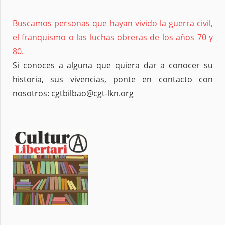
Buscamos personas que hayan vivido la guerra civil,
el franquismo o las luchas obreras de los años 70 y
80.
Si conoces a alguna que quiera dar a conocer su
historia, sus vivencias, ponte en contacto con
nosotros: cgtbilbao@cgt-lkn.org