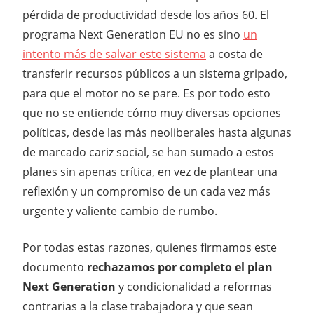
pérdida de productividad desde los años 60. El
programa Next Generation EU no es sino
un
intento más de salvar este sistema
a costa de
transferir recursos públicos a un sistema gripado,
para que el motor no se pare. Es por todo esto
que no se entiende cómo muy diversas opciones
políticas, desde las más neoliberales hasta algunas
de marcado cariz social, se han sumado a estos
planes sin apenas crítica, en vez de plantear una
reflexión y un compromiso de un cada vez más
urgente y valiente cambio de rumbo.
Por todas estas razones, quienes firmamos este
documento
rechazamos por completo el plan
Next Generation
y condicionalidad a reformas
contrarias a la clase trabajadora y que sean