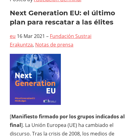
Next Generation EU: el último
plan para rescatar a las élites
eu
16 Mar 2021
–
Fundación Sustrai
Erakuntza
,
Notas de prensa
[
Manifiesto firmado por los grupos indicados al
final
]. La Unión Europea (UE) ha cambiado el
discurso. Tras la crisis de 2008, los medios de