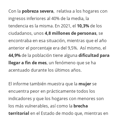
Con la
pobreza severa
, relativa a los hogares con
ingresos inferiores al 40% de la media, la
tendencia es la misma. En 2021, el
10,3%
de los
ciudadanos, unos
4,8 millones de personas
, se
encontraba en esa situación, mientras que el año
anterior el porcentaje era del 9,5%. Así mismo, el
44,9%
de la población tiene alguna
dificultad para
llegar a fin de mes
, un fenómeno que se ha
acentuado durante los últimos años.
El informe también muestra que la
mujer
se
encuentra peor en prácticamente todos los
indicadores y que los hogares con menores son
los más vulnerables, así como la
brecha
territorial
en el Estado de modo que, mientras en