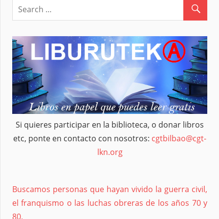
Si quieres participar en la biblioteca, o donar libros
etc, ponte en contacto con nosotros:
cgtbilbao@cgt-
lkn.org
Buscamos personas que hayan vivido la guerra civil,
el franquismo o las luchas obreras de los años 70 y
80.