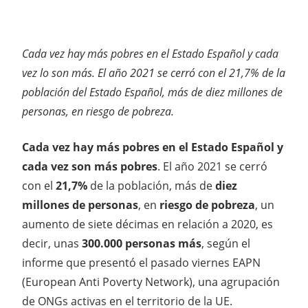
Cada vez hay más pobres en el Estado Español y cada
vez lo son más. El año 2021 se cerró con el 21,7% de la
población del Estado Español, más de diez millones de
personas, en riesgo de pobreza.
Cada vez hay más pobres en el Estado Español y
cada vez son más pobres
. El año 2021 se cerró
con el
21,7%
de la población, más de
diez
millones de personas
, en
riesgo de pobreza
, un
aumento de siete décimas en relación a 2020, es
decir, unas
300.000 personas más
, según el
informe que presentó el pasado viernes EAPN
(European Anti Poverty Network), una agrupación
de ONGs activas en el territorio de la UE.