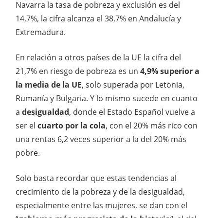
Navarra la tasa de pobreza y exclusión es del
14,7%, la cifra alcanza el 38,7% en Andalucía y
Extremadura.
En relación a otros países de la UE la cifra del
21,7% en riesgo de pobreza es un
4,9% superior
a
la media de la UE
, solo superada por Letonia,
Rumanía y Bulgaria. Y lo mismo sucede en cuanto
a
desigualdad
, donde el Estado Español vuelve a
ser el
cuarto por la cola
, con el 20% más rico con
una rentas 6,2 veces superior a la del 20% más
pobre.
Solo basta recordar que estas tendencias al
crecimiento de la pobreza y de la desigualdad,
especialmente entre las mujeres, se dan con el