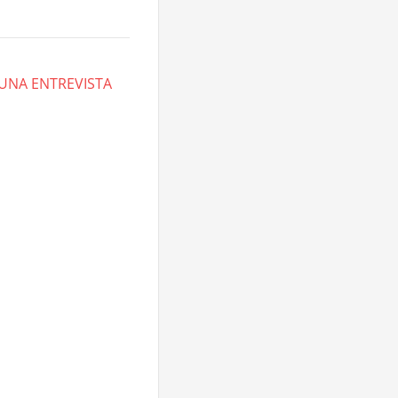
 UNA ENTREVISTA