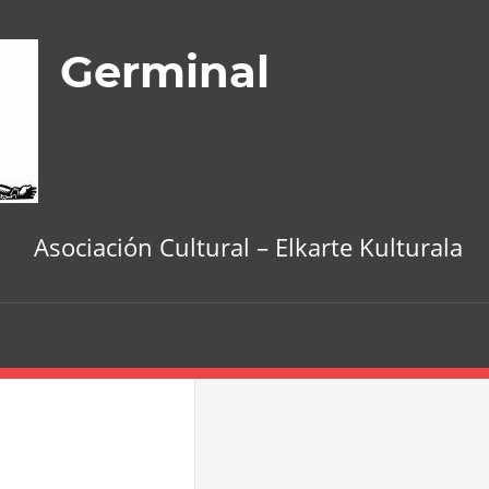
Germinal
Asociación Cultural – Elkarte Kulturala