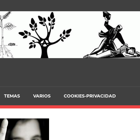
TEMAS
VARIOS
COOKIES-PRIVACIDAD