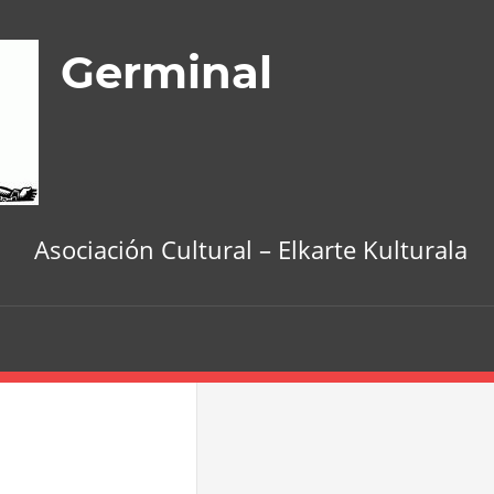
Germinal
Asociación Cultural – Elkarte Kulturala