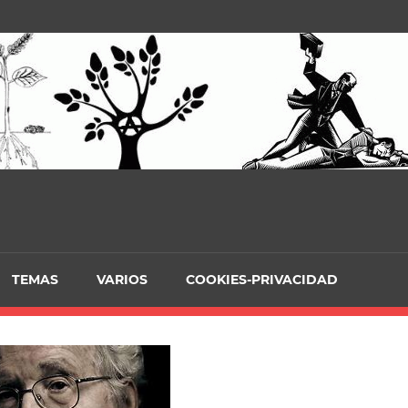
TEMAS
VARIOS
COOKIES-PRIVACIDAD