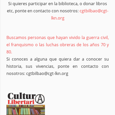
etc, ponte en contacto con nosotros:
cgtbilbao@cgt-
lkn.org
Buscamos personas que hayan vivido la guerra civil,
el franquismo o las luchas obreras de los años 70 y
80.
Si conoces a alguna que quiera dar a conocer su
historia, sus vivencias, ponte en contacto con
nosotros: cgtbilbao@cgt-lkn.org