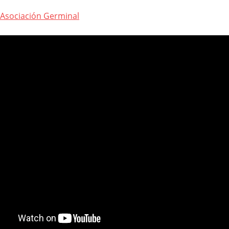
Asociación Germinal