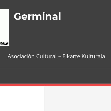
Germinal
Asociación Cultural – Elkarte Kulturala