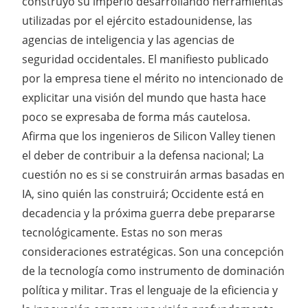
construyó su imperio desarrollando herramientas
utilizadas por el ejército estadounidense, las
agencias de inteligencia y las agencias de
seguridad occidentales. El manifiesto publicado
por la empresa tiene el mérito no intencionado de
explicitar una visión del mundo que hasta hace
poco se expresaba de forma más cautelosa.
Afirma que los ingenieros de Silicon Valley tienen
el deber de contribuir a la defensa nacional; La
cuestión no es si se construirán armas basadas en
IA, sino quién las construirá; Occidente está en
decadencia y la próxima guerra debe prepararse
tecnológicamente. Estas no son meras
consideraciones estratégicas. Son una concepción
de la tecnología como instrumento de dominación
política y militar. Tras el lenguaje de la eficiencia y