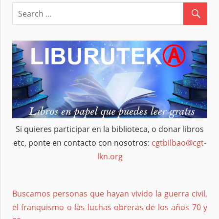
entradas
Si quieres participar en la biblioteca, o donar libros
etc, ponte en contacto con nosotros:
cgtbilbao@cgt-
lkn.org
Buscamos personas que hayan vivido la guerra civil,
el franquismo o las luchas obreras de los años 70 y