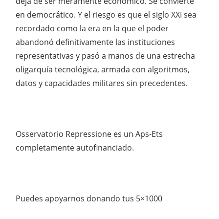
deja de ser meramente económico. Se convierte
en democrático. Y el riesgo es que el siglo XXI sea
recordado como la era en la que el poder
abandonó definitivamente las instituciones
representativas y pasó a manos de una estrecha
oligarquía tecnológica, armada con algoritmos,
datos y capacidades militares sin precedentes.
Osservatorio Repressione es un Aps-Ets
completamente autofinanciado.
Puedes apoyarnos donando tus 5×1000