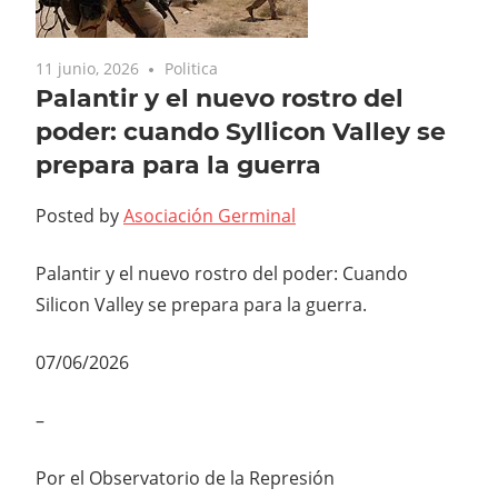
11 junio, 2026
Politica
Palantir y el nuevo rostro del
poder: cuando Syllicon Valley se
prepara para la guerra
Posted by
Asociación Germinal
Palantir y el nuevo rostro del poder: Cuando
Silicon Valley se prepara para la guerra.
07/06/2026
–
Por el Observatorio de la Represión