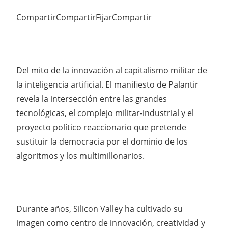
CompartirCompartirFijarCompartir
Del mito de la innovación al capitalismo militar de
la inteligencia artificial. El manifiesto de Palantir
revela la intersección entre las grandes
tecnológicas, el complejo militar-industrial y el
proyecto político reaccionario que pretende
sustituir la democracia por el dominio de los
algoritmos y los multimillonarios.
Durante años, Silicon Valley ha cultivado su
imagen como centro de innovación, creatividad y