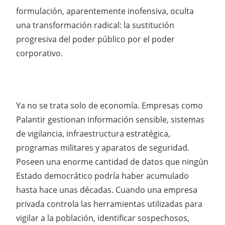
formulación, aparentemente inofensiva, oculta
una transformación radical: la sustitución
progresiva del poder público por el poder
corporativo.
Ya no se trata solo de economía. Empresas como
Palantir gestionan información sensible, sistemas
de vigilancia, infraestructura estratégica,
programas militares y aparatos de seguridad.
Poseen una enorme cantidad de datos que ningún
Estado democrático podría haber acumulado
hasta hace unas décadas. Cuando una empresa
privada controla las herramientas utilizadas para
vigilar a la población, identificar sospechosos,