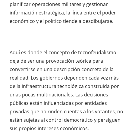
planificar operaciones militares y gestionar
información estratégica, la línea entre el poder
económico y el político tiende a desdibujarse.
Aquí es donde el concepto de tecnofeudalismo
deja de ser una provocación teórica para
convertirse en una descripción concreta de la
realidad. Los gobiernos dependen cada vez más
de la infraestructura tecnológica construida por
unas pocas multinacionales. Las decisiones
públicas están influenciadas por entidades
privadas que no rinden cuentas a los votantes, no
están sujetas al control democrático y persiguen
sus propios intereses económicos.