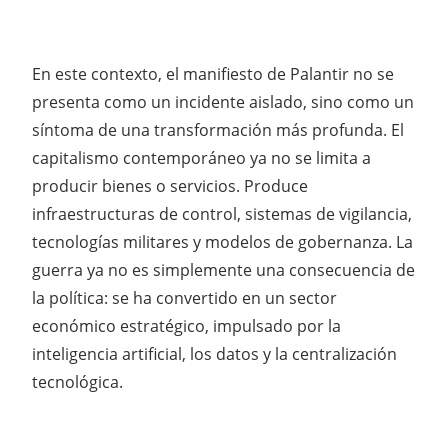
En este contexto, el manifiesto de Palantir no se
presenta como un incidente aislado, sino como un
síntoma de una transformación más profunda. El
capitalismo contemporáneo ya no se limita a
producir bienes o servicios. Produce
infraestructuras de control, sistemas de vigilancia,
tecnologías militares y modelos de gobernanza. La
guerra ya no es simplemente una consecuencia de
la política: se ha convertido en un sector
económico estratégico, impulsado por la
inteligencia artificial, los datos y la centralización
tecnológica.