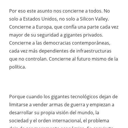
Por eso este asunto nos concierne a todos. No
solo a Estados Unidos, no solo a Silicon Valley.
Concierne a Europa, que confía una parte cada vez
mayor de su seguridad a gigantes privados.
Concierne a las democracias contemporáneas,
cada vez más dependientes de infraestructuras
que no controlan. Concierne al futuro mismo de la
política.
Porque cuando los gigantes tecnológicos dejan de
limitarse a vender armas de guerra y empiezan a
desarrollar su propia visión del mundo, la
sociedad y el orden internacional, el problema