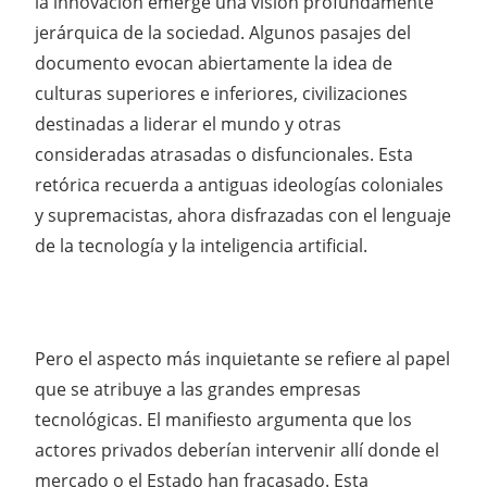
la innovación emerge una visión profundamente
jerárquica de la sociedad. Algunos pasajes del
documento evocan abiertamente la idea de
culturas superiores e inferiores, civilizaciones
destinadas a liderar el mundo y otras
consideradas atrasadas o disfuncionales. Esta
retórica recuerda a antiguas ideologías coloniales
y supremacistas, ahora disfrazadas con el lenguaje
de la tecnología y la inteligencia artificial.
Pero el aspecto más inquietante se refiere al papel
que se atribuye a las grandes empresas
tecnológicas. El manifiesto argumenta que los
actores privados deberían intervenir allí donde el
mercado o el Estado han fracasado. Esta