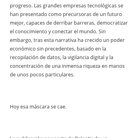
progreso. Las grandes empresas tecnológicas se
han presentado como precursoras de un futuro
mejor, capaces de derribar barreras, democratizar
el conocimiento y conectar el mundo. Sin
embargo, tras esta narrativa ha crecido un poder
económico sin precedentes, basado en la
recopilación de datos, la vigilancia digital y la
concentración de una inmensa riqueza en manos
de unos pocos particulares.
Hoy esa máscara se cae.