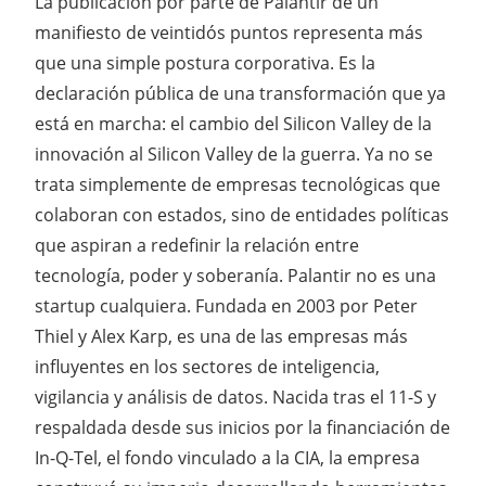
La publicación por parte de Palantir de un
manifiesto de veintidós puntos representa más
que una simple postura corporativa. Es la
declaración pública de una transformación que ya
está en marcha: el cambio del Silicon Valley de la
innovación al Silicon Valley de la guerra. Ya no se
trata simplemente de empresas tecnológicas que
colaboran con estados, sino de entidades políticas
que aspiran a redefinir la relación entre
tecnología, poder y soberanía. Palantir no es una
startup cualquiera. Fundada en 2003 por Peter
Thiel y Alex Karp, es una de las empresas más
influyentes en los sectores de inteligencia,
vigilancia y análisis de datos. Nacida tras el 11-S y
respaldada desde sus inicios por la financiación de
In-Q-Tel, el fondo vinculado a la CIA, la empresa