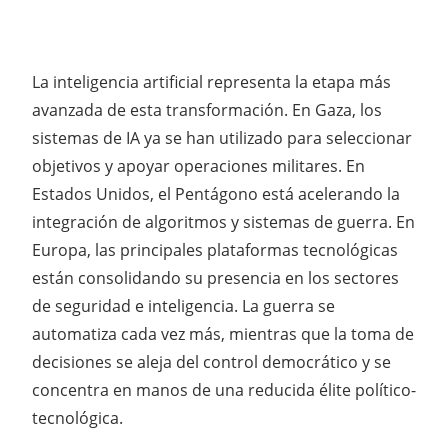
La inteligencia artificial representa la etapa más
avanzada de esta transformación. En Gaza, los
sistemas de IA ya se han utilizado para seleccionar
objetivos y apoyar operaciones militares. En
Estados Unidos, el Pentágono está acelerando la
integración de algoritmos y sistemas de guerra. En
Europa, las principales plataformas tecnológicas
están consolidando su presencia en los sectores
de seguridad e inteligencia. La guerra se
automatiza cada vez más, mientras que la toma de
decisiones se aleja del control democrático y se
concentra en manos de una reducida élite político-
tecnológica.