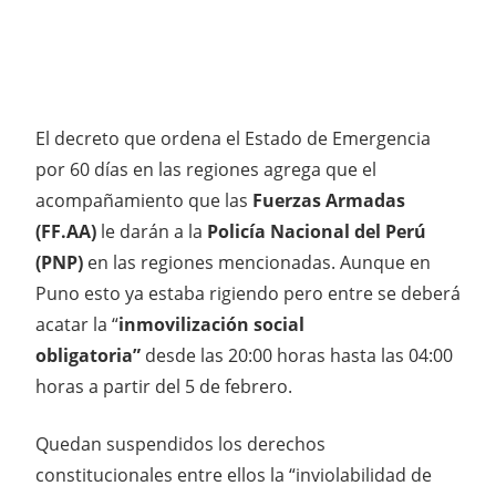
El decreto que ordena el Estado de Emergencia
por 60 días en las regiones agrega que el
acompañamiento que las
Fuerzas Armadas
(FF.AA)
le darán a la
Policía Nacional del Perú
(PNP)
en las regiones mencionadas. Aunque en
Puno esto ya estaba rigiendo pero entre se deberá
acatar la “
inmovilización social
obligatoria”
desde las 20:00 horas hasta las 04:00
horas a partir del 5 de febrero.
Quedan suspendidos los derechos
constitucionales entre ellos la “inviolabilidad de