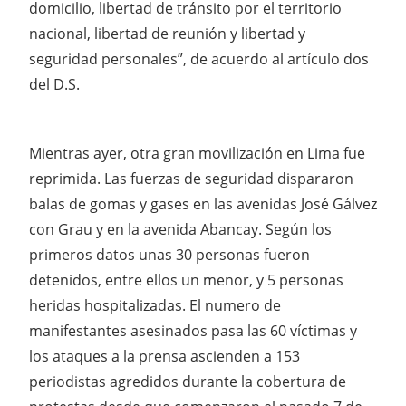
domicilio, libertad de tránsito por el territorio
nacional, libertad de reunión y libertad y
seguridad personales”, de acuerdo al artículo dos
del D.S.
Mientras ayer, otra gran movilización en Lima fue
reprimida. Las fuerzas de seguridad dispararon
balas de gomas y gases en las avenidas José Gálvez
con Grau y en la avenida Abancay. Según los
primeros datos unas 30 personas fueron
detenidos, entre ellos un menor, y 5 personas
heridas hospitalizadas. El numero de
manifestantes asesinados pasa las 60 víctimas y
los ataques a la prensa ascienden a 153
periodistas agredidos durante la cobertura de