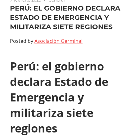
PERÚ: EL GOBIERNO DECLARA
ESTADO DE EMERGENCIA Y
MILITARIZA SIETE REGIONES
Posted by
Asociación Germinal
Perú: el gobierno
declara Estado de
Emergencia y
militariza siete
regiones