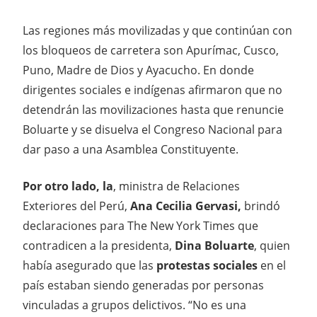
Las regiones más movilizadas y que continúan con
los bloqueos de carretera son Apurímac, Cusco,
Puno, Madre de Dios y Ayacucho. En donde
dirigentes sociales e indígenas afirmaron que no
detendrán las movilizaciones hasta que renuncie
Boluarte y se disuelva el Congreso Nacional para
dar paso a una Asamblea Constituyente.
Por otro lado, la
, ministra de Relaciones
Exteriores del Perú,
Ana Cecilia Gervasi,
brindó
declaraciones para The New York Times que
contradicen a la presidenta,
Dina Boluarte
, quien
había asegurado que las
protestas sociales
en el
país estaban siendo generadas por personas
vinculadas a grupos delictivos. “No es una