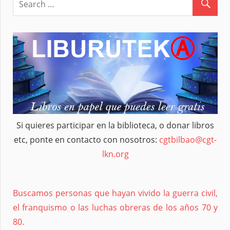
entradas
Si quieres participar en la biblioteca, o donar libros
etc, ponte en contacto con nosotros:
cgtbilbao@cgt-
lkn.org
Buscamos personas que hayan vivido la guerra civil,
el franquismo o las luchas obreras de los años 70 y
80.