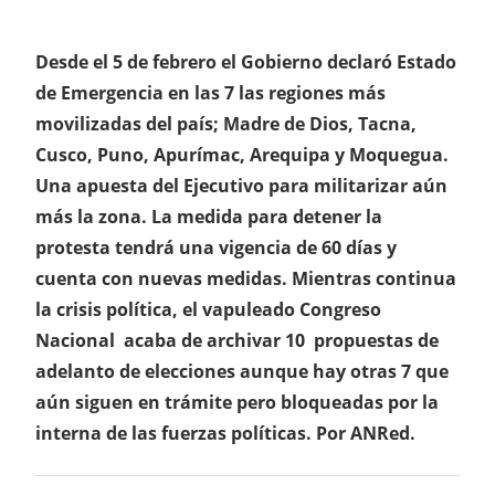
Desde el 5 de febrero el Gobierno declaró Estado
de Emergencia en las 7 las regiones más
movilizadas del país; Madre de Dios, Tacna,
Cusco, Puno, Apurímac, Arequipa y Moquegua.
Una apuesta del Ejecutivo para militarizar aún
más la zona. La medida para detener la
protesta tendrá una vigencia de 60 días y
cuenta con nuevas medidas. Mientras continua
la crisis política, el vapuleado Congreso
Nacional acaba de archivar 10 propuestas de
adelanto de elecciones aunque hay otras 7 que
aún siguen en trámite pero bloqueadas por la
interna de las fuerzas políticas. Por ANRed.