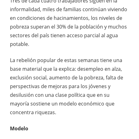
Tres de cada cuatro trabajadores siguen en la
informalidad, miles de familias continúan viviendo
en condiciones de hacinamientos, los niveles de
pobreza superan el 30% de la población y muchos
sectores del país tienen acceso parcial al agua
potable.
La rebelión popular de estas semanas tiene una
base material que la explica: desempleo en alza,
exclusión social, aumento de la pobreza, falta de
perspectivas de mejoras para los jóvenes y
desilusión con una clase política que en su
mayoría sostiene un modelo económico que
concentra riquezas.
Modelo