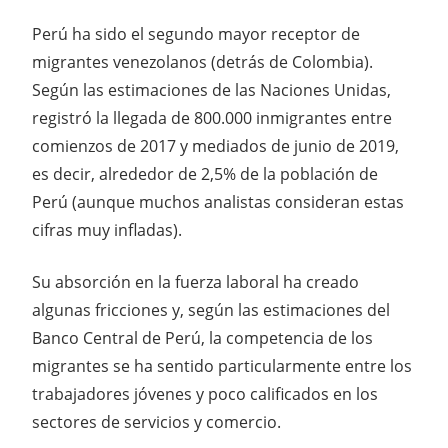
Perú ha sido el segundo mayor receptor de
migrantes venezolanos (detrás de Colombia).
Según las estimaciones de las Naciones Unidas,
registró la llegada de 800.000 inmigrantes entre
comienzos de 2017 y mediados de junio de 2019,
es decir, alrededor de 2,5% de la población de
Perú (aunque muchos analistas consideran estas
cifras muy infladas).
Su absorción en la fuerza laboral ha creado
algunas fricciones y, según las estimaciones del
Banco Central de Perú, la competencia de los
migrantes se ha sentido particularmente entre los
trabajadores jóvenes y poco calificados en los
sectores de servicios y comercio.