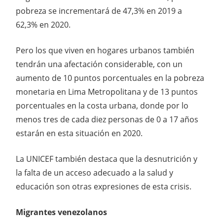
pobreza se incrementará de 47,3% en 2019 a
62,3% en 2020.
Pero los que viven en hogares urbanos también
tendrán una afectación considerable, con un
aumento de 10 puntos porcentuales en la pobreza
monetaria en Lima Metropolitana y de 13 puntos
porcentuales en la costa urbana, donde por lo
menos tres de cada diez personas de 0 a 17 años
estarán en esta situación en 2020.
La UNICEF también destaca que la desnutrición y
la falta de un acceso adecuado a la salud y
educación son otras expresiones de esta crisis.
Migrantes venezolanos