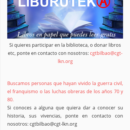
Si quieres participar en la biblioteca, o donar libros
etc, ponte en contacto con nosotros:
cgtbilbao@cgt-
lkn.org
Buscamos personas que hayan vivido la guerra civil,
el franquismo o las luchas obreras de los años 70 y
80.
Si conoces a alguna que quiera dar a conocer su
historia, sus vivencias, ponte en contacto con
nosotros: cgtbilbao@cgt-lkn.org