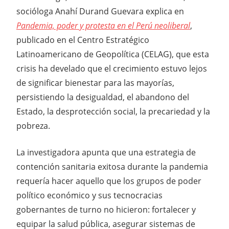
socióloga Anahí Durand Guevara explica en
Pandemia, poder y protesta en el Perú neoliberal
,
publicado en el Centro Estratégico
Latinoamericano de Geopolítica (CELAG), que esta
crisis ha develado que el crecimiento estuvo lejos
de significar bienestar para las mayorías,
persistiendo la desigualdad, el abandono del
Estado, la desprotección social, la precariedad y la
pobreza.
La investigadora apunta que una estrategia de
contención sanitaria exitosa durante la pandemia
requería hacer aquello que los grupos de poder
político económico y sus tecnocracias
gobernantes de turno no hicieron: fortalecer y
equipar la salud pública, asegurar sistemas de