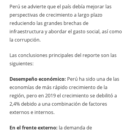
Perú se advierte que el país debía mejorar las
perspectivas de crecimiento a largo plazo
reduciendo las grandes brechas de
infraestructura y abordar el gasto social, así como
la corrupción.
Las conclusiones principales del reporte son las
siguientes:
Desempeño económico:
Perú ha sido una de las
economías de más rápido crecimiento de la
región, pero en 2019 el crecimiento se debilitó a
2,4% debido a una combinación de factores
externos e internos.
En el frente externo:
la demanda de