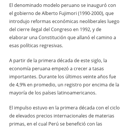
El denominado modelo peruano se inauguró con
el gobierno de Alberto Fujimori (1990-2000), que
introdujo reformas económicas neoliberales luego
del cierre ilegal del Congreso en 1992, y de
elaborar una Constitución que allanó el camino a
esas políticas regresivas.
A partir de la primera década de este siglo, la
economía peruana empezó a crecer a tasas
importantes. Durante los últimos veinte años fue
de 4,9% en promedio, un registro por encima de la
mayoría de los países latinoamericanos.
El impulso estuvo en la primera década con el ciclo
de elevados precios internacionales de materias
primas, en el cual Perú se benefició con las