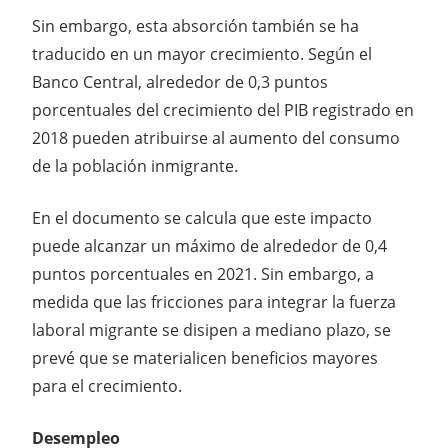
Sin embargo, esta absorción también se ha
traducido en un mayor crecimiento. Según el
Banco Central, alrededor de 0,3 puntos
porcentuales del crecimiento del PIB registrado en
2018 pueden atribuirse al aumento del consumo
de la población inmigrante.
En el documento se calcula que este impacto
puede alcanzar un máximo de alrededor de 0,4
puntos porcentuales en 2021. Sin embargo, a
medida que las fricciones para integrar la fuerza
laboral migrante se disipen a mediano plazo, se
prevé que se materialicen beneficios mayores
para el crecimiento.
Desempleo