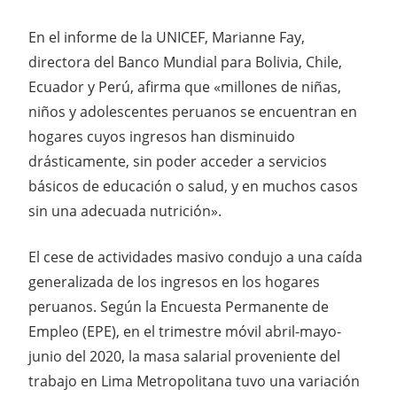
En el informe de la UNICEF, Marianne Fay,
directora del Banco Mundial para Bolivia, Chile,
Ecuador y Perú, afirma que «millones de niñas,
niños y adolescentes peruanos se encuentran en
hogares cuyos ingresos han disminuido
drásticamente, sin poder acceder a servicios
básicos de educación o salud, y en muchos casos
sin una adecuada nutrición».
El cese de actividades masivo condujo a una caída
generalizada de los ingresos en los hogares
peruanos. Según la Encuesta Permanente de
Empleo (EPE), en el trimestre móvil abril-mayo-
junio del 2020, la masa salarial proveniente del
trabajo en Lima Metropolitana tuvo una variación