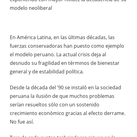
modelo neoliberal
En América Latina, en las últimas décadas, las
fuerzas conservadoras han puesto como ejemplo
el modelo peruano. La actual crisis deja al
desnudo su fragilidad en términos de bienestar
general y de estabilidad política.
Desde la década del ’90 se instaló en la sociedad
peruana la ilusión de que muchos problemas
serían resueltos sólo con un sostenido
crecimiento económico gracias al efecto derrame.
No fue así.