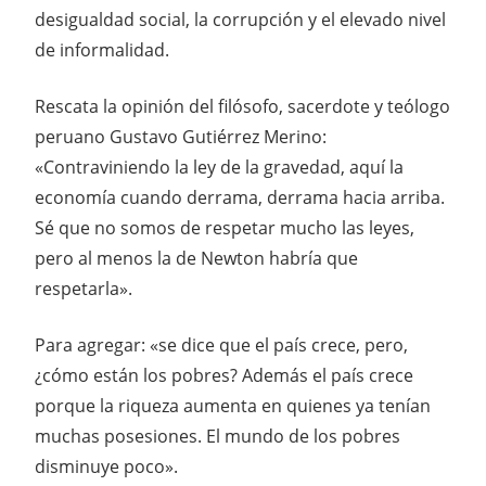
desigualdad social, la corrupción y el elevado nivel
de informalidad.
Rescata la opinión del filósofo, sacerdote y teólogo
peruano Gustavo Gutiérrez Merino:
«Contraviniendo la ley de la gravedad, aquí la
economía cuando derrama, derrama hacia arriba.
Sé que no somos de respetar mucho las leyes,
pero al menos la de Newton habría que
respetarla».
Para agregar: «se dice que el país crece, pero,
¿cómo están los pobres? Además el país crece
porque la riqueza aumenta en quienes ya tenían
muchas posesiones. El mundo de los pobres
disminuye poco».