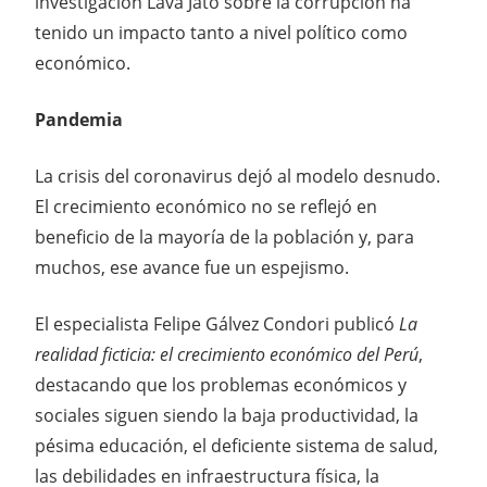
investigación Lava Jato sobre la corrupción ha
tenido un impacto tanto a nivel político como
económico.
Pandemia
La crisis del coronavirus dejó al modelo desnudo.
El crecimiento económico no se reflejó en
beneficio de la mayoría de la población y, para
muchos, ese avance fue un espejismo.
El especialista Felipe Gálvez Condori publicó
La
realidad ficticia: el crecimiento económico del Perú
,
destacando que los problemas económicos y
sociales siguen siendo la baja productividad, la
pésima educación, el deficiente sistema de salud,
las debilidades en infraestructura física, la