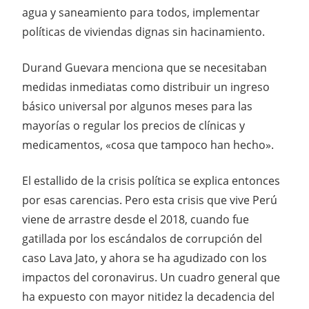
agua y saneamiento para todos, implementar
políticas de viviendas dignas sin hacinamiento.
Durand Guevara menciona que se necesitaban
medidas inmediatas como distribuir un ingreso
básico universal por algunos meses para las
mayorías o regular los precios de clínicas y
medicamentos, «cosa que tampoco han hecho».
El estallido de la crisis política se explica entonces
por esas carencias. Pero esta crisis que vive Perú
viene de arrastre desde el 2018, cuando fue
gatillada por los escándalos de corrupción del
caso Lava Jato, y ahora se ha agudizado con los
impactos del coronavirus. Un cuadro general que
ha expuesto con mayor nitidez la decadencia del