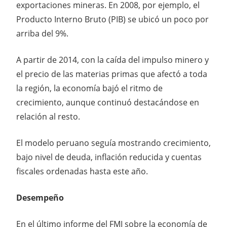
exportaciones mineras. En 2008, por ejemplo, el
Producto Interno Bruto (PIB) se ubicó un poco por
arriba del 9%.
A partir de 2014, con la caída del impulso minero y
el precio de las materias primas que afectó a toda
la región, la economía bajó el ritmo de
crecimiento, aunque continuó destacándose en
relación al resto.
El modelo peruano seguía mostrando crecimiento,
bajo nivel de deuda, inflación reducida y cuentas
fiscales ordenadas hasta este año.
Desempeño
En el último informe del FMI sobre la economía de