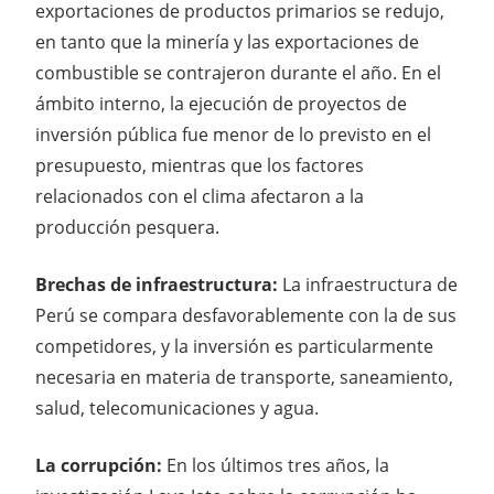
exportaciones de productos primarios se redujo,
en tanto que la minería y las exportaciones de
combustible se contrajeron durante el año. En el
ámbito interno, la ejecución de proyectos de
inversión pública fue menor de lo previsto en el
presupuesto, mientras que los factores
relacionados con el clima afectaron a la
producción pesquera.
Brechas de infraestructura:
La infraestructura de
Perú se compara desfavorablemente con la de sus
competidores, y la inversión es particularmente
necesaria en materia de transporte, saneamiento,
salud, telecomunicaciones y agua.
La corrupción:
En los últimos tres años, la