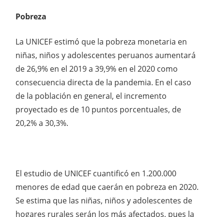
Pobreza
La UNICEF estimó que la pobreza monetaria en
niñas, niños y adolescentes peruanos aumentará
de 26,9% en el 2019 a 39,9% en el 2020 como
consecuencia directa de la pandemia. En el caso
de la población en general, el incremento
proyectado es de 10 puntos porcentuales, de
20,2% a 30,3%.
El estudio de UNICEF cuantificó en 1.200.000
menores de edad que caerán en pobreza en 2020.
Se estima que las niñas, niños y adolescentes de
hogares rurales serán los más afectados, pues la