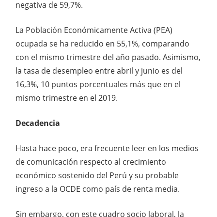
negativa de 59,7%.
La Población Económicamente Activa (PEA)
ocupada se ha reducido en 55,1%, comparando
con el mismo trimestre del año pasado. Asimismo,
la tasa de desempleo entre abril y junio es del
16,3%, 10 puntos porcentuales más que en el
mismo trimestre en el 2019.
Decadencia
Hasta hace poco, era frecuente leer en los medios
de comunicación respecto al crecimiento
económico sostenido del Perú y su probable
ingreso a la OCDE como país de renta media.
Sin embargo, con este cuadro socio laboral, la