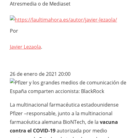
Atresmedia o de Mediaset
Por
Javier Lezaola
.
26 de enero de 2021 20:00
La multinacional farmacéutica estadounidense
Pfizer –responsable, junto a la multinacional
farmacéutica alemana BioNTech, de la
vacuna
contra el COVID-19
autorizada por medio