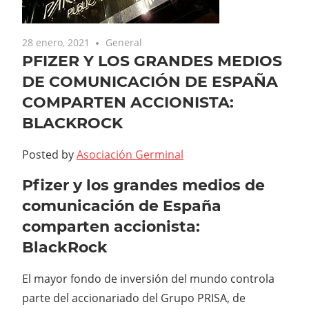
28 enero, 2021
General
PFIZER Y LOS GRANDES MEDIOS
DE COMUNICACIÓN DE ESPAÑA
COMPARTEN ACCIONISTA:
BLACKROCK
Posted by
Asociación Germinal
Pfizer y los grandes medios de
comunicación de España
comparten accionista:
BlackRock
El mayor fondo de inversión del mundo controla
parte del accionariado del Grupo PRISA, de