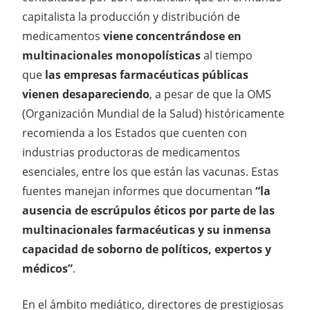
capitalista la producción y distribución de
medicamentos
viene concentrándose en
multinacionales monopolísticas
al tiempo
que
las empresas farmacéuticas públicas
vienen desapareciendo
, a pesar de que la OMS
(Organización Mundial de la Salud) históricamente
recomienda a los Estados que cuenten con
industrias productoras de medicamentos
esenciales, entre los que están las vacunas. Estas
fuentes manejan informes que documentan
“la
ausencia de escrúpulos éticos por parte de las
multinacionales farmacéuticas y su inmensa
capacidad de soborno de políticos, expertos y
médicos”
.
En el ámbito mediático, directores de prestigiosas