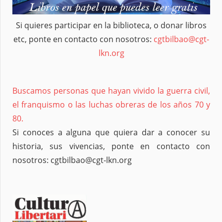
Si quieres participar en la biblioteca, o donar libros
etc, ponte en contacto con nosotros:
cgtbilbao@cgt-
lkn.org
Buscamos personas que hayan vivido la guerra civil,
el franquismo o las luchas obreras de los años 70 y
80.
Si conoces a alguna que quiera dar a conocer su
historia, sus vivencias, ponte en contacto con
nosotros: cgtbilbao@cgt-lkn.org