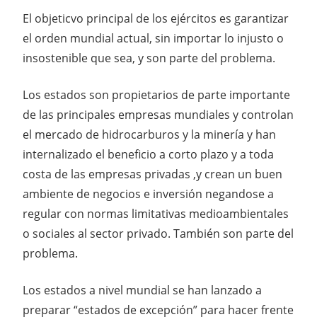
El objeticvo principal de los ejércitos es garantizar
el orden mundial actual, sin importar lo injusto o
insostenible que sea, y son parte del problema.
Los estados son propietarios de parte importante
de las principales empresas mundiales y controlan
el mercado de hidrocarburos y la minería y han
internalizado el beneficio a corto plazo y a toda
costa de las empresas privadas ,y crean un buen
ambiente de negocios e inversión negandose a
regular con normas limitativas medioambientales
o sociales al sector privado. También son parte del
problema.
Los estados a nivel mundial se han lanzado a
preparar “estados de excepción” para hacer frente