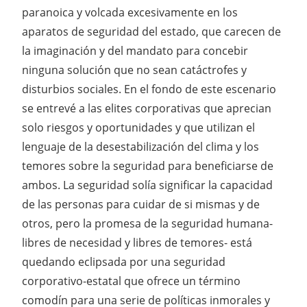
paranoica y volcada excesivamente en los
aparatos de seguridad del estado, que carecen de
la imaginación y del mandato para concebir
ninguna solución que no sean catáctrofes y
disturbios sociales. En el fondo de este escenario
se entrevé a las elites corporativas que aprecian
solo riesgos y oportunidades y que utilizan el
lenguaje de la desestabilización del clima y los
temores sobre la seguridad para beneficiarse de
ambos. La seguridad solía significar la capacidad
de las personas para cuidar de si mismas y de
otros, pero la promesa de la seguridad humana-
libres de necesidad y libres de temores- está
quedando eclipsada por una seguridad
corporativo-estatal que ofrece un término
comodín para una serie de políticas inmorales y