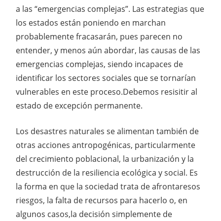
a las “emergencias complejas”. Las estrategias que
los estados están poniendo en marchan
probablemente fracasarán, pues parecen no
entender, y menos aún abordar, las causas de las
emergencias complejas, siendo incapaces de
identificar los sectores sociales que se tornarían
vulnerables en este proceso.Debemos resisitir al
estado de excepción permanente.
Los desastres naturales se alimentan también de
otras acciones antropogénicas, particularmente
del crecimiento poblacional, la urbanización y la
destrucción de la resiliencia ecológica y social. Es
la forma en que la sociedad trata de afrontaresos
riesgos, la falta de recursos para hacerlo o, en
algunos casos,la decisión simplemente de