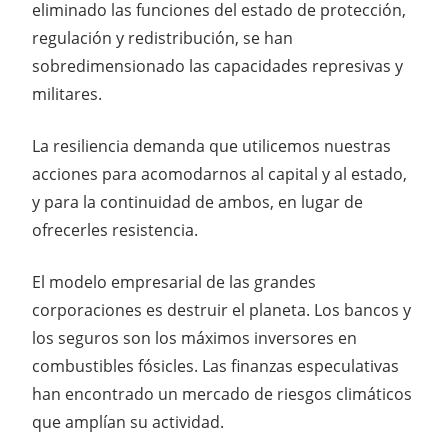
eliminado las funciones del estado de protección,
regulación y redistribución, se han
sobredimensionado las capacidades represivas y
militares.
La resiliencia demanda que utilicemos nuestras
acciones para acomodarnos al capital y al estado,
y para la continuidad de ambos, en lugar de
ofrecerles resistencia.
El modelo empresarial de las grandes
corporaciones es destruir el planeta. Los bancos y
los seguros son los máximos inversores en
combustibles fósicles. Las finanzas especulativas
han encontrado un mercado de riesgos climáticos
que amplían su actividad.