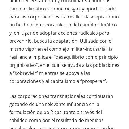
defender el statu quo y consolidar su poder. El
cambio climático supone riesgos y oportunidades
para las corporaciones. La resiliencia acepta como
un hecho el empeoramiento del cambio climático
y, en lugar de adoptar acciones radicales para
prevenirlo, busca la adaptación. Utilizada con el
mismo vigor en el complejo militar-industrial, la
resiliencia implica el “desequilibrio como principio
organizativo”, en el cual se ayuda a las poblaciones
a “sobrevivir” mientras se apoya a las
corporaciones y al capitalismo a “prosperar”.
Las corporaciones transnacionales continuarán
gozando de una relevante influencia en la
formulación de políticas, tanto a través del
cabildeo como por el resultado de medidas
neoliberales antiregulatorias que comparten los