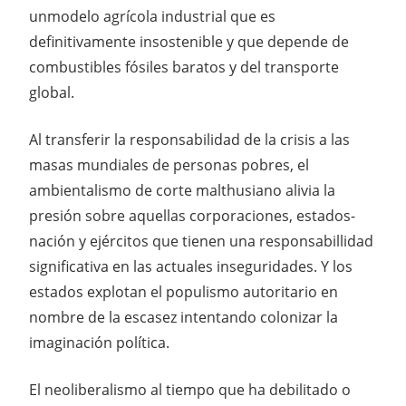
unmodelo agrícola industrial que es
definitivamente insostenible y que depende de
combustibles fósiles baratos y del transporte
global.
Al transferir la responsabilidad de la crisis a las
masas mundiales de personas pobres, el
ambientalismo de corte malthusiano alivia la
presión sobre aquellas corporaciones, estados-
nación y ejércitos que tienen una responsabillidad
significativa en las actuales inseguridades. Y los
estados explotan el populismo autoritario en
nombre de la escasez intentando colonizar la
imaginación política.
El neoliberalismo al tiempo que ha debilitado o