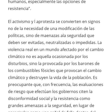
humanos, especialmente las opciones de
resistencia”.
El activismo y l aprotesta se convierten en signos
no de la necesidad de una modificación de las
políticas, sino de maenazas ala seguridad que
deben ser evitadas, neutralizadas o impedidas. La
violencia real en un mundo afectado por el cambio
climático no es aquella ocasionada por los
disturbios, sino la provocada por los barones de
los combustibles fósicles que provocan el cambio
climático y destruyen la vida de la población. Es
preocupante que, con frecuencia, las evaluaciones
de riesgo que efectúan los gobiernos citen la
disconformidad social y la resistencia como
grandes amenazas a la seguridad, en lugar de