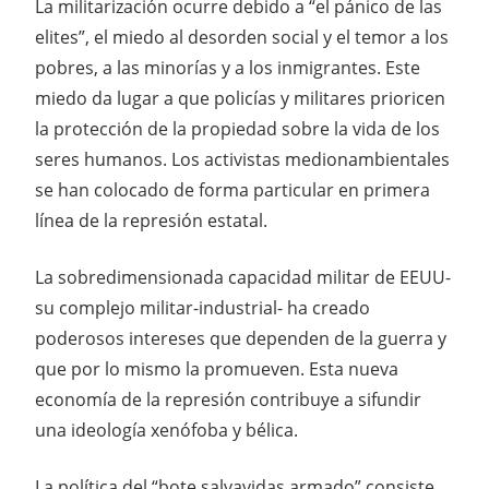
La militarización ocurre debido a “el pánico de las
elites”, el miedo al desorden social y el temor a los
pobres, a las minorías y a los inmigrantes. Este
miedo da lugar a que policías y militares prioricen
la protección de la propiedad sobre la vida de los
seres humanos. Los activistas medionambientales
se han colocado de forma particular en primera
línea de la represión estatal.
La sobredimensionada capacidad militar de EEUU-
su complejo militar-industrial- ha creado
poderosos intereses que dependen de la guerra y
que por lo mismo la promueven. Esta nueva
economía de la represión contribuye a sifundir
una ideología xenófoba y bélica.
La política del “bote salvavidas armado” consiste