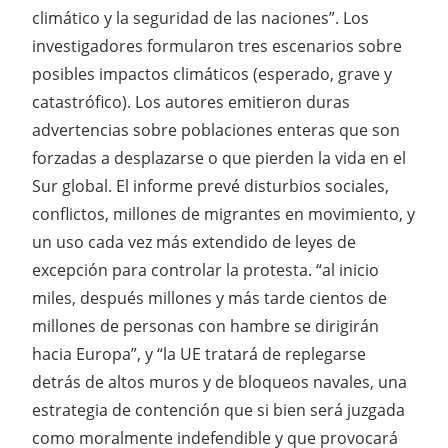
climático y la seguridad de las naciones”. Los
investigadores formularon tres escenarios sobre
posibles impactos climáticos (esperado, grave y
catastrófico). Los autores emitieron duras
advertencias sobre poblaciones enteras que son
forzadas a desplazarse o que pierden la vida en el
Sur global. El informe prevé disturbios sociales,
conflictos, millones de migrantes en movimiento, y
un uso cada vez más extendido de leyes de
excepción para controlar la protesta. “al inicio
miles, después millones y más tarde cientos de
millones de personas con hambre se dirigirán
hacia Europa”, y “la UE tratará de replegarse
detrás de altos muros y de bloqueos navales, una
estrategia de contención que si bien será juzgada
como moralmente indefendible y que provocará