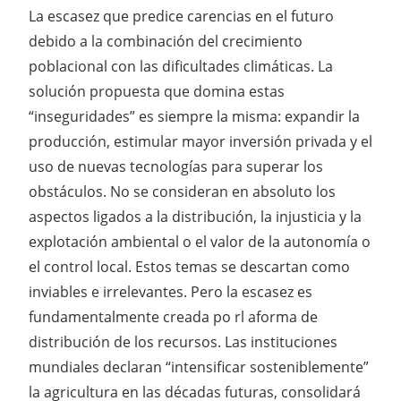
La escasez que predice carencias en el futuro
debido a la combinación del crecimiento
poblacional con las dificultades climáticas. La
solución propuesta que domina estas
“inseguridades” es siempre la misma: expandir la
producción, estimular mayor inversión privada y el
uso de nuevas tecnologías para superar los
obstáculos. No se consideran en absoluto los
aspectos ligados a la distribución, la injusticia y la
explotación ambiental o el valor de la autonomía o
el control local. Estos temas se descartan como
inviables e irrelevantes. Pero la escasez es
fundamentalmente creada po rl aforma de
distribución de los recursos. Las instituciones
mundiales declaran “intensificar sosteniblemente”
la agricultura en las décadas futuras, consolidará