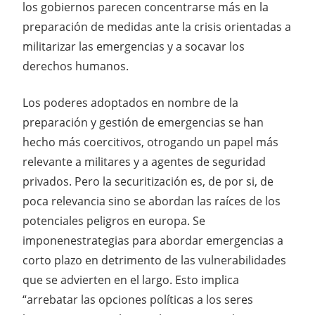
los gobiernos parecen concentrarse más en la
preparación de medidas ante la crisis orientadas a
militarizar las emergencias y a socavar los
derechos humanos.
Los poderes adoptados en nombre de la
preparación y gestión de emergencias se han
hecho más coercitivos, otrogando un papel más
relevante a militares y a agentes de seguridad
privados. Pero la securitización es, de por si, de
poca relevancia sino se abordan las raíces de los
potenciales peligros en europa. Se
imponenestrategias para abordar emergencias a
corto plazo en detrimento de las vulnerabilidades
que se advierten en el largo. Esto implica
“arrebatar las opciones políticas a los seres