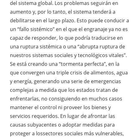
del sistema global. Los problemas seguirán en
aumento y, por lo tanto, el sistema tenderá a
debilitarse en el largo plazo. Esto puede conducir a
un “fallo sistémico” en el que el engranaje ya no es
capaz de responder, lo que podría traducirse en
una ruptura sistémica o una “abrupta ruptura de
nuestros sistemas sociales y tecnológicos vitales”.
Se está creando una “tormenta perfecta”, en la
que convergen una triple crisis de alimentos, agua
y energía, generando una serie de emergencias
complejas a medida que los estados tratan de
enfrentarlas, no consiguiendo en muchos casos
mantener el control ni proveer los bienes y
servicios requeridos. En lugar de afrontar las
causas subyacentes o adoptar medidas para
proteger a lossectores sociales más vulnerables,