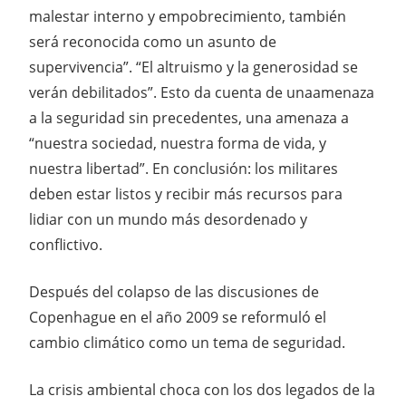
malestar interno y empobrecimiento, también
será reconocida como un asunto de
supervivencia”. “El altruismo y la generosidad se
verán debilitados”. Esto da cuenta de unaamenaza
a la seguridad sin precedentes, una amenaza a
“nuestra sociedad, nuestra forma de vida, y
nuestra libertad”. En conclusión: los militares
deben estar listos y recibir más recursos para
lidiar con un mundo más desordenado y
conflictivo.
Después del colapso de las discusiones de
Copenhague en el año 2009 se reformuló el
cambio climático como un tema de seguridad.
La crisis ambiental choca con los dos legados de la