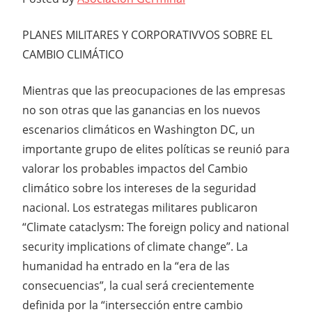
PLANES MILITARES Y CORPORATIVVOS SOBRE EL
CAMBIO CLIMÁTICO
Mientras que las preocupaciones de las empresas
no son otras que las ganancias en los nuevos
escenarios climáticos en Washington DC, un
importante grupo de elites políticas se reunió para
valorar los probables impactos del Cambio
climático sobre los intereses de la seguridad
nacional. Los estrategas militares publicaron
“Climate cataclysm: The foreign policy and national
security implications of climate change”. La
humanidad ha entrado en la “era de las
consecuencias”, la cual será crecientemente
definida por la “intersección entre cambio