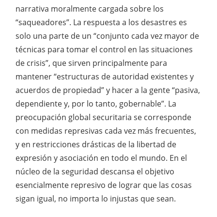
narrativa moralmente cargada sobre los
“saqueadores”. La respuesta a los desastres es
solo una parte de un “conjunto cada vez mayor de
técnicas para tomar el control en las situaciones
de crisis”, que sirven principalmente para
mantener “estructuras de autoridad existentes y
acuerdos de propiedad” y hacer a la gente “pasiva,
dependiente y, por lo tanto, gobernable”. La
preocupación global securitaria se corresponde
con medidas represivas cada vez más frecuentes,
y en restricciones drásticas de la libertad de
expresión y asociación en todo el mundo. En el
núcleo de la seguridad descansa el objetivo
esencialmente represivo de lograr que las cosas
sigan igual, no importa lo injustas que sean.