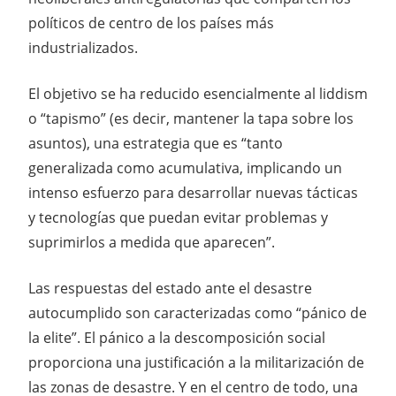
políticos de centro de los países más
industrializados.
El objetivo se ha reducido esencialmente al liddism
o “tapismo” (es decir, mantener la tapa sobre los
asuntos), una estrategia que es “tanto
generalizada como acumulativa, implicando un
intenso esfuerzo para desarrollar nuevas tácticas
y tecnologías que puedan evitar problemas y
suprimirlos a medida que aparecen”.
Las respuestas del estado ante el desastre
autocumplido son caracterizadas como “pánico de
la elite”. El pánico a la descomposición social
proporciona una justificación a la militarización de
las zonas de desastre. Y en el centro de todo, una