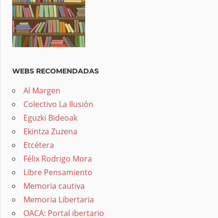
WEBS RECOMENDADAS
Al Margen
Colectivo La Ilusión
Eguzki Bideoak
Ekintza Zuzena
Etcétera
Félix Rodrigo Mora
Libre Pensamiento
Memoria cautiva
Memoria Libertaria
OACA: Portal ibertario