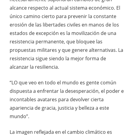
alcance respecto al actual sistema económico. El
único camino cierto para prevenir la constante
erosión de las libertades civiles en manos de los
estados de excepción es la movilización de una
resistencia permanente, que bloquee las
propuestas militares y que genere alternativas. La
resistencia sigue siendo la mejor forma de
alcanzar la resiliencia.
“LO que veo en todo el mundo es gente común
dispuesta a enfrentar la desesperación, el poder e
incontables avatares para devolver cierta
apariencia de gracia, justicia y belleza a este
mundo”.
La imagen reflejada en el cambio climático es