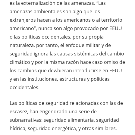
es la externalización de las amenazas. “Las
amenazas ambientales son algo que los
extranjeros hacen a los americanos o al territorio
americano”, nunca son algo provocado por EEUU
o las políticas occidentales, por su propia
naturaleza, por tanto, el enfoque militar y de
seguridad ignora las causas sistémicas del cambio
climático y por la misma razón hace caso omiso de
los cambios que dewbieran introducirse en EEUU
y en las instituciones, estructuras y políticas
occidentales.
Las políticas de seguridad relacionadas con las de
escasez, han engendrado una serie de
subnarrativas: seguridad alimentaria, seguridad
hídrica, seguridad energética, y otras similares.