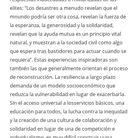
elites: “Los desastres a menudo revelan que el
mnundo podría ser otra cosa, revelan la fuerza de
la esperanza, la generosidad y la solidaridad,
revelan que la ayuda mutua es un principio vital
natural, y muestran a la sociedad civil como algo
que espera tras bastidores para actuar cuando se
requiera”. Estas experiencias inspiradoras son
también las que generalmente orientan el proceso
de reconstrucción. La resiliencia a largo plazo
demanda de un modelo socioeconómico que
reduzca la vulnerabilidad en lugar de exacerbarla.
Sin el acceso universal a losservicios básicos, una
educación para todos, la lucha contra la inequidad
y la creación de una cultura de colaboración y
solidaridad en lugar de una de competición e
individualismo, es muy difícil construir uuna