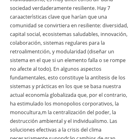
sociedad verdaderamente resiliente. Hay 7
caraacterìsticas clave que harían que una
comunidad se convirtiera en resiliente: diversidad,
capital social, ecosistemas saludables, innovación,
colaboración, sistemas regulares para la
retroalimentción, y modularidad (diseñar un
sistema en el que si un elemento falla o se rompe
no afecte al todo). En algunos aspectos
fundamentales, esto constituye la antítesis de los
sistemas y prácticas en los que se basa nuestra
actual economía globalizada que, por el contrario,
ha estimulado los monopolios corporativos, la
monocultura,m la centralización del poder, la
destrucción ambiental y el individualismo. Las
soluciones efectivas a la crisis del clima
necesariamente supondrán cambios de gran