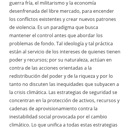
guerra fría, el militarismo y la economía
desenfrenada del libre mercado, para encender
los conflictos existentes y crear nuevos patrones
de violencia. Es un paradigma que busca
mantener el control antes que abordar los
problemas de fondo. Tal ideología y tal práctica
están al servicio de los intereses de quienes tienen
poder y recursos; por su naturaleza, actúan en
contra de las acciones orientadas a la
redistribución del poder y de la riqueza y por lo
tanto no discuten las inequidades que subyacen a
la crisis climática. Las estrategias de seguridad se
concentran en la protección de activos, recursos y
cadenas de aprovisionamiento contra la
inestabilidad social provocada por el cambio
climático. Lo que unifica a todas estas estrategias