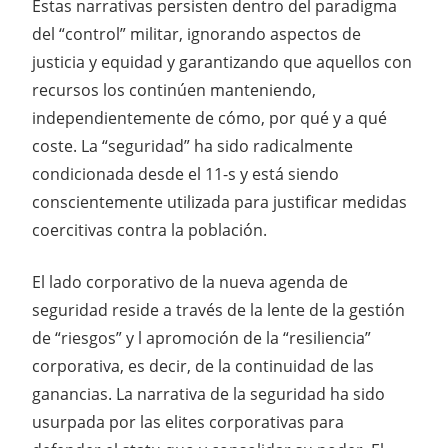
Estas narrativas persisten dentro del paradigma
del “control” militar, ignorando aspectos de
justicia y equidad y garantizando que aquellos con
recursos los continúen manteniendo,
independientemente de cómo, por qué y a qué
coste. La “seguridad” ha sido radicalmente
condicionada desde el 11-s y está siendo
conscientemente utilizada para justificar medidas
coercitivas contra la población.
El lado corporativo de la nueva agenda de
seguridad reside a través de la lente de la gestión
de “riesgos” y l apromoción de la “resiliencia”
corporativa, es decir, de la continuidad de las
ganancias. La narrativa de la seguridad ha sido
usurpada por las elites corporativas para