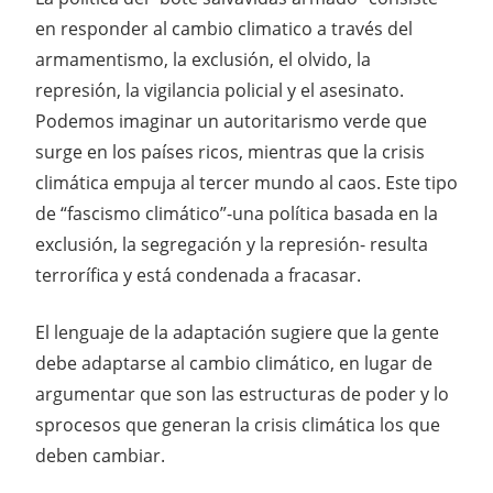
en responder al cambio climatico a través del
armamentismo, la exclusión, el olvido, la
represión, la vigilancia policial y el asesinato.
Podemos imaginar un autoritarismo verde que
surge en los países ricos, mientras que la crisis
climática empuja al tercer mundo al caos. Este tipo
de “fascismo climático”-una política basada en la
exclusión, la segregación y la represión- resulta
terrorífica y está condenada a fracasar.
El lenguaje de la adaptación sugiere que la gente
debe adaptarse al cambio climático, en lugar de
argumentar que son las estructuras de poder y lo
sprocesos que generan la crisis climática los que
deben cambiar.