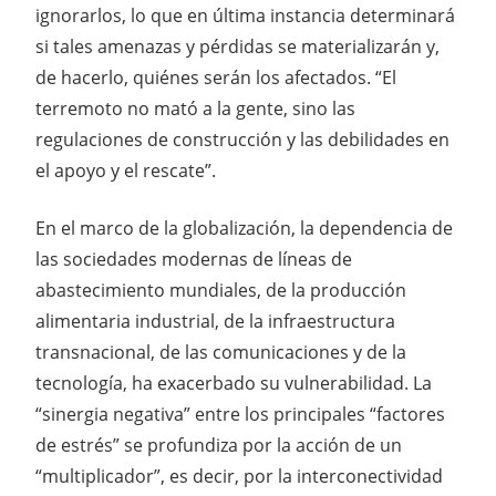
ignorarlos, lo que en última instancia determinará
si tales amenazas y pérdidas se materializarán y,
de hacerlo, quiénes serán los afectados. “El
terremoto no mató a la gente, sino las
regulaciones de construcción y las debilidades en
el apoyo y el rescate”.
En el marco de la globalización, la dependencia de
las sociedades modernas de líneas de
abastecimiento mundiales, de la producción
alimentaria industrial, de la infraestructura
transnacional, de las comunicaciones y de la
tecnología, ha exacerbado su vulnerabilidad. La
“sinergia negativa” entre los principales “factores
de estrés” se profundiza por la acción de un
“multiplicador”, es decir, por la interconectividad