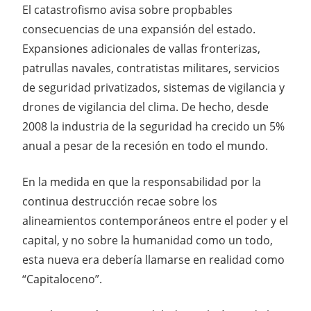
El catastrofismo avisa sobre propbables
consecuencias de una expansión del estado.
Expansiones adicionales de vallas fronterizas,
patrullas navales, contratistas militares, servicios
de seguridad privatizados, sistemas de vigilancia y
drones de vigilancia del clima. De hecho, desde
2008 la industria de la seguridad ha crecido un 5%
anual a pesar de la recesión en todo el mundo.
En la medida en que la responsabilidad por la
continua destrucción recae sobre los
alineamientos contemporáneos entre el poder y el
capital, y no sobre la humanidad como un todo,
esta nueva era debería llamarse en realidad como
“Capitaloceno”.