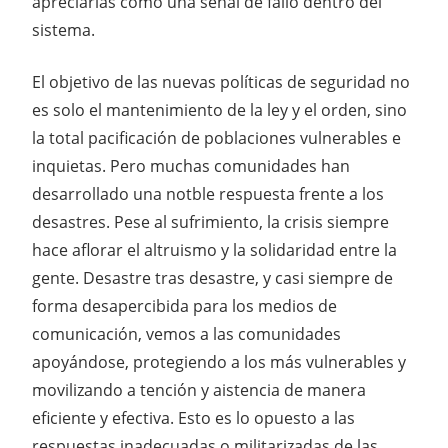
apreciarlas como una señal de fallo dentro del
sistema.
El objetivo de las nuevas políticas de seguridad no
es solo el mantenimiento de la ley y el orden, sino
la total pacificación de poblaciones vulnerables e
inquietas. Pero muchas comunidades han
desarrollado una notble respuesta frente a los
desastres. Pese al sufrimiento, la crisis siempre
hace aflorar el altruismo y la solidaridad entre la
gente. Desastre tras desastre, y casi siempre de
forma desapercibida para los medios de
comunicación, vemos a las comunidades
apoyándose, protegiendo a los más vulnerables y
movilizando a tención y aistencia de manera
eficiente y efectiva. Esto es lo opuesto a las
respuestas inadecuadas o militarizadas de las