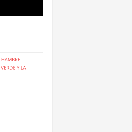
E HAMBRE
 VERDE Y LA