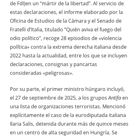
de FdI)en un “mártir de la libertad”. Al servicio de
estas declaraciones, el informe elaborado por la
Oficina de Estudios de la Cámara y el Senado de
Fratelli d’Italia, titulado “Quién aviva el fuego del
odio político”, recoge 28 episodios de «violencia
política» contra la extrema derecha italiana desde
2022 hasta la actualidad, entre los que se incluyen
declaraciones, consignas y pancartas
consideradas «peligrosas».
Por su parte, el primer ministro húngaro incluyó,
el 27 de septiembre de 2025, a los grupos
Antifa
en
una lista de organizaciones terroristas. Mencionó
explícitamente el caso de la eurodiputada italiana
Ilaria Salis, detenida durante más de quince meses
en un centro de alta seguridad en Hungría. Se