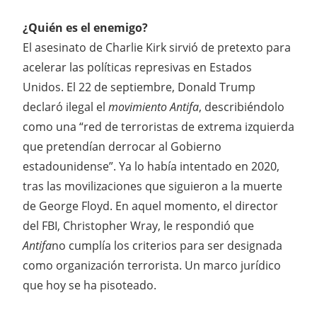
¿Quién es el enemigo?
El asesinato de Charlie Kirk sirvió de pretexto para
acelerar las políticas represivas en Estados
Unidos. El 22 de septiembre, Donald Trump
declaró ilegal el
movimiento Antifa
, describiéndolo
como una “red de terroristas de extrema izquierda
que pretendían derrocar al Gobierno
estadounidense”. Ya lo había intentado en 2020,
tras las movilizaciones que siguieron a la muerte
de George Floyd. En aquel momento, el director
del FBI, Christopher Wray, le respondió que
Antifa
no cumplía los criterios para ser designada
como organización terrorista. Un marco jurídico
que hoy se ha pisoteado.