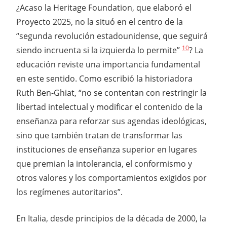
¿Acaso la Heritage Foundation, que elaboró el
Proyecto 2025, no la situó en el centro de la
“segunda revolución estadounidense, que seguirá
10
siendo incruenta si la izquierda lo permite”
? La
educación reviste una importancia fundamental
en este sentido. Como escribió la historiadora
Ruth Ben-Ghiat, “no se contentan con restringir la
libertad intelectual y modificar el contenido de la
enseñanza para reforzar sus agendas ideológicas,
sino que también tratan de transformar las
instituciones de enseñanza superior en lugares
que premian la intolerancia, el conformismo y
otros valores y los comportamientos exigidos por
los regímenes autoritarios”.
En Italia, desde principios de la década de 2000, la