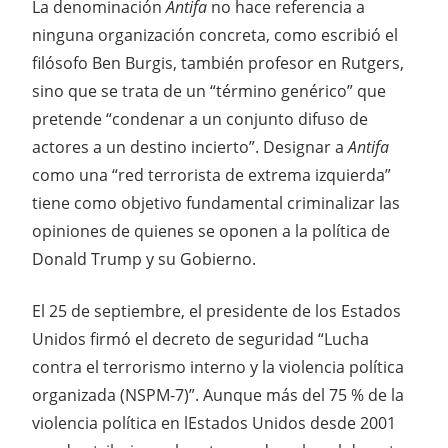
La denominación
Antifa
no hace referencia a
ninguna organización concreta, como escribió el
filósofo Ben Burgis, también profesor en Rutgers,
sino que se trata de un “término genérico” que
pretende “condenar a un conjunto difuso de
actores a un destino incierto”. Designar a
Antifa
como una “red terrorista de extrema izquierda”
tiene como objetivo fundamental criminalizar las
opiniones de quienes se oponen a la política de
Donald Trump y su Gobierno.
El 25 de septiembre, el presidente de los Estados
Unidos firmó el decreto de seguridad “Lucha
contra el terrorismo interno y la violencia política
organizada (NSPM-7)”. Aunque más del 75 % de la
violencia política en lEstados Unidos desde 2001