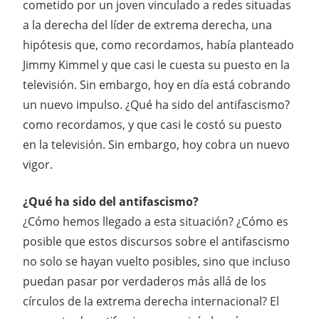
cometido por un joven vinculado a redes situadas
a la derecha del líder de extrema derecha, una
hipótesis que, como recordamos, había planteado
Jimmy Kimmel y que casi le cuesta su puesto en la
televisión. Sin embargo, hoy en día está cobrando
un nuevo impulso. ¿Qué ha sido del antifascismo?
como recordamos, y que casi le costó su puesto
en la televisión. Sin embargo, hoy cobra un nuevo
vigor.
¿Qué ha sido del antifascismo?
¿Cómo hemos llegado a esta situación? ¿Cómo es
posible que estos discursos sobre el antifascismo
no solo se hayan vuelto posibles, sino que incluso
puedan pasar por verdaderos más allá de los
círculos de la extrema derecha internacional? El