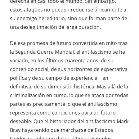
derecha en casi todo el mundo. Sin embargo,
estos ataques no pueden reducirse únicamente a
su enemigo hereditario, sino que forman parte de
una deslegitimación de larga duración.
De esa promesa de futuro convertida en mito tras
la Segunda Guerra Mundial, el antifascismo se ha
vaciado, en los últimos cuarenta años, de su
contenido social, de sus horizontes de expectativa
política y de su campo de experiencia; en
definitiva, de su dimensión histórica. Más allá de la
criminalización en curso, lo que se ataca por todas
partes es precisamente lo que el antifascismo
representa como condiciones para un futuro
deseable. Que el historiador del antifascismo Mark
Bray haya tenido que marcharse de Estados
Unidos es solo uno de los últimos ejemplos.