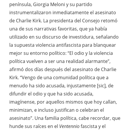
península, Giorgia Meloni y su partido
instrumentalizaron inmediatamente el asesinato
de Charlie Kirk. La presidenta del Consejo retomó
una de sus narrativas favoritas, que ya había
utilizado en su discurso de investidura, señalando
la supuesta violencia antifascista para blanquear
mejor su entorno político: “El odio y la violencia
política vuelven a ser una realidad alarmante”,
afirmó dos días después del asesinato de Charlie
Kirk. “Vengo de una comunidad política que a
menudo ha sido acusada, injustamente [sic], de
difundir el odio y que ha sido acusada,
imagínense, por aquellos mismos que hoy callan,
minimizan, e incluso justifican o celebran el
asesinato”. Una familia política, cabe recordar, que
hunde sus raíces en el
Ventennio
fascista y el