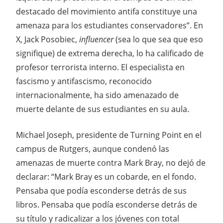
destacado del movimiento antifa constituye una
amenaza para los estudiantes conservadores”. En
X, Jack Posobiec,
influencer
(sea lo que sea que eso
signifique) de extrema derecha, lo ha calificado de
profesor terrorista interno. El especialista en
fascismo y antifascismo, reconocido
internacionalmente, ha sido amenazado de
muerte delante de sus estudiantes en su aula.
Michael Joseph, presidente de Turning Point en el
campus de Rutgers, aunque condenó las
amenazas de muerte contra Mark Bray, no dejó de
declarar: “Mark Bray es un cobarde, en el fondo.
Pensaba que podía esconderse detrás de sus
libros. Pensaba que podía esconderse detrás de
su título y radicalizar a los jóvenes con total