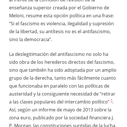
enseñanza superior creada por el Gobierno de
Meloni, resume esta opción política en una frase:
“Si el fascismo es violencia, ilegalidad y supresión
de la libertad, su antítesis no es el antifascismo,
sino la democracia”.
La deslegitimación del antifascismo no solo ha
sido obra de los herederos directos del fascismo,
sino que también ha sido adoptada por un amplio
grupo de la derecha, tanto más fácilmente cuanto
que funcionaba en paralelo con las políticas de
austeridad y la consiguiente necesidad de “retirar
5
a las clases populares del intercambio político”
.
Así, según un informe de mayo de 2013 sobre la
zona euro, publicado por la sociedad financiera J.
P. Morgan, las constituciones surgidas de la lucha