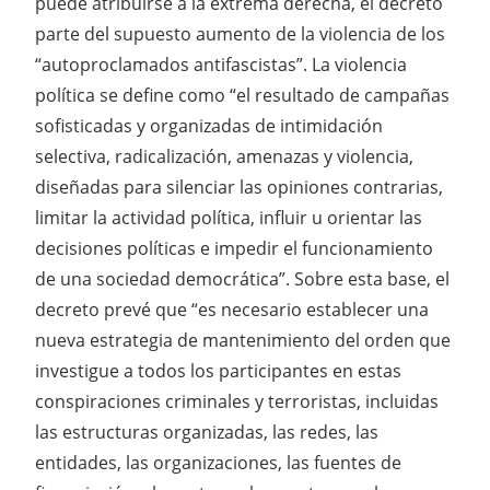
puede atribuirse a la extrema derecha, el decreto
parte del supuesto aumento de la violencia de los
“autoproclamados antifascistas”. La violencia
política se define como “el resultado de campañas
sofisticadas y organizadas de intimidación
selectiva, radicalización, amenazas y violencia,
diseñadas para silenciar las opiniones contrarias,
limitar la actividad política, influir u orientar las
decisiones políticas e impedir el funcionamiento
de una sociedad democrática”. Sobre esta base, el
decreto prevé que “es necesario establecer una
nueva estrategia de mantenimiento del orden que
investigue a todos los participantes en estas
conspiraciones criminales y terroristas, incluidas
las estructuras organizadas, las redes, las
entidades, las organizaciones, las fuentes de