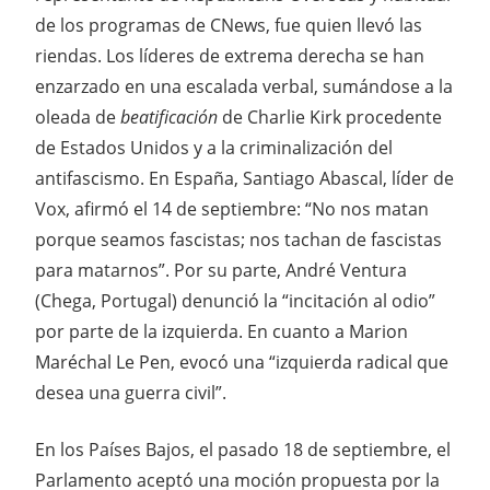
de los programas de CNews, fue quien llevó las
riendas. Los líderes de extrema derecha se han
enzarzado en una escalada verbal, sumándose a la
oleada de
beatificación
de Charlie Kirk procedente
de Estados Unidos y a la criminalización del
antifascismo. En España, Santiago Abascal, líder de
Vox, afirmó el 14 de septiembre: “No nos matan
porque seamos fascistas; nos tachan de fascistas
para matarnos”. Por su parte, André Ventura
(Chega, Portugal) denunció la “incitación al odio”
por parte de la izquierda. En cuanto a Marion
Maréchal Le Pen, evocó una “izquierda radical que
desea una guerra civil”.
En los Países Bajos, el pasado 18 de septiembre, el
Parlamento aceptó una moción propuesta por la