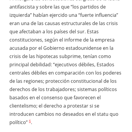
antifascista y sobre las que “los partidos de
izquierda” habían ejercido una “fuerte influencia”
eran una de las causas estructurales de las crisis
que afectaban a los países del sur. Estas
constituciones, según el informe de la empresa
acusada por el Gobierno estadounidense en la
crisis de las hipotecas subprime, tenían como
principal debilidad: “ejecutivos débiles, Estados
centrales débiles en comparación con los poderes
de las regiones; protección constitucional de los
derechos de los trabajadores; sistemas políticos
basados en el consenso que favorecen el
clientelismo; el derecho a protestar si se
introducen cambios no deseados en el statu quo
6
político”
.