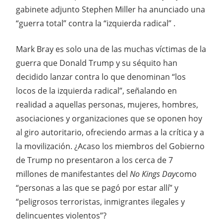
gabinete adjunto Stephen Miller ha anunciado una
“guerra total” contra la “izquierda radical” .
Mark Bray es solo una de las muchas víctimas de la
guerra que Donald Trump y su séquito han
decidido lanzar contra lo que denominan “los
locos de la izquierda radical”, señalando en
realidad a aquellas personas, mujeres, hombres,
asociaciones y organizaciones que se oponen hoy
al giro autoritario, ofreciendo armas a la crítica y a
la movilización. ¿Acaso los miembros del Gobierno
de Trump no presentaron a los cerca de 7
millones de manifestantes del
No Kings Day
como
“personas a las que se pagó por estar allí” y
“peligrosos terroristas, inmigrantes ilegales y
delincuentes violentos”?