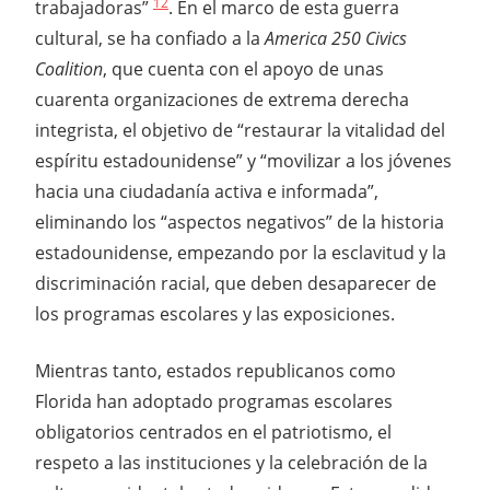
12
trabajadoras”
. En el marco de esta guerra
cultural, se ha confiado a la
America 250 Civics
Coalition
, que cuenta con el apoyo de unas
cuarenta organizaciones de extrema derecha
integrista, el objetivo de “restaurar la vitalidad del
espíritu estadounidense” y “movilizar a los jóvenes
hacia una ciudadanía activa e informada”,
eliminando los “aspectos negativos” de la historia
estadounidense, empezando por la esclavitud y la
discriminación racial, que deben desaparecer de
los programas escolares y las exposiciones.
Mientras tanto, estados republicanos como
Florida han adoptado programas escolares
obligatorios centrados en el patriotismo, el
respeto a las instituciones y la celebración de la