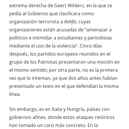
extrema derecha de Geert Wilders, en la que se
pedía al Gobierno que clasificara como
organización terrorista a
Antifa
, cuyas
organizaciones están acusadas de “amenazar a
políticos e intimidar a estudiantes y periodistas
mediante el uso de la violencia”. Cinco días
después, los partidos europeos reunidos en el
grupo de los Patriotas presentaron una moción en
el mismo sentido; por otra parte, no es la primera
vez que lo intentan, ya que dos años antes habían
presentado un texto en el que defendían la misma
línea.
Sin embargo, es en Italia y Hungría, países con
gobiernos afines, donde estos ataques retóricos
han tomado un cariz más concreto. En la