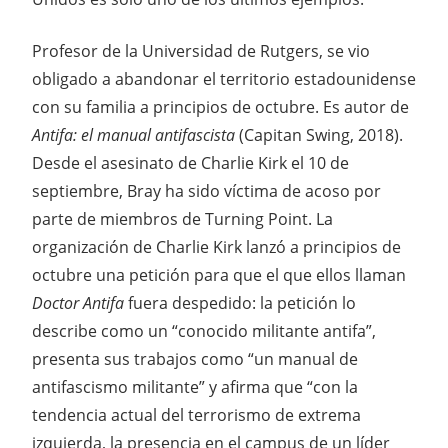
Profesor de la Universidad de Rutgers, se vio
obligado a abandonar el territorio estadounidense
con su familia a principios de octubre. Es autor de
Antifa: el manual antifascista
(Capitan Swing, 2018).
Desde el asesinato de Charlie Kirk el 10 de
septiembre, Bray ha sido víctima de acoso por
parte de miembros de Turning Point. La
organización de Charlie Kirk lanzó a principios de
octubre una petición para que el que ellos llaman
Doctor Antifa
fuera despedido: la petición lo
describe como un “conocido militante antifa”,
presenta sus trabajos como “un manual de
antifascismo militante” y afirma que “con la
tendencia actual del terrorismo de extrema
izquierda, la presencia en el campus de un líder