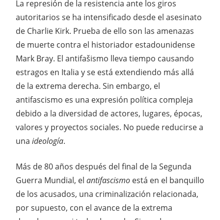
La represión de la resistencia ante los giros
autoritarios se ha intensificado desde el asesinato
de Charlie Kirk. Prueba de ello son las amenazas
de muerte contra el historiador estadounidense
Mark Bray. El antifašismo lleva tiempo causando
estragos en Italia y se está extendiendo más allá
de la extrema derecha. Sin embargo, el
antifascismo es una expresión política compleja
debido a la diversidad de actores, lugares, épocas,
valores y proyectos sociales. No puede reducirse a
una
ideología
.
Más de 80 años después del final de la Segunda
Guerra Mundial, el
antifascismo
está en el banquillo
de los acusados, una criminalización relacionada,
por supuesto, con el avance de la extrema