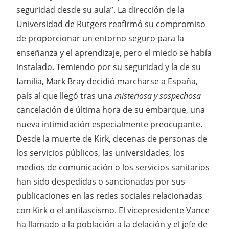
seguridad desde su aula”. La dirección de la
Universidad de Rutgers reafirmó su compromiso
de proporcionar un entorno seguro para la
enseñanza y el aprendizaje, pero el miedo se había
instalado. Temiendo por su seguridad y la de su
familia, Mark Bray decidió marcharse a España,
país al que llegó tras una
misteriosa y sospechosa
cancelación de última hora de su embarque, una
nueva intimidación especialmente preocupante.
Desde la muerte de Kirk, decenas de personas de
los servicios públicos, las universidades, los
medios de comunicación o los servicios sanitarios
han sido despedidas o sancionadas por sus
publicaciones en las redes sociales relacionadas
con Kirk o el antifascismo. El vicepresidente Vance
ha llamado a la población a la delación y el jefe de