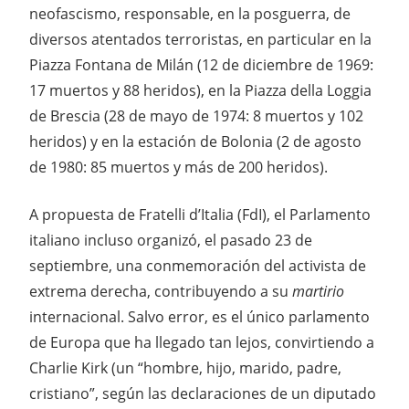
neofascismo, responsable, en la posguerra, de
diversos atentados terroristas, en particular en la
Piazza Fontana de Milán (12 de diciembre de 1969:
17 muertos y 88 heridos), en la Piazza della Loggia
de Brescia (28 de mayo de 1974: 8 muertos y 102
heridos) y en la estación de Bolonia (2 de agosto
de 1980: 85 muertos y más de 200 heridos).
A propuesta de Fratelli d’Italia (FdI), el Parlamento
italiano incluso organizó, el pasado 23 de
septiembre, una conmemoración del activista de
extrema derecha, contribuyendo a su
martirio
internacional. Salvo error, es el único parlamento
de Europa que ha llegado tan lejos, convirtiendo a
Charlie Kirk (un “hombre, hijo, marido, padre,
cristiano”, según las declaraciones de un diputado