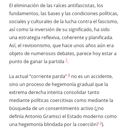
El eliminación de las raíces antifascistas, los
fundamentos, las bases y las condiciones políticas,
sociales y culturales de la lucha contra el fascismo,
así como la inversión de su significado, ha sido
una estrategia reflexiva, coherente y planificada.
Así, el revisionismo, que hace unos años aún era
objeto de numerosos debates, parece hoy estar a
7
punto de ganar la partida
.
8
La actual “corriente parda”
no es un accidente,
sino un proceso de hegemonía gradual que la
extrema derecha intenta consolidar tanto
mediante políticas coercitivas como mediante la
búsqueda de un consentimiento activo (¿no
definía Antonio Gramsci el Estado moderno como
9
una hegemonía blindada por la coerción?
).