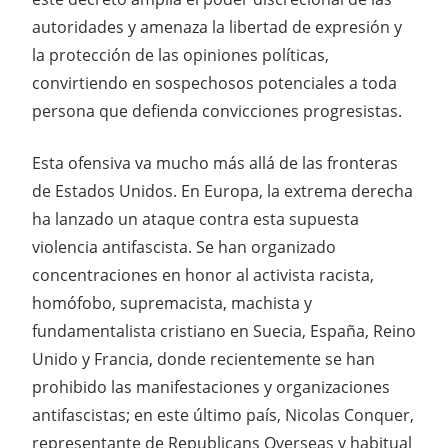
autoridades y amenaza la libertad de expresión y
la protección de las opiniones políticas,
convirtiendo en sospechosos potenciales a toda
persona que defienda convicciones progresistas.
Esta ofensiva va mucho más allá de las fronteras
de Estados Unidos. En Europa, la extrema derecha
ha lanzado un ataque contra esta supuesta
violencia antifascista. Se han organizado
concentraciones en honor al activista racista,
homófobo, supremacista, machista y
fundamentalista cristiano en Suecia, España, Reino
Unido y Francia, donde recientemente se han
prohibido las manifestaciones y organizaciones
antifascistas; en este último país, Nicolas Conquer,
representante de Republicans Overseas y habitual