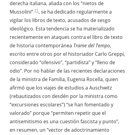
derecha italiana, aliada con los “nietos de
11
Mussolini”
, se ha dedicado regularmente a
vigilar los libros de texto, acusados de sesgo
ideológico. Esta tendencia se ha materializado
recientemente en ataques contra el libro de texto
de historia contemporánea
Trame del Tempo
,
escrito entre otros por el historiador Carlo Greppi,
considerado “ofensivo”, “partidista” y “lleno de
odio”. Por no hablar de las recientes declaraciones
de la ministra de Familia, Eugenia Rocella, quien
afirmó que los viajes de estudios a Auschwitz
(rebautizados con desdén por la ministra como
“excursiones escolares”) “se han fomentado y
valorado” porque “permiten repetir que el
antisemitismo es una cuestión fascista y punto”,
en resumen, un “vector de adoctrinamiento