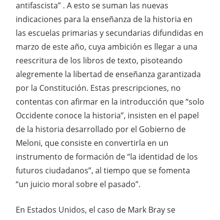
antifascista” . A esto se suman las nuevas
indicaciones para la enseñanza de la historia en
las escuelas primarias y secundarias difundidas en
marzo de este año, cuya ambición es llegar a una
reescritura de los libros de texto, pisoteando
alegremente la libertad de enseñanza garantizada
por la Constitución. Estas prescripciones, no
contentas con afirmar en la introducción que “solo
Occidente conoce la historia”, insisten en el papel
de la historia desarrollado por el Gobierno de
Meloni, que consiste en convertirla en un
instrumento de formación de “la identidad de los
futuros ciudadanos”, al tiempo que se fomenta
“un juicio moral sobre el pasado”.
En Estados Unidos, el caso de Mark Bray se