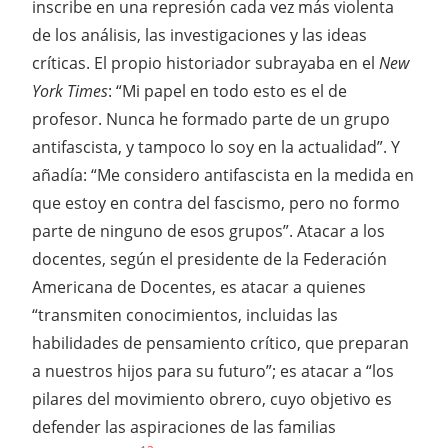
inscribe en una represión cada vez más violenta
de los análisis, las investigaciones y las ideas
críticas. El propio historiador subrayaba en el
New
York Times
: “Mi papel en todo esto es el de
profesor. Nunca he formado parte de un grupo
antifascista, y tampoco lo soy en la actualidad”. Y
añadía: “Me considero antifascista en la medida en
que estoy en contra del fascismo, pero no formo
parte de ninguno de esos grupos”. Atacar a los
docentes, según el presidente de la Federación
Americana de Docentes, es atacar a quienes
“transmiten conocimientos, incluidas las
habilidades de pensamiento crítico, que preparan
a nuestros hijos para su futuro”; es atacar a “los
pilares del movimiento obrero, cuyo objetivo es
defender las aspiraciones de las familias