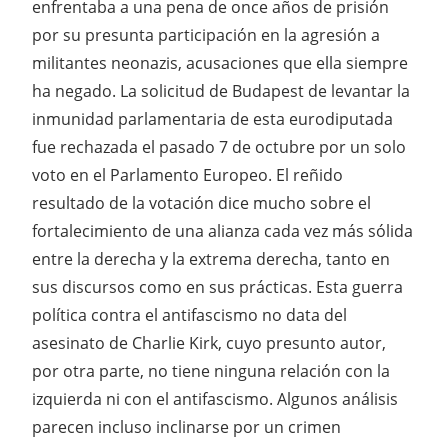
enfrentaba a una pena de once años de prisión
por su presunta participación en la agresión a
militantes neonazis, acusaciones que ella siempre
ha negado. La solicitud de Budapest de levantar la
inmunidad parlamentaria de esta eurodiputada
fue rechazada el pasado 7 de octubre por un solo
voto en el Parlamento Europeo. El reñido
resultado de la votación dice mucho sobre el
fortalecimiento de una alianza cada vez más sólida
entre la derecha y la extrema derecha, tanto en
sus discursos como en sus prácticas. Esta guerra
política contra el antifascismo no data del
asesinato de Charlie Kirk, cuyo presunto autor,
por otra parte, no tiene ninguna relación con la
izquierda ni con el antifascismo. Algunos análisis
parecen incluso inclinarse por un crimen