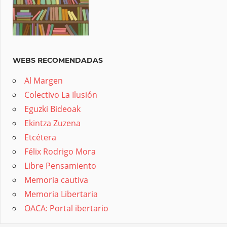
WEBS RECOMENDADAS
Al Margen
Colectivo La Ilusión
Eguzki Bideoak
Ekintza Zuzena
Etcétera
Félix Rodrigo Mora
Libre Pensamiento
Memoria cautiva
Memoria Libertaria
OACA: Portal ibertario