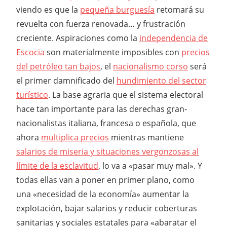
viendo es que la
pequeña burguesía
retomará su
revuelta con fuerza renovada… y frustración
creciente. Aspiraciones como la
independencia de
Escocia
son materialmente imposibles con
precios
del petróleo tan bajos
, el
nacionalismo corso
será
el primer damnificado del
hundimiento del sector
turístico
. La base agraria que el sistema electoral
hace tan importante para las derechas gran-
nacionalistas italiana, francesa o española, que
ahora
multiplica precios
mientras mantiene
salarios de miseria y situaciones vergonzosas al
límite de la esclavitud
, lo va a «pasar muy mal». Y
todas ellas van a poner en primer plano, como
una «necesidad de la economía» aumentar la
explotación, bajar salarios y reducir coberturas
sanitarias y sociales estatales para «abaratar el