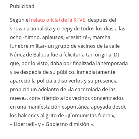
Publicidad
Según el
relato oficial de la RTVE
, después del
show nacionalista y creepy de todos los días a las
ocho -himno, aplausos, «resistiré», marcha
fúnebre militar- un grupo de vecinos de la calle
Núñez de Balboa fue a felicitar a tan original DJ
que, por lo visto, daba por finalizada la temporada
y se despedía de su público. Inmediatamente
apareció la policía a disolverlos y su presencia
propició un adelanto de «la cacerolada de las
nueve», convirtiendo a los vecinos concentrados
en una manifestación espontánea apoyada desde
los balcones al grito de «¡Comunistas fuera!»,
«¡Libertad!» y «¡Gobierno dimisión!».