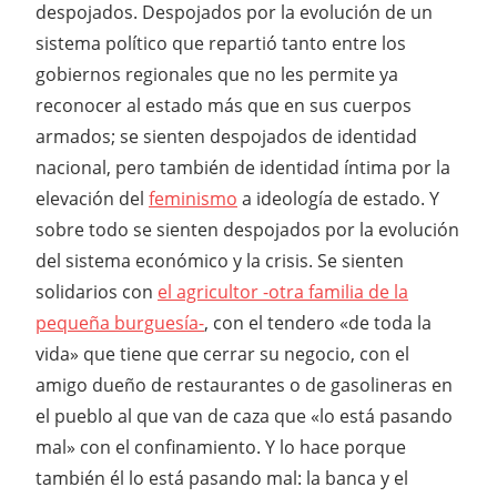
despojados. Despojados por la evolución de un
sistema político que repartió tanto entre los
gobiernos regionales que no les permite ya
reconocer al estado más que en sus cuerpos
armados; se sienten despojados de identidad
nacional, pero también de identidad íntima por la
elevación del
feminismo
a ideología de estado. Y
sobre todo se sienten despojados por la evolución
del sistema económico y la crisis. Se sienten
solidarios con
el agricultor -otra familia de la
pequeña burguesía-
, con el tendero «de toda la
vida» que tiene que cerrar su negocio, con el
amigo dueño de restaurantes o de gasolineras en
el pueblo al que van de caza que «lo está pasando
mal» con el confinamiento. Y lo hace porque
también él lo está pasando mal: la banca y el