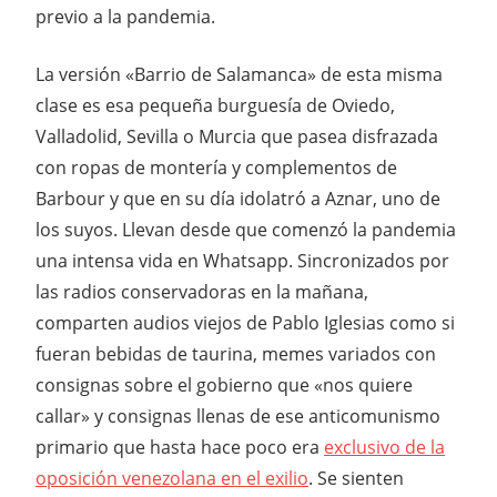
previo a la pandemia.
La versión «Barrio de Salamanca» de esta misma
clase es esa pequeña burguesía de Oviedo,
Valladolid, Sevilla o Murcia que pasea disfrazada
con ropas de montería y complementos de
Barbour y que en su día idolatró a Aznar, uno de
los suyos. Llevan desde que comenzó la pandemia
una intensa vida en Whatsapp. Sincronizados por
las radios conservadoras en la mañana,
comparten audios viejos de Pablo Iglesias como si
fueran bebidas de taurina, memes variados con
consignas sobre el gobierno que «nos quiere
callar» y consignas llenas de ese anticomunismo
primario que hasta hace poco era
exclusivo de la
oposición venezolana en el exilio
. Se sienten