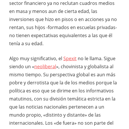
sector financiero ya no reclutan cuadros medios
en masa y menos aun de cierta edad, las
inversiones que hizo en pisos o en acciones ya no
rentan, sus hijos -formados en escuelas privadas-
no tienen expectativas equivalentes a las que él
tenía a su edad.
Algo muy significativo, el
Spexit
no le llama. Sigue
siendo un «
neoliberal
», chovinista y globalista al
mismo tiempo. Su perspectiva global es aun más
pobre y derrotista que la de los medios porque la
política es eso que se dirime en los informativos
matutinos, con su división temática estricta en la
que las noticias nacionales pertenecen a un
mundo propio, «distinto y distante» de las
internacionales. Los «de fuera» no son parte del