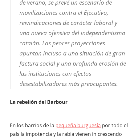
de verano, se prevé un escenario de
movilizaciones contra el Ejecutivo,
reivindicaciones de carácter laboral y
una nueva ofensiva del independentismo
catalán. Las peores proyecciones
apuntan incluso a una situación de gran
factura social y una profunda erosión de
las instituciones con efectos
desestabilizadores más preocupantes.
La rebelión del Barbour
En los barrios de la
pequeña burguesía
por todo el
país la impotencia y la rabia vienen in crescendo