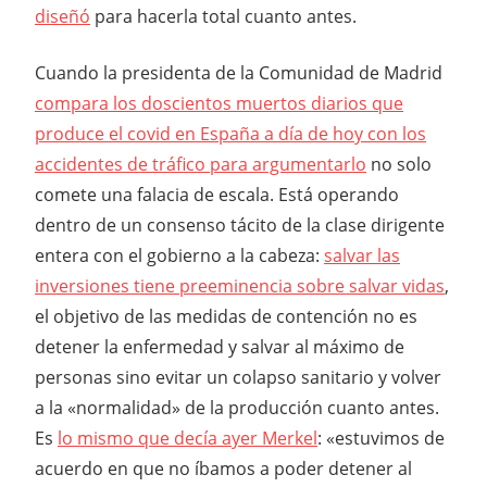
diseñó
para hacerla total cuanto antes.
Cuando la presidenta de la Comunidad de Madrid
compara los doscientos muertos diarios que
produce el covid en España a día de hoy con los
accidentes de tráfico para argumentarlo
no solo
comete una falacia de escala. Está operando
dentro de un consenso tácito de la clase dirigente
entera con el gobierno a la cabeza:
salvar las
inversiones tiene preeminencia sobre salvar vidas
,
el objetivo de las medidas de contención no es
detener la enfermedad y salvar al máximo de
personas sino evitar un colapso sanitario y volver
a la «normalidad» de la producción cuanto antes.
Es
lo mismo que decía ayer Merkel
: «estuvimos de
acuerdo en que no íbamos a poder detener al