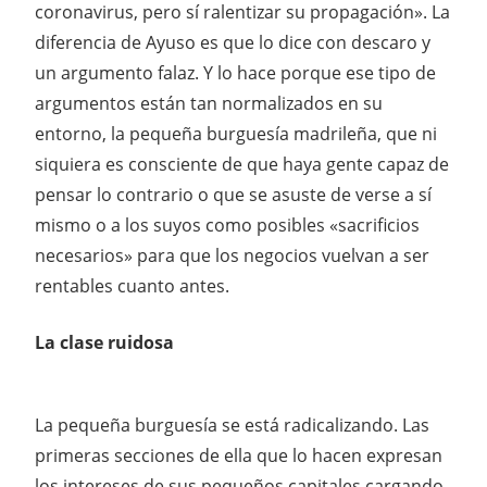
coronavirus, pero sí ralentizar su propagación». La
diferencia de Ayuso es que lo dice con descaro y
un argumento falaz. Y lo hace porque ese tipo de
argumentos están tan normalizados en su
entorno, la pequeña burguesía madrileña, que ni
siquiera es consciente de que haya gente capaz de
pensar lo contrario o que se asuste de verse a sí
mismo o a los suyos como posibles «sacrificios
necesarios» para que los negocios vuelvan a ser
rentables cuanto antes.
La clase ruidosa
La pequeña burguesía se está radicalizando. Las
primeras secciones de ella que lo hacen expresan
los intereses de sus pequeños capitales cargando