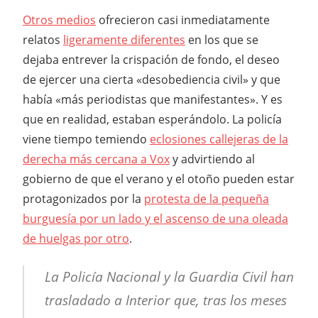
Otros medios
ofrecieron casi inmediatamente
relatos
ligeramente diferentes
en los que se
dejaba entrever la crispación de fondo, el deseo
de ejercer una cierta «desobediencia civil» y que
había «más periodistas que manifestantes». Y es
que en realidad, estaban esperándolo. La policía
viene tiempo temiendo
eclosiones callejeras de la
derecha más cercana a Vox
y advirtiendo al
gobierno de que el verano y el otoño pueden estar
protagonizados por la
protesta de la pequeña
burguesía por un lado y el ascenso de una oleada
de huelgas por otro
.
La Policía Nacional y la Guardia Civil han
trasladado a Interior que, tras los meses