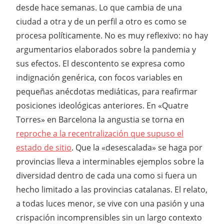
desde hace semanas. Lo que cambia de una
ciudad a otra y de un perfil a otro es como se
procesa políticamente. No es muy reflexivo: no hay
argumentarios elaborados sobre la pandemia y
sus efectos. El descontento se expresa como
indignación genérica, con focos variables en
pequeñas anécdotas mediáticas, para reafirmar
posiciones ideológicas anteriores. En «Quatre
Torres» en Barcelona la angustia se torna en
reproche a la recentralización que supuso el
estado de sitio
. Que la «desescalada» se haga por
provincias lleva a interminables ejemplos sobre la
diversidad dentro de cada una como si fuera un
hecho limitado a las provincias catalanas. El relato,
a todas luces menor, se vive con una pasión y una
crispación incomprensibles sin un largo contexto