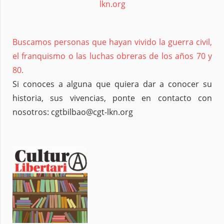
lkn.org
Buscamos personas que hayan vivido la guerra civil,
el franquismo o las luchas obreras de los años 70 y
80.
Si conoces a alguna que quiera dar a conocer su
historia, sus vivencias, ponte en contacto con
nosotros: cgtbilbao@cgt-lkn.org