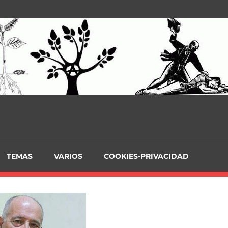
TEMAS
VARIOS
COOKIES-PRIVACIDAD