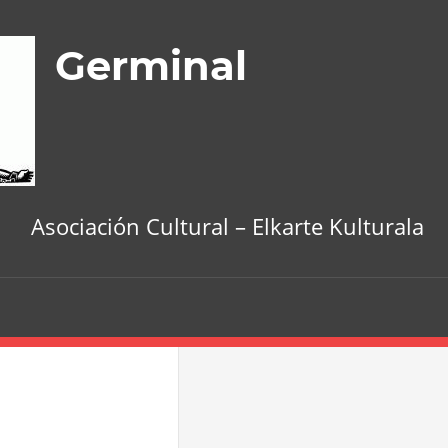
Germinal
Asociación Cultural – Elkarte Kulturala