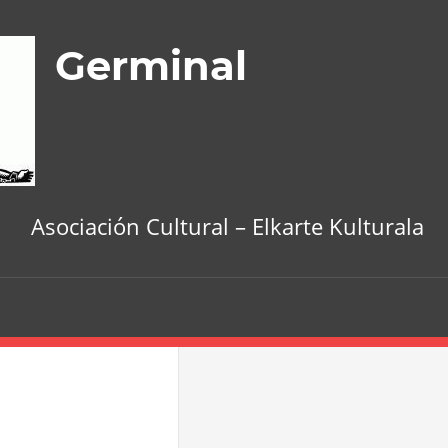
Germinal
Asociación Cultural – Elkarte Kulturala