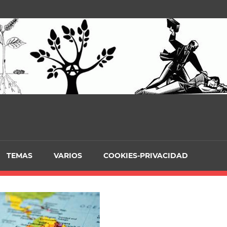
TEMAS
VARIOS
COOKIES-PRIVACIDAD