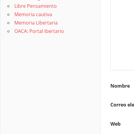
Libre Pensamiento
Memoria cautiva
Memoria Libertaria
OACA: Portal ibertario
Nombre
Correo el
Web