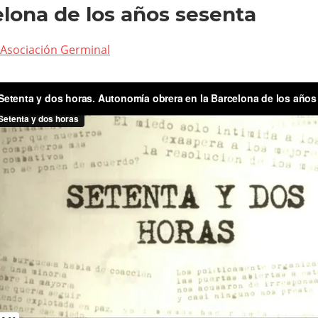
lona de los años sesenta
Asociación Germinal