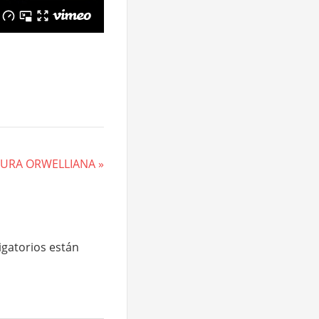
TURA ORWELLIANA
gatorios están