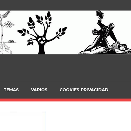
TEMAS
VARIOS
COOKIES-PRIVACIDAD