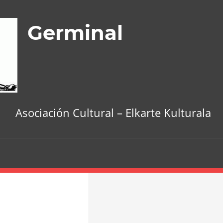
Germinal
Asociación Cultural – Elkarte Kulturala