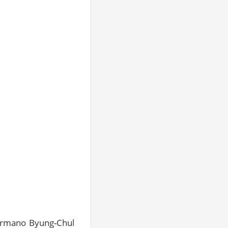
ermano Byung-Chul