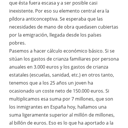
que ésta fuera escasa y a ser posible casi
inexistente. Por eso su elemento central era la
píldora anticonceptiva. Se esperaba que las
necesidades de mano de obra quedasen cubiertas
por la emigración, llegada desde los países
pobres.
Pasemos a hacer cálculo económico básico. Si se
sitúan los gastos de crianza familiares por persona
anuales en 3.000 euros y los gastos de crianza
estatales (escuelas, sanidad, etc.) en otros tanto,
tenemos que a los 25 años un joven ha
ocasionado un coste neto de 150.000 euros. Si
multiplicamos esa suma por 7 millones, que son
los inmigrantes en España hoy, hallamos una
suma ligeramente superior al millón de millones,
al billón de euros. Eso es lo que ha aportado a la