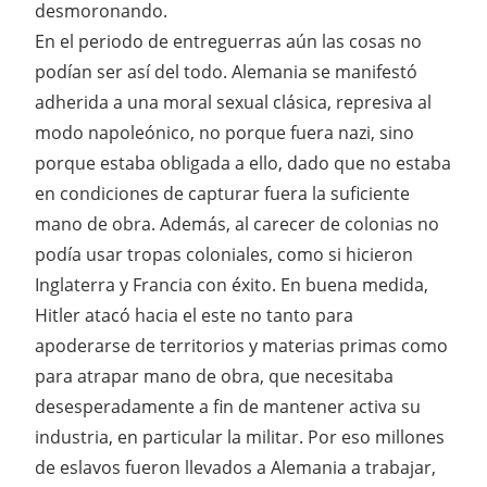
desmoronando.
En el periodo de entreguerras aún las cosas no
podían ser así del todo. Alemania se manifestó
adherida a una moral sexual clásica, represiva al
modo napoleónico, no porque fuera nazi, sino
porque estaba obligada a ello, dado que no estaba
en condiciones de capturar fuera la suficiente
mano de obra. Además, al carecer de colonias no
podía usar tropas coloniales, como si hicieron
Inglaterra y Francia con éxito. En buena medida,
Hitler atacó hacia el este no tanto para
apoderarse de territorios y materias primas como
para atrapar mano de obra, que necesitaba
desesperadamente a fin de mantener activa su
industria, en particular la militar. Por eso millones
de eslavos fueron llevados a Alemania a trabajar,