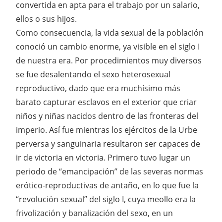
convertida en apta para el trabajo por un salario,
ellos o sus hijos.
Como consecuencia, la vida sexual de la población
conoció un cambio enorme, ya visible en el siglo I
de nuestra era. Por procedimientos muy diversos
se fue desalentando el sexo heterosexual
reproductivo, dado que era muchísimo más
barato capturar esclavos en el exterior que criar
niños y niñas nacidos dentro de las fronteras del
imperio. Así fue mientras los ejércitos de la Urbe
perversa y sanguinaria resultaron ser capaces de
ir de victoria en victoria. Primero tuvo lugar un
periodo de “emancipación” de las severas normas
erótico-reproductivas de antaño, en lo que fue la
“revolución sexual” del siglo I, cuya meollo era la
frivolización y banalización del sexo, en un