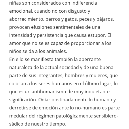
niñas son considerados con indiferencia
emocional, cuando no con disgusto y
aborrecimiento, perros y gatos, peces y pájaros,
provocan efusiones sentimentales de una
intensidad y persistencia que causa estupor. El
amor que no se es capaz de proporcionar a los
niños se da a los animales.
En ello se manifiesta también la aberrante
naturaleza de la actual sociedad y de una buena
parte de sus integrantes, hombres y mujeres, que
colocan a los seres humanos en el último lugar, lo
que es un antihumanismo de muy inquietante
significación. Odiar obstinadamente lo humano y
derretirse de emoción ante lo no-humano es parte
medular del régimen patológicamente sensiblero-
sádico de nuestro tiempo.