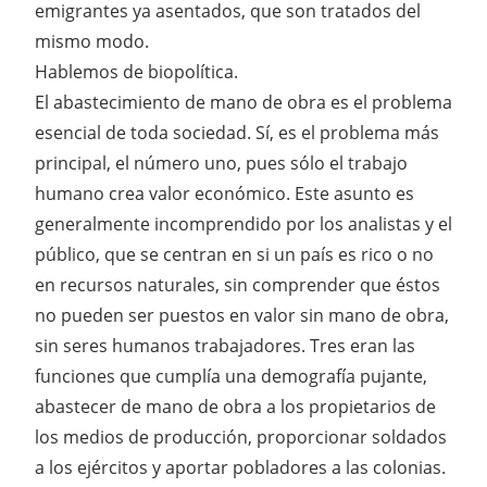
emigrantes ya asentados, que son tratados del
mismo modo.
Hablemos de biopolítica.
El abastecimiento de mano de obra es el problema
esencial de toda sociedad. Sí, es el problema más
principal, el número uno, pues sólo el trabajo
humano crea valor económico. Este asunto es
generalmente incomprendido por los analistas y el
público, que se centran en si un país es rico o no
en recursos naturales, sin comprender que éstos
no pueden ser puestos en valor sin mano de obra,
sin seres humanos trabajadores. Tres eran las
funciones que cumplía una demografía pujante,
abastecer de mano de obra a los propietarios de
los medios de producción, proporcionar soldados
a los ejércitos y aportar pobladores a las colonias.