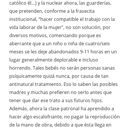
católico él…) y la nuclear ahora, las guarderías,
que pretenden, conforme a la frasecita
institucional, “hacer compatible el trabajo con la
vida laborar de la mujer”, no son solución, por
diversos motivos, comenzando porque es
aberrante que a un niño o niña de cuatro/seis
meses se les deje abandonados 9-11 horas en un
lugar generalmente deplorable e incluso
horrendo. Tales bebés no serán personas sanas
psíquicamente quizá nunca, por causa de tan
antinatural tratamiento. Eso lo saben las posibles
madres y muchas prefieren no serlo antes que
tener que dar ese trato a sus futuros hijos.
Además, ahora la clase patronal ha aprendido a
hacer algo escalofriante, no pagar la reproducción
de la mano de obra, debido a que ésta llega en