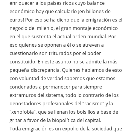
enriquecer a los países ricos cuyo balance
económico hay que calcularlo ¡en billones de
euros! Por eso se ha dicho que la emigración es el
negocio del milenio, el gran montaje económico
en el que sustenta el actual orden mundial. Por
eso quienes se oponen a él o se atreven a
cuestionarlo son triturados por el poder
constituido. En este asunto no se admite la más
pequeña discrepancia. Quienes hablamos de esto
con voluntad de verdad sabemos que estamos
condenados a permanecer para siempre
extramuros del sistema, todo lo contrario de los
denostadores profesionales del “racismo” y la
“xenofobia”, que se llenan los bolsillos a base de
gritar a favor de la biopolítica del capital.
Toda emigración es un expolio de la sociedad que