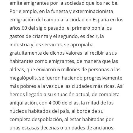
emite emigrantes por la sociedad que los recibe.
Por ejemplo, en la funesta y exterminacionista
emigración del campo a la ciudad en España en los
años 60 del siglo pasado, el primero ponía los
gastos de crianza y el segundo, es decir, la
industria y los servicios, se apropiaba
gratuitamente de dichos valores al recibir a sus
habitantes como emigrantes, de manera que las
aldeas, que enviaron 6 millones de personas a las
megalópolis, se fueron haciendo progresivamente
más pobres a la vez que las ciudades más ricas. Así
hemos llegado a su situación actual, de completa
aniquilación, con 4.000 de ellas, la mitad de los
núcleos habitados del país, al borde de su
completa despoblación, al estar habitadas por
unas escasas decenas o unidades de ancianos,