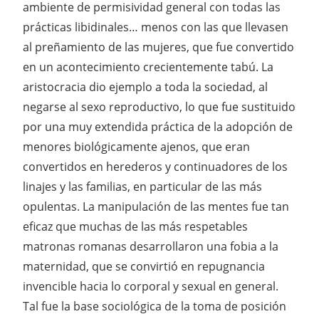
ambiente de permisividad general con todas las
prácticas libidinales… menos con las que llevasen
al preñamiento de las mujeres, que fue convertido
en un acontecimiento crecientemente tabú. La
aristocracia dio ejemplo a toda la sociedad, al
negarse al sexo reproductivo, lo que fue sustituido
por una muy extendida práctica de la adopción de
menores biológicamente ajenos, que eran
convertidos en herederos y continuadores de los
linajes y las familias, en particular de las más
opulentas. La manipulación de las mentes fue tan
eficaz que muchas de las más respetables
matronas romanas desarrollaron una fobia a la
maternidad, que se convirtió en repugnancia
invencible hacia lo corporal y sexual en general.
Tal fue la base sociológica de la toma de posición