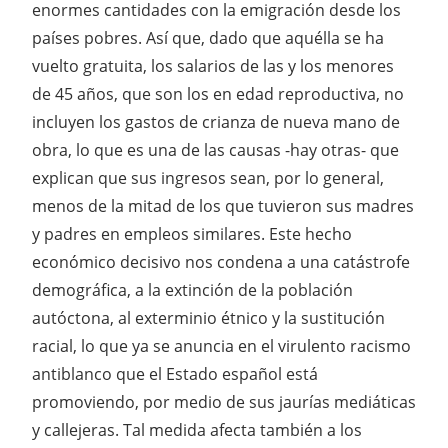
enormes cantidades con la emigración desde los
países pobres. Así que, dado que aquélla se ha
vuelto gratuita, los salarios de las y los menores
de 45 años, que son los en edad reproductiva, no
incluyen los gastos de crianza de nueva mano de
obra, lo que es una de las causas -hay otras- que
explican que sus ingresos sean, por lo general,
menos de la mitad de los que tuvieron sus madres
y padres en empleos similares. Este hecho
económico decisivo nos condena a una catástrofe
demográfica, a la extinción de la población
autóctona, al exterminio étnico y la sustitución
racial, lo que ya se anuncia en el virulento racismo
antiblanco que el Estado español está
promoviendo, por medio de sus jaurías mediáticas
y callejeras. Tal medida afecta también a los