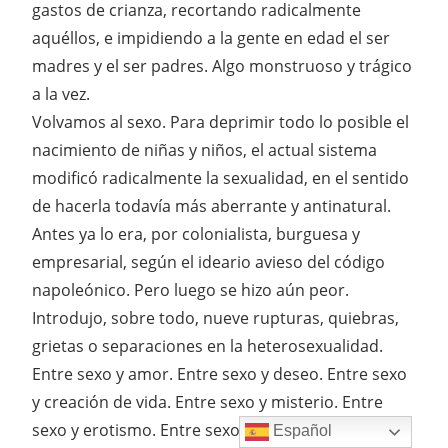
gastos de crianza, recortando radicalmente
aquéllos, e impidiendo a la gente en edad el ser
madres y el ser padres. Algo monstruoso y trágico
a la vez.
Volvamos al sexo. Para deprimir todo lo posible el
nacimiento de niñas y niños, el actual sistema
modificó radicalmente la sexualidad, en el sentido
de hacerla todavía más aberrante y antinatural.
Antes ya lo era, por colonialista, burguesa y
empresarial, según el ideario avieso del código
napoleónico. Pero luego se hizo aún peor.
Introdujo, sobre todo, nueve rupturas, quiebras,
grietas o separaciones en la heterosexualidad.
Entre sexo y amor. Entre sexo y deseo. Entre sexo
y creación de vida. Entre sexo y misterio. Entre
sexo y erotismo. Entre sexo y animalidad. Entre
Español