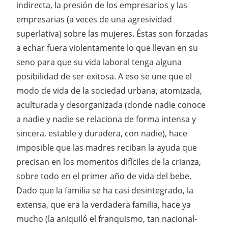
indirecta, la presión de los empresarios y las
empresarias (a veces de una agresividad
superlativa) sobre las mujeres. Éstas son forzadas
a echar fuera violentamente lo que llevan en su
seno para que su vida laboral tenga alguna
posibilidad de ser exitosa. A eso se une que el
modo de vida de la sociedad urbana, atomizada,
aculturada y desorganizada (donde nadie conoce
a nadie y nadie se relaciona de forma intensa y
sincera, estable y duradera, con nadie), hace
imposible que las madres reciban la ayuda que
precisan en los momentos difíciles de la crianza,
sobre todo en el primer año de vida del bebe.
Dado que la familia se ha casi desintegrado, la
extensa, que era la verdadera familia, hace ya
mucho (la aniquiló el franquismo, tan nacional-