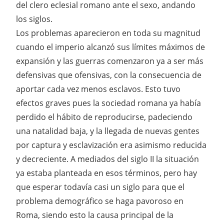
del clero eclesial romano ante el sexo, andando
los siglos.
Los problemas aparecieron en toda su magnitud
cuando el imperio alcanzó sus límites máximos de
expansión y las guerras comenzaron ya a ser más
defensivas que ofensivas, con la consecuencia de
aportar cada vez menos esclavos. Esto tuvo
efectos graves pues la sociedad romana ya había
perdido el hábito de reproducirse, padeciendo
una natalidad baja, y la llegada de nuevas gentes
por captura y esclavización era asimismo reducida
y decreciente. A mediados del siglo II la situación
ya estaba planteada en esos términos, pero hay
que esperar todavía casi un siglo para que el
problema demográfico se haga pavoroso en
Roma, siendo esto la causa principal de la