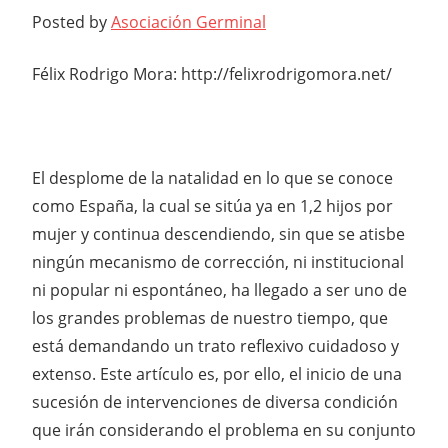
Posted by
Asociación Germinal
Félix Rodrigo Mora: http://felixrodrigomora.net/
El desplome de la natalidad en lo que se conoce
como España, la cual se sitúa ya en 1,2 hijos por
mujer y continua descendiendo, sin que se atisbe
ningún mecanismo de corrección, ni institucional
ni popular ni espontáneo, ha llegado a ser uno de
los grandes problemas de nuestro tiempo, que
está demandando un trato reflexivo cuidadoso y
extenso. Este artículo es, por ello, el inicio de una
sucesión de intervenciones de diversa condición
que irán considerando el problema en su conjunto