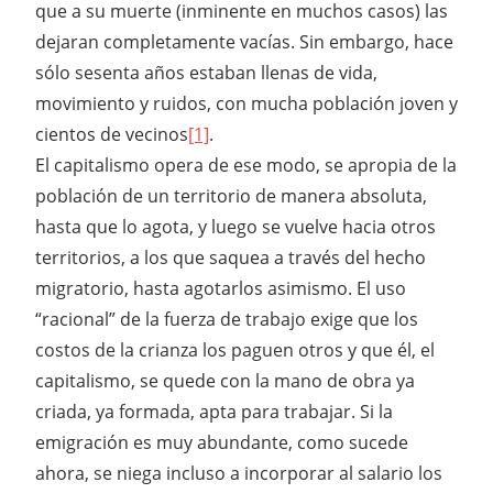
que a su muerte (inminente en muchos casos) las
dejaran completamente vacías. Sin embargo, hace
sólo sesenta años estaban llenas de vida,
movimiento y ruidos, con mucha población joven y
cientos de vecinos
[1]
.
El capitalismo opera de ese modo, se apropia de la
población de un territorio de manera absoluta,
hasta que lo agota, y luego se vuelve hacia otros
territorios, a los que saquea a través del hecho
migratorio, hasta agotarlos asimismo. El uso
“racional” de la fuerza de trabajo exige que los
costos de la crianza los paguen otros y que él, el
capitalismo, se quede con la mano de obra ya
criada, ya formada, apta para trabajar. Si la
emigración es muy abundante, como sucede
ahora, se niega incluso a incorporar al salario los