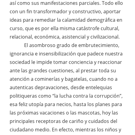
así como sus manifestaciones parciales. Todo ello
con un fin transformador y constructivo, aportar
ideas para remediar la calamidad demográfica en
curso, que es por ella misma catástrofe cultural,
relacional, económica, asistencial y civilizacional.
El asombroso grado de embrutecimiento,
ignorancia e insensibilización que padece nuestra
sociedad le impide tomar conciencia y reaccionar
ante las grandes cuestiones, al prestar toda su
atención a cominerías y bagatelas, cuando no a
autenticas depravaciones, desde entelequias
politiqueras como “la lucha contra la corrupción”,
esa feliz utopía para necios, hasta los planes para
las próximas vacaciones o las mascotas, hoy las
principales receptoras de cariño y cuidados del
ciudadano medio. En efecto, mientras los niños y