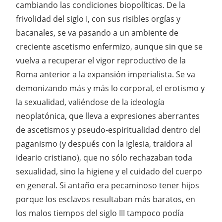
cambiando las condiciones biopolíticas. De la
frivolidad del siglo I, con sus risibles orgías y
bacanales, se va pasando a un ambiente de
creciente ascetismo enfermizo, aunque sin que se
vuelva a recuperar el vigor reproductivo de la
Roma anterior a la expansión imperialista. Se va
demonizando más y más lo corporal, el erotismo y
la sexualidad, valiéndose de la ideología
neoplatónica, que lleva a expresiones aberrantes
de ascetismos y pseudo-espiritualidad dentro del
paganismo (y después con la Iglesia, traidora al
ideario cristiano), que no sólo rechazaban toda
sexualidad, sino la higiene y el cuidado del cuerpo
en general. Si antaño era pecaminoso tener hijos
porque los esclavos resultaban más baratos, en
los malos tiempos del siglo III tampoco podía