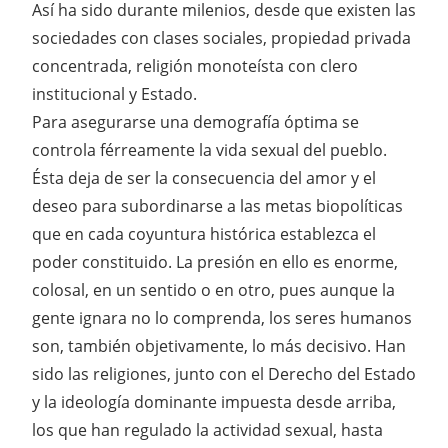
Así ha sido durante milenios, desde que existen las
sociedades con clases sociales, propiedad privada
concentrada, religión monoteísta con clero
institucional y Estado.
Para asegurarse una demografía óptima se
controla férreamente la vida sexual del pueblo.
Ésta deja de ser la consecuencia del amor y el
deseo para subordinarse a las metas biopolíticas
que en cada coyuntura histórica establezca el
poder constituido. La presión en ello es enorme,
colosal, en un sentido o en otro, pues aunque la
gente ignara no lo comprenda, los seres humanos
son, también objetivamente, lo más decisivo. Han
sido las religiones, junto con el Derecho del Estado
y la ideología dominante impuesta desde arriba,
los que han regulado la actividad sexual, hasta