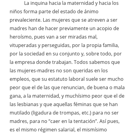
La inquina hacia la maternidad y hacia los
niños forma parte del estado de ánimo
prevaleciente. Las mujeres que se atreven a ser
madres han de hacer previamente un acopio de
heroísmo, pues van a ser miradas mal,
vituperadas y perseguidas, por la propia familia,
por la sociedad en su conjunto y, sobre todo, por
la empresa donde trabajan. Todos sabemos que
las mujeres-madres no son queridas en los
empleos, que su estatuto laboral suele ser mucho
peor que el de las que renuncian, de buena o mala
gana, a la maternidad, y muchísimo peor que el de
las lesbianas y que aquellas féminas que se han
mutilado (ligadura de trompas, etc.) para no ser
madres, para no “caer en la tentación”. Así pues,
es el mismo régimen salarial, el mismísimo