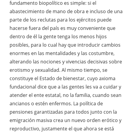
fundamento biopolítico es simple: si el
abastecimiento de mano de obra e incluso de una
parte de los reclutas para los ejércitos puede
hacerse fuera del país es muy conveniente que
dentro de él la gente tenga los menos hijos
posibles, para lo cual hay que introducir cambios
enormes en las mentalidades y las costumbre,
alterando las nociones y vivencias decisivas sobre
erotismo y sexualidad. Al mismo tiempo, se
constituye el Estado de bienestar, cuyo axioma
fundacional dice que a las gentes les va a cuidar y
atender el ente estatal, no la familia, cuando sean
ancianos o estén enfermos. La política de
pensiones garantizadas para todos junto con la
emigración masiva crea un nuevo orden erótico y
reproductivo, justamente el que ahora se está