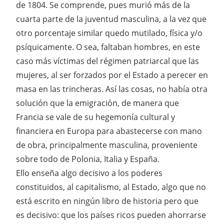
de 1804. Se comprende, pues murió más de la
cuarta parte de la juventud masculina, a la vez que
otro porcentaje similar quedo mutilado, física y/o
psíquicamente. O sea, faltaban hombres, en este
caso más víctimas del régimen patriarcal que las
mujeres, al ser forzados por el Estado a perecer en
masa en las trincheras. Así las cosas, no había otra
solución que la emigración, de manera que
Francia se vale de su hegemonía cultural y
financiera en Europa para abastecerse con mano
de obra, principalmente masculina, proveniente
sobre todo de Polonia, Italia y España.
Ello enseña algo decisivo a los poderes
constituidos, al capitalismo, al Estado, algo que no
está escrito en ningún libro de historia pero que
es decisivo: que los países ricos pueden ahorrarse