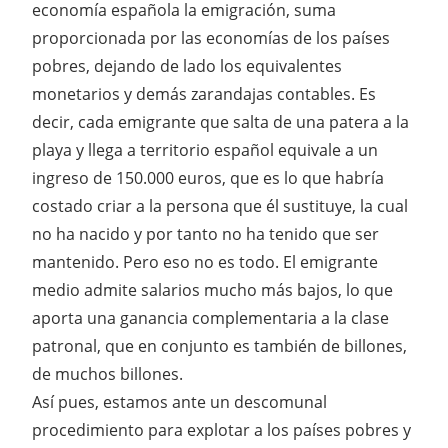
economía española la emigración, suma
proporcionada por las economías de los países
pobres, dejando de lado los equivalentes
monetarios y demás zarandajas contables. Es
decir, cada emigrante que salta de una patera a la
playa y llega a territorio español equivale a un
ingreso de 150.000 euros, que es lo que habría
costado criar a la persona que él sustituye, la cual
no ha nacido y por tanto no ha tenido que ser
mantenido. Pero eso no es todo. El emigrante
medio admite salarios mucho más bajos, lo que
aporta una ganancia complementaria a la clase
patronal, que en conjunto es también de billones,
de muchos billones.
Así pues, estamos ante un descomunal
procedimiento para explotar a los países pobres y