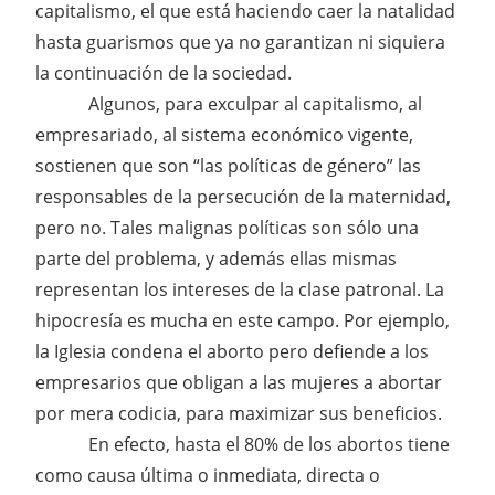
capitalismo, el que está haciendo caer la natalidad
hasta guarismos que ya no garantizan ni siquiera
la continuación de la sociedad.
Algunos, para exculpar al capitalismo, al
empresariado, al sistema económico vigente,
sostienen que son “las políticas de género” las
responsables de la persecución de la maternidad,
pero no. Tales malignas políticas son sólo una
parte del problema, y además ellas mismas
representan los intereses de la clase patronal. La
hipocresía es mucha en este campo. Por ejemplo,
la Iglesia condena el aborto pero defiende a los
empresarios que obligan a las mujeres a abortar
por mera codicia, para maximizar sus beneficios.
En efecto, hasta el 80% de los abortos tiene
como causa última o inmediata, directa o