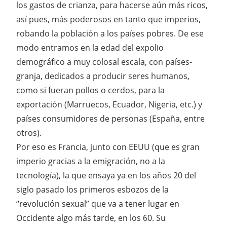
los gastos de crianza, para hacerse aún más ricos,
así pues, más poderosos en tanto que imperios,
robando la población a los países pobres. De ese
modo entramos en la edad del expolio
demográfico a muy colosal escala, con países-
granja, dedicados a producir seres humanos,
como si fueran pollos o cerdos, para la
exportación (Marruecos, Ecuador, Nigeria, etc.) y
países consumidores de personas (España, entre
otros).
Por eso es Francia, junto con EEUU (que es gran
imperio gracias a la emigración, no a la
tecnología), la que ensaya ya en los años 20 del
siglo pasado los primeros esbozos de la
“revolución sexual” que va a tener lugar en
Occidente algo más tarde, en los 60. Su