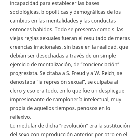
incapacidad para establecer las bases
sociológicas, biopolíticas y demográficas de los
cambios en las mentalidades y las conductas
entonces habidos. Todo se presenta como si las
viejas reglas sexuales fueran el resultado de meras
creencias irracionales, sin base en la realidad, que
debían ser desechadas a través de un simple
ejercicio de mentalización, de “concienciación”
progresista. Se citaba a S. Freud y a W. Reich, se
denostaba “la represión sexual”, se culpaba al
clero y eso era todo, en lo que fue un despliegue
impresionante de ramplonería intelectual, muy
propia de aquellos tiempos, penosos en lo
reflexivo.
Lo medular de dicha “revolución” era la sustitución
del sexo con reproducción anterior por otro en el