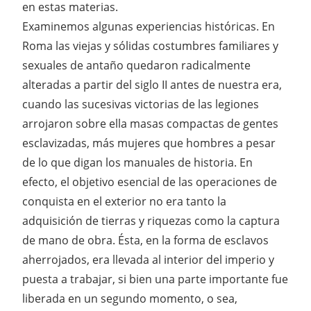
en estas materias.
Examinemos algunas experiencias históricas. En
Roma las viejas y sólidas costumbres familiares y
sexuales de antaño quedaron radicalmente
alteradas a partir del siglo II antes de nuestra era,
cuando las sucesivas victorias de las legiones
arrojaron sobre ella masas compactas de gentes
esclavizadas, más mujeres que hombres a pesar
de lo que digan los manuales de historia. En
efecto, el objetivo esencial de las operaciones de
conquista en el exterior no era tanto la
adquisición de tierras y riquezas como la captura
de mano de obra. Ésta, en la forma de esclavos
aherrojados, era llevada al interior del imperio y
puesta a trabajar, si bien una parte importante fue
liberada en un segundo momento, o sea,