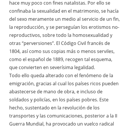
hace muy poco con fines natalistas. Por ello se
confinaba la sexualidad en el matrimonio, se hacía
del sexo meramente un medio al servicio de un fin,
la reproducción, y se perseguían los erotismos no-
reproductivos, sobre todo la homosexualidad y
otras “perversiones”. El Código Civil francés de
1804, así como sus copias más o menos serviles,
como el español de 1889, recogen tal esquema,
que convierten en severísima legalidad.
Todo ello queda alterado con el fenómeno de la
emigración, gracias al cual los países ricos pueden
abastecerse de mano de obra, e incluso de
soldados y policías, en los países pobres. Este
hecho, sustentado en la revolución de los
transportes y las comunicaciones, posterior a la II
Guerra Mundial, ha provocado un vuelco radical