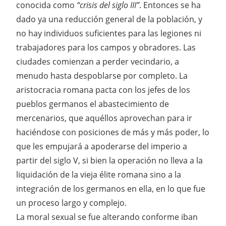
conocida como
“crisis del siglo III”
. Entonces se ha
dado ya una reducción general de la población, y
no hay individuos suficientes para las legiones ni
trabajadores para los campos y obradores. Las
ciudades comienzan a perder vecindario, a
menudo hasta despoblarse por completo. La
aristocracia romana pacta con los jefes de los
pueblos germanos el abastecimiento de
mercenarios, que aquéllos aprovechan para ir
haciéndose con posiciones de más y más poder, lo
que les empujará a apoderarse del imperio a
partir del siglo V, si bien la operación no lleva a la
liquidación de la vieja élite romana sino a la
integración de los germanos en ella, en lo que fue
un proceso largo y complejo.
La moral sexual se fue alterando conforme iban