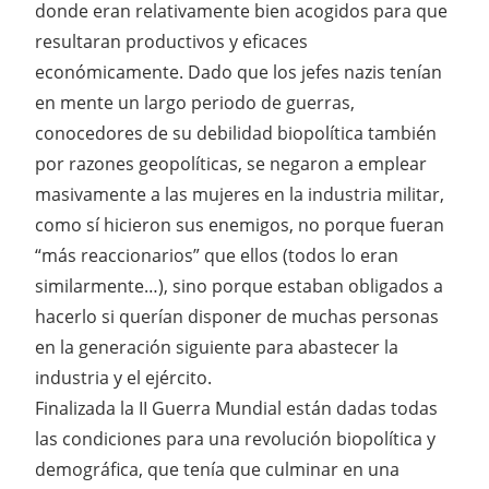
donde eran relativamente bien acogidos para que
resultaran productivos y eficaces
económicamente. Dado que los jefes nazis tenían
en mente un largo periodo de guerras,
conocedores de su debilidad biopolítica también
por razones geopolíticas, se negaron a emplear
masivamente a las mujeres en la industria militar,
como sí hicieron sus enemigos, no porque fueran
“más reaccionarios” que ellos (todos lo eran
similarmente…), sino porque estaban obligados a
hacerlo si querían disponer de muchas personas
en la generación siguiente para abastecer la
industria y el ejército.
Finalizada la II Guerra Mundial están dadas todas
las condiciones para una revolución biopolítica y
demográfica, que tenía que culminar en una