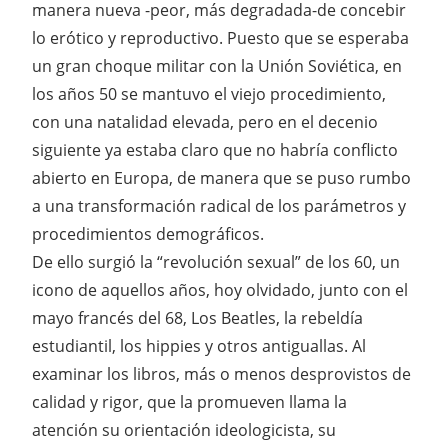
manera nueva -peor, más degradada-de concebir
lo erótico y reproductivo. Puesto que se esperaba
un gran choque militar con la Unión Soviética, en
los años 50 se mantuvo el viejo procedimiento,
con una natalidad elevada, pero en el decenio
siguiente ya estaba claro que no habría conflicto
abierto en Europa, de manera que se puso rumbo
a una transformación radical de los parámetros y
procedimientos demográficos.
De ello surgió la “revolución sexual” de los 60, un
icono de aquellos años, hoy olvidado, junto con el
mayo francés del 68, Los Beatles, la rebeldía
estudiantil, los hippies y otros antiguallas. Al
examinar los libros, más o menos desprovistos de
calidad y rigor, que la promueven llama la
atención su orientación ideologicista, su