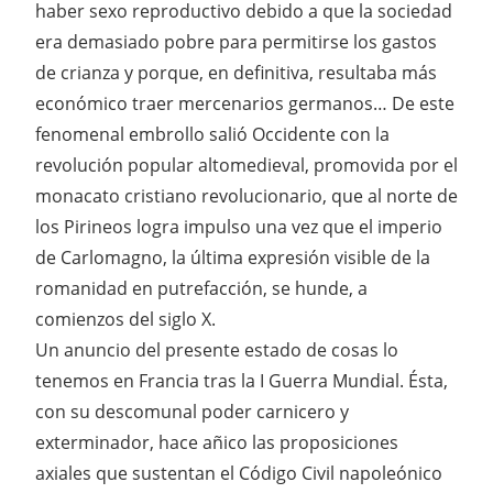
haber sexo reproductivo debido a que la sociedad
era demasiado pobre para permitirse los gastos
de crianza y porque, en definitiva, resultaba más
económico traer mercenarios germanos… De este
fenomenal embrollo salió Occidente con la
revolución popular altomedieval, promovida por el
monacato cristiano revolucionario, que al norte de
los Pirineos logra impulso una vez que el imperio
de Carlomagno, la última expresión visible de la
romanidad en putrefacción, se hunde, a
comienzos del siglo X.
Un anuncio del presente estado de cosas lo
tenemos en Francia tras la I Guerra Mundial. Ésta,
con su descomunal poder carnicero y
exterminador, hace añico las proposiciones
axiales que sustentan el Código Civil napoleónico